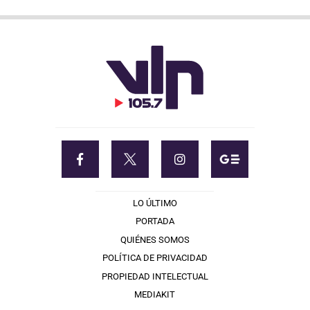
LO ÚLTIMO
PORTADA
QUIÉNES SOMOS
POLÍTICA DE PRIVACIDAD
PROPIEDAD INTELECTUAL
MEDIAKIT