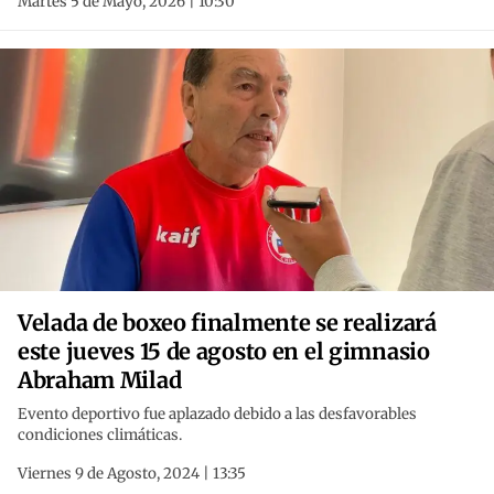
Martes 5 de Mayo, 2026 | 10:30
Velada de boxeo finalmente se realizará
este jueves 15 de agosto en el gimnasio
Abraham Milad
Evento deportivo fue aplazado debido a las desfavorables
condiciones climáticas.
Viernes 9 de Agosto, 2024 | 13:35