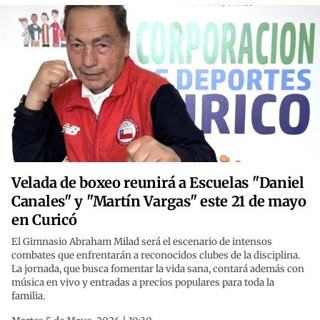
Velada de boxeo reunirá a Escuelas "Daniel
Canales" y "Martín Vargas" este 21 de mayo
en Curicó
El Gimnasio Abraham Milad será el escenario de intensos
combates que enfrentarán a reconocidos clubes de la disciplina.
La jornada, que busca fomentar la vida sana, contará además con
música en vivo y entradas a precios populares para toda la
familia.