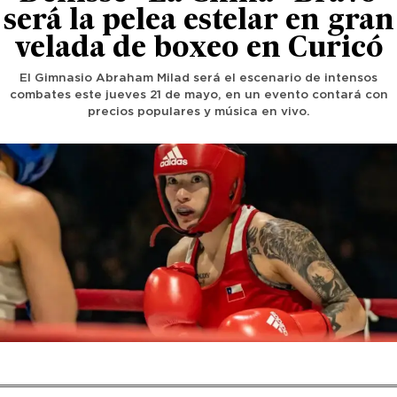
será la pelea estelar en gran
velada de boxeo en Curicó
El Gimnasio Abraham Milad será el escenario de intensos
combates este jueves 21 de mayo, en un evento contará con
precios populares y música en vivo.