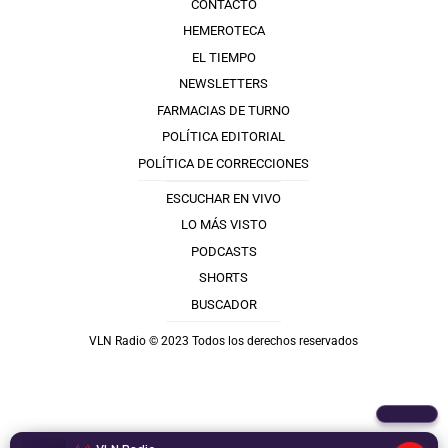
CONTACTO
HEMEROTECA
EL TIEMPO
NEWSLETTERS
FARMACIAS DE TURNO
POLÍTICA EDITORIAL
POLÍTICA DE CORRECCIONES
ESCUCHAR EN VIVO
LO MÁS VISTO
PODCASTS
SHORTS
BUSCADOR
VLN Radio © 2023 Todos los derechos reservados