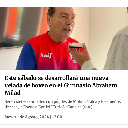
Este sábado se desarrollará una nueva
velada de boxeo en el Gimnasio Abraham
Milad
Serán sietes combates con púgiles de Molina, Talca y los dueños
de casa, la Escuela Daniel "Curicó" Canales (foto).
Jueves 1 de Agosto, 2024 | 12:00