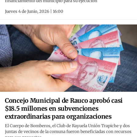
financiamiento del municipio para su ejecución
Jueves 4 de Junio, 2026 | 16:00
Concejo Municipal de Rauco aprobó casi
$18.5 millones en subvenciones
extraordinarias para organizaciones
El Cuerpo de Bomberos, el Club de Rayuela Unión Trapiche y dos
juntas de vecinos de la comuna fueron beneficiadas con recursos