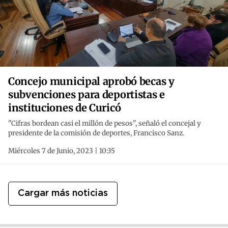
Concejo municipal aprobó becas y
subvenciones para deportistas e
instituciones de Curicó
"Cifras bordean casi el millón de pesos", señaló el concejal y
presidente de la comisión de deportes, Francisco Sanz.
Miércoles 7 de Junio, 2023 | 10:35
Cargar más noticias