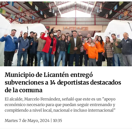
Municipio de Licantén entregó
subvenciones a 14 deportistas destacados
de la comuna
El alcalde, Marcelo Fernández, señaló que este es un "apoyo
económico necesario para que puedan seguir entrenando y
compitiendo a nivel local, nacional e incluso internacional”
Martes 7 de Mayo, 2024 | 10:35