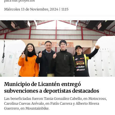
para sus proyectos
Miércoles 13 de Noviembre, 2024 | 11:15
Municipio de Licantén entregó
subvenciones a deportistas destacados
Las beneficiadas fueron Tania González Cabello, en Motocross,
Carolina Cuevas Arévalo, en Patín Carrera y Alberto Rivera
Guerrero, en Mountainbike.