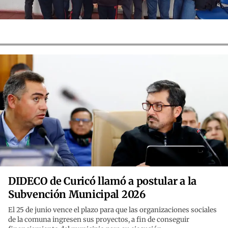
DIDECO de Curicó llamó a postular a la
Subvención Municipal 2026
El 25 de junio vence el plazo para que las organizaciones sociales
de la comuna ingresen sus proyectos, a fin de conseguir