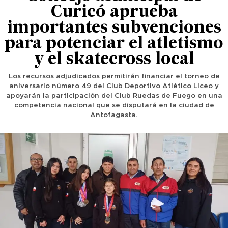
Curicó aprueba
importantes subvenciones
para potenciar el atletismo
y el skatecross local
Los recursos adjudicados permitirán financiar el torneo de
aniversario número 49 del Club Deportivo Atlético Liceo y
apoyarán la participación del Club Ruedas de Fuego en una
competencia nacional que se disputará en la ciudad de
Antofagasta.