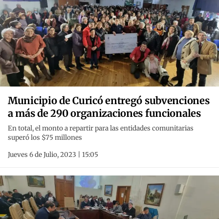
Municipio de Curicó entregó subvenciones
a más de 290 organizaciones funcionales
En total, el monto a repartir para las entidades comunitarias
superó los $75 millones
Jueves 6 de Julio, 2023 | 15:05