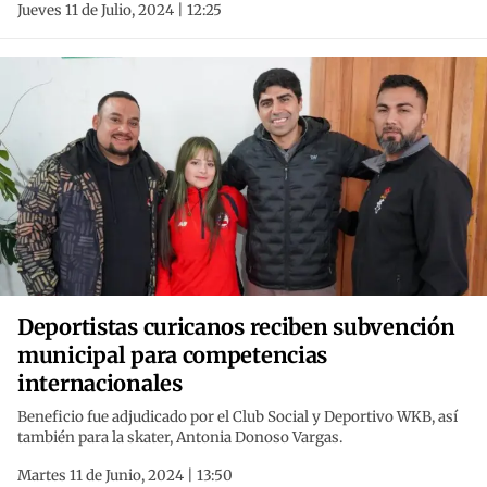
Jueves 11 de Julio, 2024 | 12:25
Deportistas curicanos reciben subvención
municipal para competencias
internacionales
Beneficio fue adjudicado por el Club Social y Deportivo WKB, así
también para la skater, Antonia Donoso Vargas.
Martes 11 de Junio, 2024 | 13:50