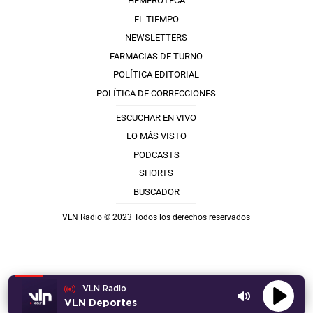
HEMEROTECA
EL TIEMPO
NEWSLETTERS
FARMACIAS DE TURNO
POLÍTICA EDITORIAL
POLÍTICA DE CORRECCIONES
ESCUCHAR EN VIVO
LO MÁS VISTO
PODCASTS
SHORTS
BUSCADOR
VLN Radio © 2023 Todos los derechos reservados
VLN Radio
VLN Deportes