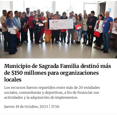
Municipio de Sagrada Familia destinó más
de $150 millones para organizaciones
locales
Los recursos fueron repartidos entre más de 20 entidades
sociales, comunitarias y deportivas, a fin de financiar sus
actividades y la adquisición de implementos.
Jueves 19 de Octubre, 2023 | 17:56