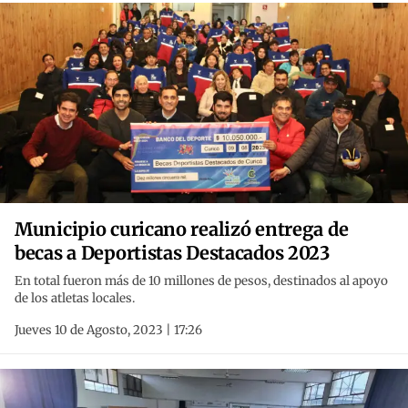
Municipio curicano realizó entrega de
becas a Deportistas Destacados 2023
En total fueron más de 10 millones de pesos, destinados al apoyo
de los atletas locales.
Jueves 10 de Agosto, 2023 | 17:26