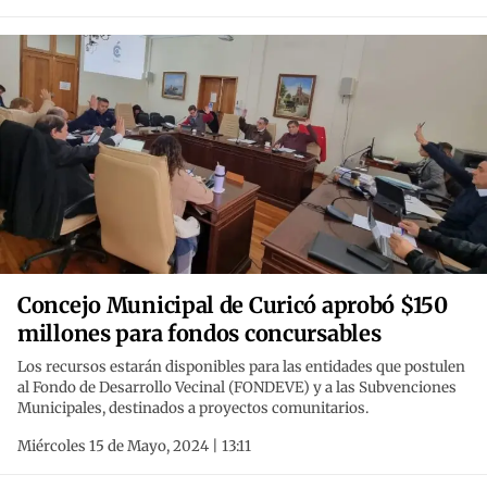
Concejo Municipal de Curicó aprobó $150
millones para fondos concursables
Los recursos estarán disponibles para las entidades que postulen
al Fondo de Desarrollo Vecinal (FONDEVE) y a las Subvenciones
Municipales, destinados a proyectos comunitarios.
Miércoles 15 de Mayo, 2024 | 13:11