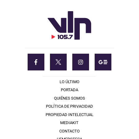
LO ÚLTIMO
PORTADA
QUIÉNES SOMOS
POLÍTICA DE PRIVACIDAD
PROPIEDAD INTELECTUAL
MEDIAKIT
CONTACTO