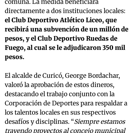
comuna. La medida beneficiará
directamente a dos instituciones locales:
el Club Deportivo Atlético Liceo, que
recibirá una subvención de un millón de
pesos, y el Club Deportivo Ruedas de
Fuego, al cual se le adjudicaron 350 mil
pesos.
El alcalde de Curicó, George Bordachar,
valoró la aprobación de estos dineros,
destacando el trabajo conjunto con la
Corporación de Deportes para respaldar a
los talentos locales en sus respectivos
desafíos y disciplinas. “
Siempre estamos
trayendo proyectos al concejo municipal