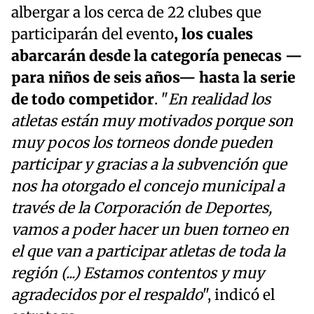
albergar a los cerca de 22 clubes que
participarán del evento
, los cuales
abarcarán desde la categoría penecas —
para niños de seis años— hasta la serie
de todo competidor
. "
En realidad los
atletas están muy motivados porque son
muy pocos los torneos donde pueden
participar y gracias a la subvención que
nos ha otorgado el concejo municipal a
través de la Corporación de Deportes,
vamos a poder hacer un buen torneo en
el que van a participar atletas de toda la
región (...) Estamos contentos y muy
agradecidos por el respaldo
", indicó el