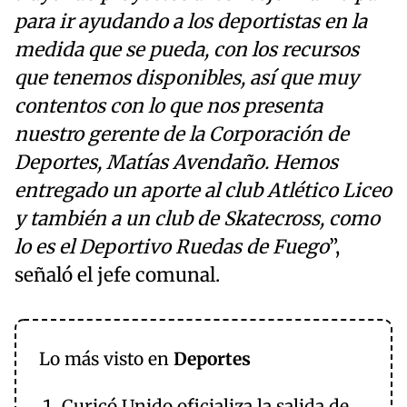
para ir ayudando a los deportistas en la
medida que se pueda, con los recursos
que tenemos disponibles, así que muy
contentos con lo que nos presenta
nuestro gerente de la Corporación de
Deportes, Matías Avendaño. Hemos
entregado un aporte al club Atlético Liceo
y también a un club de Skatecross, como
lo es el Deportivo Ruedas de Fuego
”,
señaló el jefe comunal.
Lo más visto en
Deportes
Curicó Unido oficializa la salida de