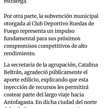
estratega.
Por otra parte, la subvención municipal
otorgada al Club Deportivo Ruedas de
Fuego representa un impulso
fundamental para sus próximos
compromisos competitivos de alto
rendimiento.
La secretaria de la agrupación, Catalina
Beltrán, agradeció públicamente el
aporte edilicio, explicando que esta
inyección de recursos les permitirá
costear parte del largo viaje hacia
Antofagasta. En dicha ciudad del norte