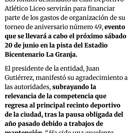
Atlético Liceo servirán para financiar
parte de los gastos de organización de su
torneo de aniversario número 49,
evento
que se llevará a cabo el próximo sábado
20 de junio en la pista del Estadio
Bicentenario La Granja.
El presidente de la entidad, Juan
Gutiérrez, manifestó su agradecimiento a
las autoridades,
subrayando la
relevancia de la competencia que
regresa al principal recinto deportivo
de la ciudad, tras la pausa obligada del
año pasado debido a trabajos de