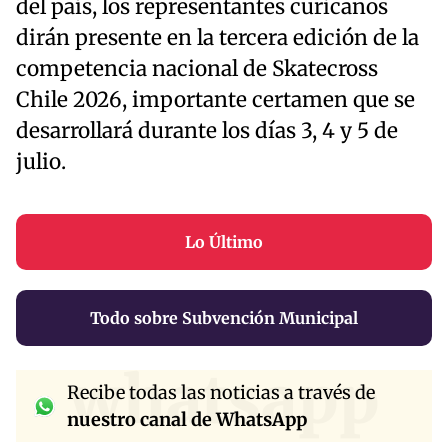
del país, los representantes curicanos
dirán presente en la tercera edición de la
competencia nacional de Skatecross
Chile 2026, importante certamen que se
desarrollará durante los días 3, 4 y 5 de
julio.
Lo Último
Todo sobre Subvención Municipal
whatsapp
Recibe todas las noticias a través de
nuestro canal de WhatsApp