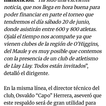
mantención
. “
Ha sido una excelente
noticia, que nos llega en hora buena para
poder financiar en parte el torneo que
tendremos el día sábado 20 de junio,
donde asistirán entre 600 y 800 atletas.
Ojalá el tiempo nos acompañe ya que
vienen clubes de la región de O’Higgins,
del Maule y es muy posible que contemos
con la presencia de un club de atletismo
de Llay Llay. Todos están invitados
”,
detalló el dirigente.
En la misma línea, el director técnico del
club, Osvaldo “Capo” Herrera, aseveró que
este respaldo será de gran utilidad para