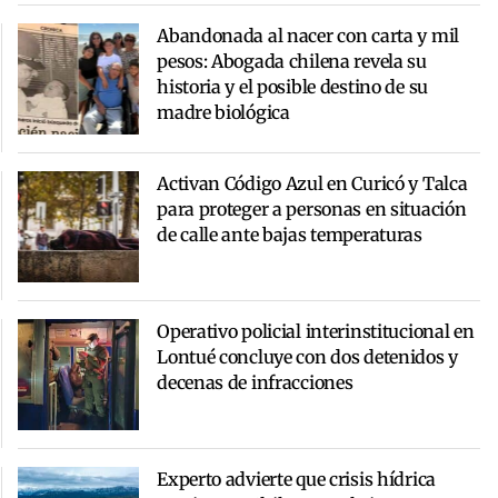
Abandonada al nacer con carta y mil
pesos: Abogada chilena revela su
historia y el posible destino de su
madre biológica
Activan Código Azul en Curicó y Talca
para proteger a personas en situación
de calle ante bajas temperaturas
Operativo policial interinstitucional en
Lontué concluye con dos detenidos y
decenas de infracciones
Experto advierte que crisis hídrica