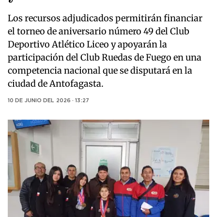
Los recursos adjudicados permitirán financiar
el torneo de aniversario número 49 del Club
Deportivo Atlético Liceo y apoyarán la
participación del Club Ruedas de Fuego en una
competencia nacional que se disputará en la
ciudad de Antofagasta.
10 DE JUNIO DEL 2026 · 13:27