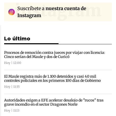
instagram
Suscríbete a
nuestra cuenta de
Instagram
Lo último
Procesos de remoción contra jueces por viajar con licencia:
Cinco serían del Maule y dos de Curicó
Hoy | 12:00
El Maule registra más de 1.100 detenidos y casi 40 mil
controles policiales en los primeros 100 días de Gobierno
Hoy | 11:35
Autoridades exigen a EFE acelerar desalojo de "rucos" tras
grave incendio en el sector Dragones Norte
Hoy | 11:13