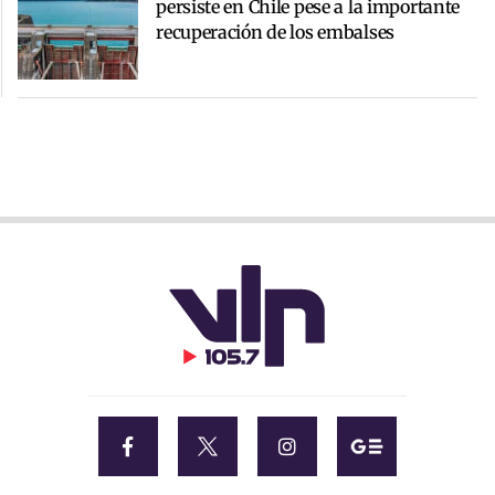
persiste en Chile pese a la importante
recuperación de los embalses