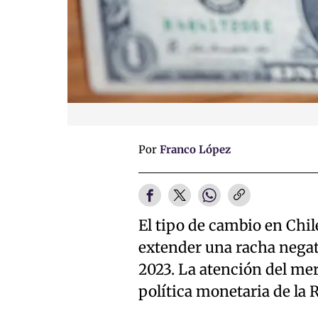
Por
Franco López
El tipo de cambio en Chil
extender una racha negat
2023. La atención del mer
política monetaria de la 