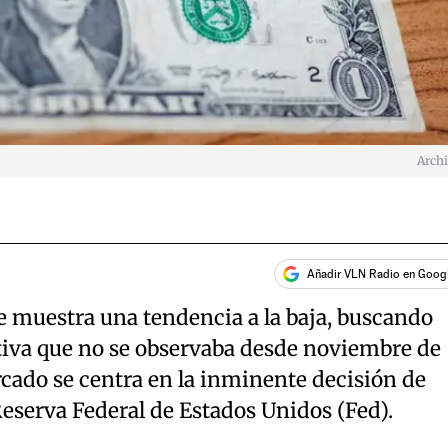
Arch
Añadir VLN Radio en Goog
e muestra una tendencia a la baja, buscando
iva que no se observaba desde noviembre de
cado se centra en la inminente decisión de
Reserva Federal de Estados Unidos (Fed).