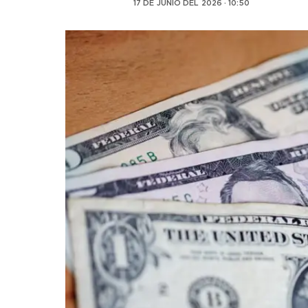
17 DE JUNIO DEL 2026 · 10:50