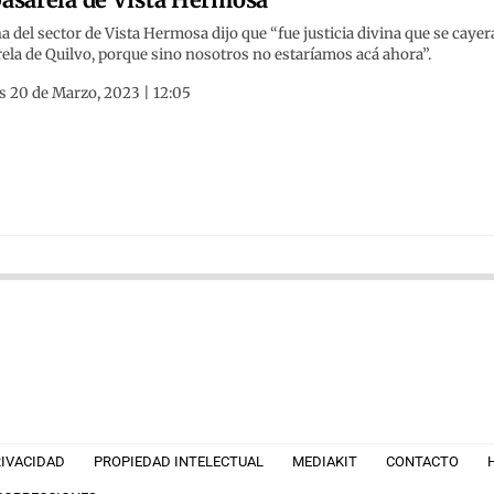
a del sector de Vista Hermosa dijo que “fue justicia divina que se cayera
ela de Quilvo, porque sino nosotros no estaríamos acá ahora”.
s 20 de Marzo, 2023 | 12:05
RIVACIDAD
PROPIEDAD INTELECTUAL
MEDIAKIT
CONTACTO