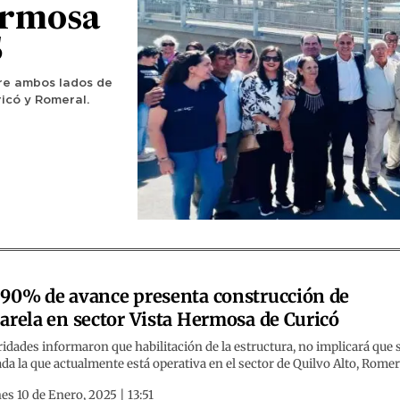
ermosa
5
tre ambos lados de
icó y Romeral.
90% de avance presenta construcción de
arela en sector Vista Hermosa de Curicó
idades informaron que habilitación de la estructura, no implicará que 
ada la que actualmente está operativa en el sector de Quilvo Alto, Romer
es 10 de Enero, 2025 | 13:51