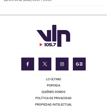
LO ÚLTIMO
PORTADA
QUIÉNES SOMOS
POLÍTICA DE PRIVACIDAD
PROPIEDAD INTELECTUAL