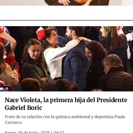
Nace Violeta, la primera hija del Presidente
Gabriel Boric
Fruto de su relación con la química ambiental y deportista Paula
Carrasco.
Jueves 26 de Junio, 2025 | 06:22