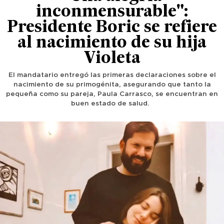
inconmensurable":
Presidente Boric se refiere
al nacimiento de su hija
Violeta
El mandatario entregó las primeras declaraciones sobre el
nacimiento de su primogénita, asegurando que tanto la
pequeña como su pareja, Paula Carrasco, se encuentran en
buen estado de salud.