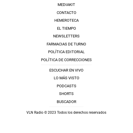
MEDIAKIT
CONTACTO
HEMEROTECA
EL TIEMPO
NEWSLETTERS
FARMACIAS DE TURNO
POLÍTICA EDITORIAL
POLÍTICA DE CORRECCIONES
ESCUCHAR EN VIVO
LO MÁS VISTO
PODCASTS
SHORTS
BUSCADOR
VLN Radio © 2023 Todos los derechos reservados