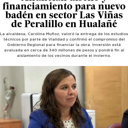
financiamiento para nuevo
badén en sector Las Viñas
de Peralillo en Hualañé
La alcaldesa, Carolina Muñoz, valoró la entrega de los estudios
técnicos por parte de Vialidad y confirmó el compromiso del
Gobierno Regional para financiar la obra. Inversión está
avaluada en cerca de 340 millones de pesos y pondrá fin al
aislamiento de los vecinos durante el invierno.