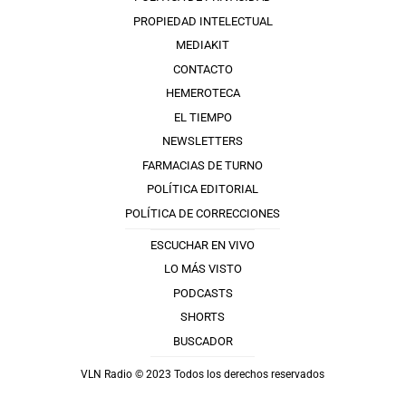
PROPIEDAD INTELECTUAL
MEDIAKIT
CONTACTO
HEMEROTECA
EL TIEMPO
NEWSLETTERS
FARMACIAS DE TURNO
POLÍTICA EDITORIAL
POLÍTICA DE CORRECCIONES
ESCUCHAR EN VIVO
LO MÁS VISTO
PODCASTS
SHORTS
BUSCADOR
VLN Radio © 2023 Todos los derechos reservados