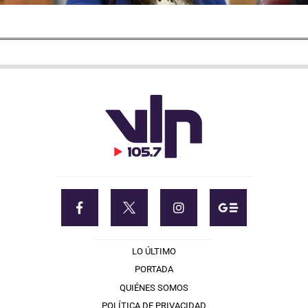
LO ÚLTIMO
PORTADA
QUIÉNES SOMOS
POLÍTICA DE PRIVACIDAD