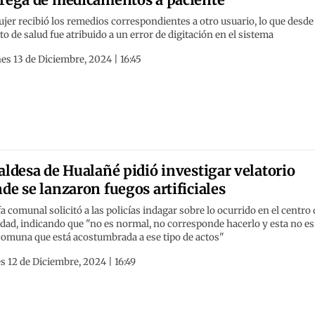
jer recibió los remedios correspondientes a otro usuario, lo que desde 
to de salud fue atribuido a un error de digitación en el sistema
es 13 de Diciembre, 2024 | 16:45
aldesa de Hualañé pidió investigar velatorio
de se lanzaron fuegos artificiales
fa comunal solicitó a las policías indagar sobre lo ocurrido en el centro 
udad, indicando que "no es normal, no corresponde hacerlo y esta no es
comuna que está acostumbrada a ese tipo de actos"
s 12 de Diciembre, 2024 | 16:49