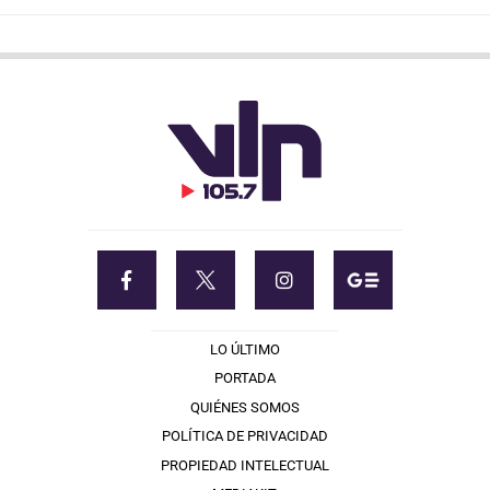
LO ÚLTIMO
PORTADA
QUIÉNES SOMOS
POLÍTICA DE PRIVACIDAD
PROPIEDAD INTELECTUAL