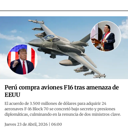
Perú compra aviones F16 tras amenaza de
EEUU
El acuerdo de 3.500 millones de dólares para adquirir 24
aeronaves F-16 Block 70 se concretó bajo secreto y presiones
diplomáticas, culminando en la renuncia de dos ministros clave.
Jueves 23 de Abril, 2026 | 06:00