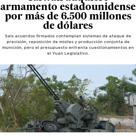
armamento estadounidense
por más de 6.500 millones
de dólares
Seis acuerdos firmados contemplan sistemas de ataque de
precisión, reposición de misiles y producción conjunta de
munición, pero el presupuesto enfrenta cuestionamientos en
el Yuan Legislativo.