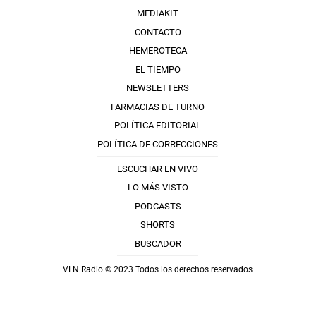
MEDIAKIT
CONTACTO
HEMEROTECA
EL TIEMPO
NEWSLETTERS
FARMACIAS DE TURNO
POLÍTICA EDITORIAL
POLÍTICA DE CORRECCIONES
ESCUCHAR EN VIVO
LO MÁS VISTO
PODCASTS
SHORTS
BUSCADOR
VLN Radio © 2023 Todos los derechos reservados