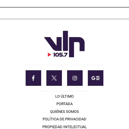
LO ÚLTIMO
PORTADA
QUIÉNES SOMOS
POLÍTICA DE PRIVACIDAD
PROPIEDAD INTELECTUAL