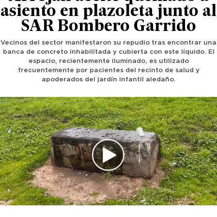
asiento en plazoleta junto al
SAR Bombero Garrido
Vecinos del sector manifestaron su repudio tras encontrar una
banca de concreto inhabilitada y cubierta con este líquido. El
espacio, recientemente iluminado, es utilizado
frecuentemente por pacientes del recinto de salud y
apoderados del jardín infantil aledaño.