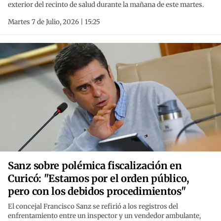
exterior del recinto de salud durante la mañana de este martes.
Martes 7 de Julio, 2026 | 15:25
Sanz sobre polémica fiscalización en
Curicó: "Estamos por el orden público,
pero con los debidos procedimientos"
El concejal Francisco Sanz se refirió a los registros del
enfrentamiento entre un inspector y un vendedor ambulante,