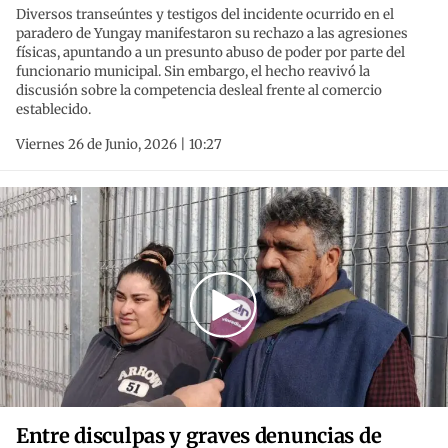
Diversos transeúntes y testigos del incidente ocurrido en el
paradero de Yungay manifestaron su rechazo a las agresiones
físicas, apuntando a un presunto abuso de poder por parte del
funcionario municipal. Sin embargo, el hecho reavivó la
discusión sobre la competencia desleal frente al comercio
establecido.
Viernes 26 de Junio, 2026 | 10:27
Entre disculpas y graves denuncias de