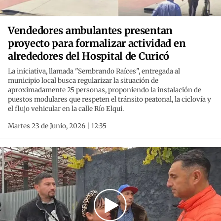
Vendedores ambulantes presentan
proyecto para formalizar actividad en
alrededores del Hospital de Curicó
La iniciativa, llamada "Sembrando Raíces", entregada al
municipio local busca regularizar la situación de
aproximadamente 25 personas, proponiendo la instalación de
puestos modulares que respeten el tránsito peatonal, la ciclovía y
el flujo vehicular en la calle Río Elqui.
Martes 23 de Junio, 2026 | 12:35