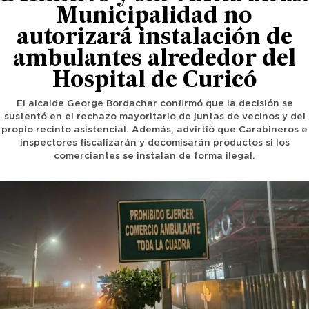
Municipalidad no
autorizará instalación de
ambulantes alrededor del
Hospital de Curicó
El alcalde George Bordachar confirmó que la decisión se
sustentó en el rechazo mayoritario de juntas de vecinos y del
propio recinto asistencial. Además, advirtió que Carabineros e
inspectores fiscalizarán y decomisarán productos si los
comerciantes se instalan de forma ilegal.