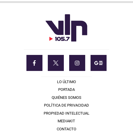
LO ÚLTIMO
PORTADA
QUIÉNES SOMOS
POLÍTICA DE PRIVACIDAD
PROPIEDAD INTELECTUAL
MEDIAKIT
CONTACTO