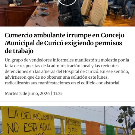
Comercio ambulante irrumpe en Concejo
Municipal de Curicó exigiendo permisos
de trabajo
Un grupo de vendedores informales manifestó su molestia por la
falta de respuestas de la administración local y las recientes
detenciones en las afueras del Hospital de Curicó. En ese sentido,
advirtieron que de no obtener una solución este lunes,
radicalizarán sus manifestaciones en el edificio consistorial.
Martes 2 de Junio, 2026 | 13:25