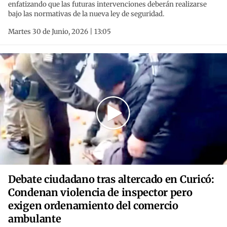
enfatizando que las futuras intervenciones deberán realizarse
bajo las normativas de la nueva ley de seguridad.
Martes 30 de Junio, 2026 | 13:05
Debate ciudadano tras altercado en Curicó:
Condenan violencia de inspector pero
exigen ordenamiento del comercio
ambulante