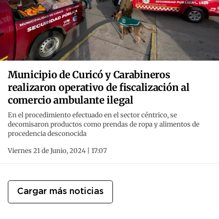
Municipio de Curicó y Carabineros
realizaron operativo de fiscalización al
comercio ambulante ilegal
En el procedimiento efectuado en el sector céntrico, se
decomisaron productos como prendas de ropa y alimentos de
procedencia desconocida
Viernes 21 de Junio, 2024 | 17:07
Cargar más noticias