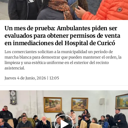
Un mes de prueba: Ambulantes piden ser
evaluados para obtener permisos de venta
en inmediaciones del Hospital de Curicó
Los comerciantes solicitan a la municipalidad un período de
marcha blanca para demostrar que pueden mantener el orden, la
limpieza y una estética uniforme en el exterior del recinto
asistencial.
Jueves 4 de Junio, 2026 | 12:05