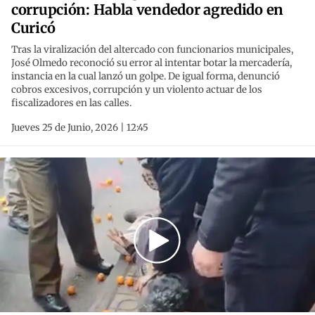
corrupción: Habla vendedor agredido en
Curicó
Tras la viralización del altercado con funcionarios municipales,
José Olmedo reconoció su error al intentar botar la mercadería,
instancia en la cual lanzó un golpe. De igual forma, denunció
cobros excesivos, corrupción y un violento actuar de los
fiscalizadores en las calles.
Jueves 25 de Junio, 2026 | 12:45