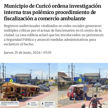
Municipio de Curicó ordena investigación
interna tras polémico procedimiento de
fiscalización a comercio ambulante
Registros audiovisuales viralizados en redes sociales generaron
múltiples críticas por el actuar de funcionarios en el centro de la
ciudad. La casa edilicia aclaró que los involucrados no pertenecen
a Seguridad Pública y anunció medidas administrativas para
esclarecer el hecho.
Jueves 25 de Junio, 2026 | 05:35