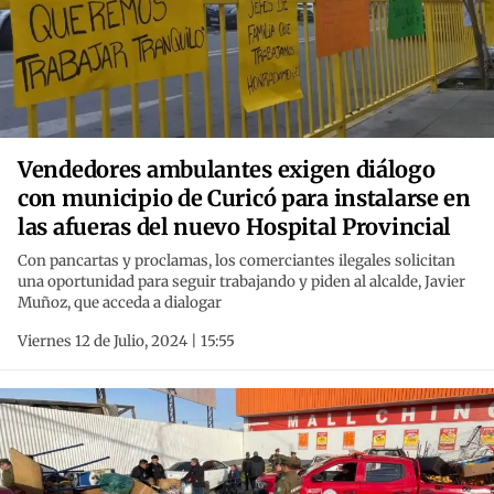
Vendedores ambulantes exigen diálogo
con municipio de Curicó para instalarse en
las afueras del nuevo Hospital Provincial
Con pancartas y proclamas, los comerciantes ilegales solicitan
una oportunidad para seguir trabajando y piden al alcalde, Javier
Muñoz, que acceda a dialogar
Viernes 12 de Julio, 2024 | 15:55