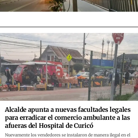
Alcalde apunta a nuevas facultades legales
para erradicar el comercio ambulante a las
afueras del Hospital de Curicó
Nuevamente los vendedores se instalaron de manera ilegal en el