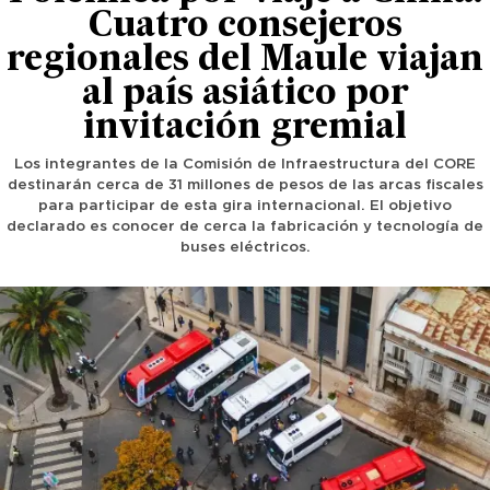
Cuatro consejeros
regionales del Maule viajan
al país asiático por
invitación gremial
Los integrantes de la Comisión de Infraestructura del CORE
destinarán cerca de 31 millones de pesos de las arcas fiscales
para participar de esta gira internacional. El objetivo
declarado es conocer de cerca la fabricación y tecnología de
buses eléctricos.