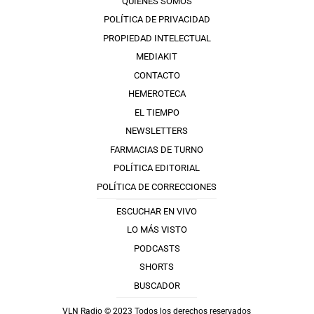
QUIÉNES SOMOS
POLÍTICA DE PRIVACIDAD
PROPIEDAD INTELECTUAL
MEDIAKIT
CONTACTO
HEMEROTECA
EL TIEMPO
NEWSLETTERS
FARMACIAS DE TURNO
POLÍTICA EDITORIAL
POLÍTICA DE CORRECCIONES
ESCUCHAR EN VIVO
LO MÁS VISTO
PODCASTS
SHORTS
BUSCADOR
VLN Radio © 2023 Todos los derechos reservados