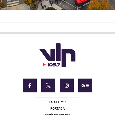
LO ÚLTIMO
PORTADA