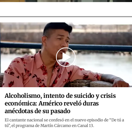
Alcoholismo, intento de suicido y crisis
económica: Américo reveló duras
anécdotas de su pasado
El cantante nacional se confesó en el nuevo episodio de “De tú a
tú”, el programa de Martín Cárcamo en Canal 13.