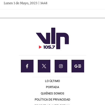
Lunes 1 de Mayo, 2023 | 14:48
LO ÚLTIMO
PORTADA
QUIÉNES SOMOS
POLÍTICA DE PRIVACIDAD