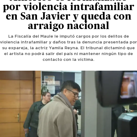
por violencia intrafamiliar
en San Javier y queda con
arraigo nacional
La Fiscalía del Maule le imputó cargos por los delitos de
violencia intrafamiliar y daños tras la denuncia presentada por
su expareja, la actriz Yamila Reyna. El tribunal dictaminó que
el artista no podrá salir del país ni mantener ningún tipo de
contacto con la víctima.