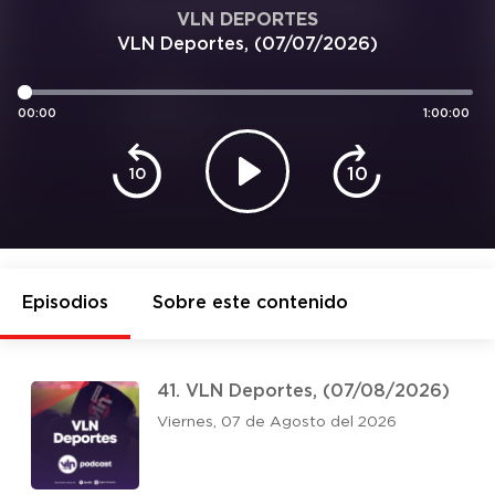
VLN DEPORTES
VLN Deportes, (07/07/2026)
00:00
1:00:00
10
10
Episodios
Sobre este contenido
41. VLN Deportes, (07/08/2026)
Viernes, 07 de Agosto del 2026