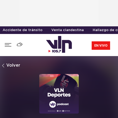
Accidente de tránsito
Venta clandestina
Hallazgo de 
EN VIVO
Volver