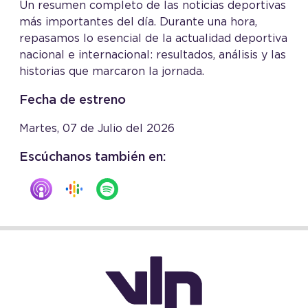
Un resumen completo de las noticias deportivas
más importantes del día. Durante una hora,
repasamos lo esencial de la actualidad deportiva
nacional e internacional: resultados, análisis y las
historias que marcaron la jornada.
Fecha de estreno
Martes, 07 de Julio del 2026
Escúchanos también en: