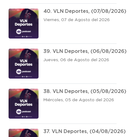
40. VLN Deportes, (07/08/2026)
Viernes, 07 de Agosto del 2026
39. VLN Deportes, (06/08/2026)
Jueves, 06 de Agosto del 2026
38. VLN Deportes, (05/08/2026)
Miércoles, 05 de Agosto del 2026
37. VLN Deportes, (04/08/2026)