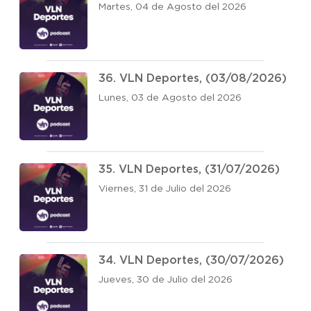
Martes, 04 de Agosto del 2026
36. VLN Deportes, (03/08/2026)
Lunes, 03 de Agosto del 2026
35. VLN Deportes, (31/07/2026)
Viernes, 31 de Julio del 2026
34. VLN Deportes, (30/07/2026)
Jueves, 30 de Julio del 2026