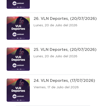
26. VLN Deportes, (20/07/2026)
Lunes, 20 de Julio del 2026
25. VLN Deportes, (20/07/2026)
Lunes, 20 de Julio del 2026
24. VLN Deportes, (17/07/2026)
Viernes, 17 de Julio del 2026