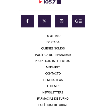
LO ÚLTIMO
PORTADA
QUIÉNES SOMOS
POLÍTICA DE PRIVACIDAD
PROPIEDAD INTELECTUAL
MEDIAKIT
CONTACTO
HEMEROTECA
EL TIEMPO
NEWSLETTERS
FARMACIAS DE TURNO
POLÍTICA EDITORIAL