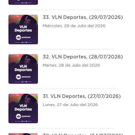
33. VLN Deportes, (29/07/2026)
Miércoles, 29 de Julio del 2026
32. VLN Deportes, (28/07/2026)
Martes, 28 de Julio del 2026
31. VLN Deportes, (27/07/2026)
Lunes, 27 de Julio del 2026