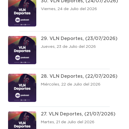
30. VLN Deportes, (24/07/2026)
Viernes, 24 de Julio del 2026
29. VLN Deportes, (23/07/2026)
Jueves, 23 de Julio del 2026
28. VLN Deportes, (22/07/2026)
Miércoles, 22 de Julio del 2026
27. VLN Deportes, (21/07/2026)
Martes, 21 de Julio del 2026