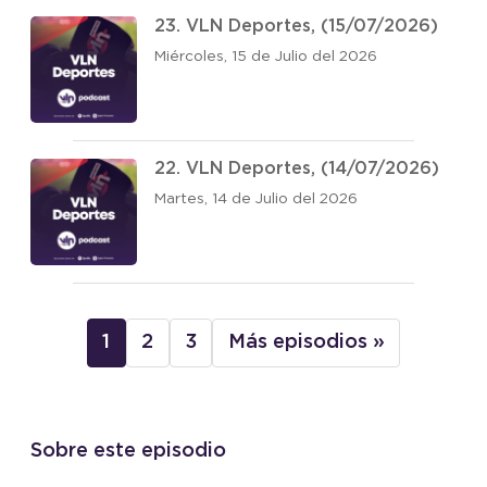
23. VLN Deportes, (15/07/2026)
Miércoles, 15 de Julio del 2026
22. VLN Deportes, (14/07/2026)
Martes, 14 de Julio del 2026
1
2
3
Más episodios »
Sobre este episodio