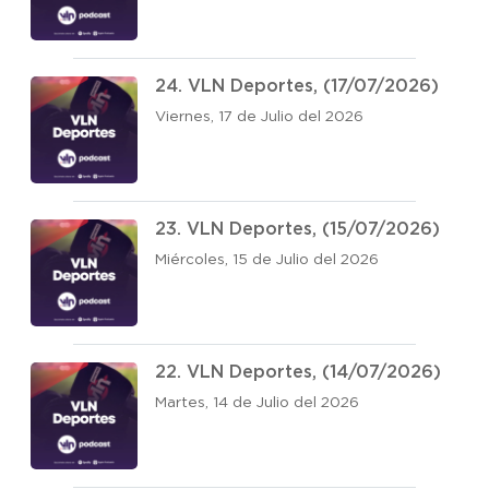
24. VLN Deportes, (17/07/2026)
Viernes, 17 de Julio del 2026
23. VLN Deportes, (15/07/2026)
Miércoles, 15 de Julio del 2026
22. VLN Deportes, (14/07/2026)
Martes, 14 de Julio del 2026