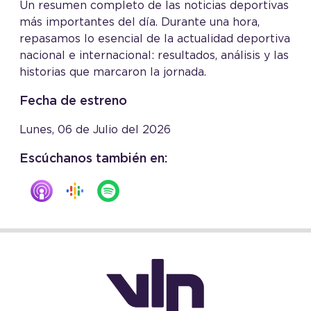
Un resumen completo de las noticias deportivas
más importantes del día. Durante una hora,
repasamos lo esencial de la actualidad deportiva
nacional e internacional: resultados, análisis y las
historias que marcaron la jornada.
Fecha de estreno
Lunes, 06 de Julio del 2026
Escúchanos también en: