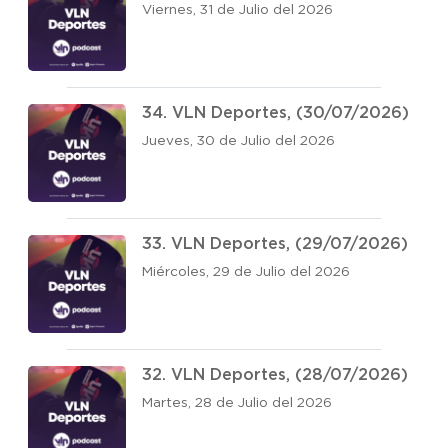
Viernes, 31 de Julio del 2026
34. VLN Deportes, (30/07/2026)
Jueves, 30 de Julio del 2026
33. VLN Deportes, (29/07/2026)
Miércoles, 29 de Julio del 2026
32. VLN Deportes, (28/07/2026)
Martes, 28 de Julio del 2026