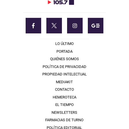
LO ÚLTIMO
PORTADA
QUIÉNES SOMOS
POLÍTICA DE PRIVACIDAD
PROPIEDAD INTELECTUAL
MEDIAKIT
CONTACTO
HEMEROTECA
EL TIEMPO
NEWSLETTERS
FARMACIAS DE TURNO
POLÍTICA EDITORIAL