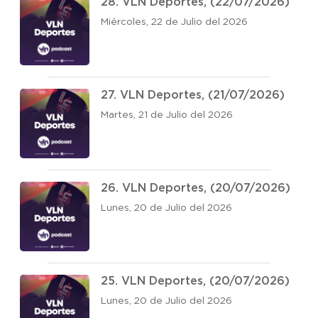
28. VLN Deportes, (22/07/2026)
Miércoles, 22 de Julio del 2026
27. VLN Deportes, (21/07/2026)
Martes, 21 de Julio del 2026
26. VLN Deportes, (20/07/2026)
Lunes, 20 de Julio del 2026
25. VLN Deportes, (20/07/2026)
Lunes, 20 de Julio del 2026