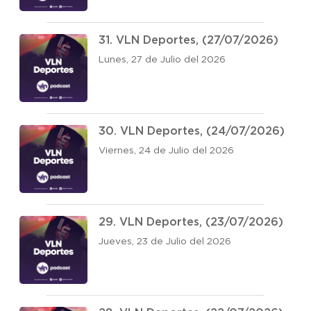
31. VLN Deportes, (27/07/2026)
Lunes, 27 de Julio del 2026
30. VLN Deportes, (24/07/2026)
Viernes, 24 de Julio del 2026
29. VLN Deportes, (23/07/2026)
Jueves, 23 de Julio del 2026