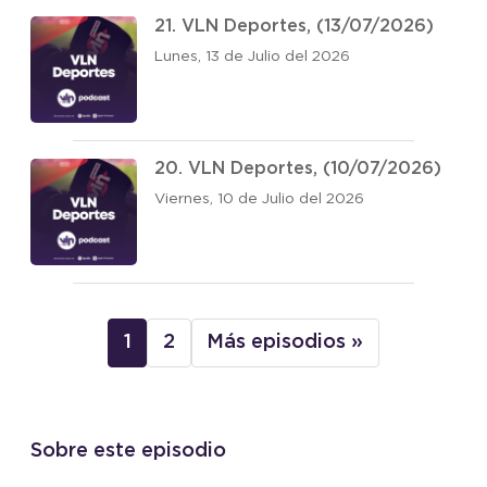
21. VLN Deportes, (13/07/2026)
Lunes, 13 de Julio del 2026
20. VLN Deportes, (10/07/2026)
Viernes, 10 de Julio del 2026
1
2
Más episodios »
Sobre este episodio