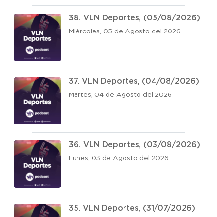
38. VLN Deportes, (05/08/2026)
Miércoles, 05 de Agosto del 2026
37. VLN Deportes, (04/08/2026)
Martes, 04 de Agosto del 2026
36. VLN Deportes, (03/08/2026)
Lunes, 03 de Agosto del 2026
35. VLN Deportes, (31/07/2026)