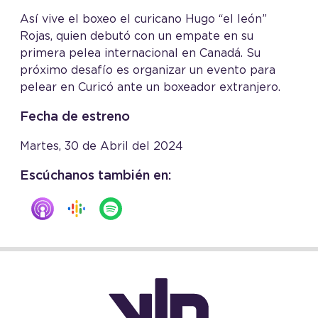
Así vive el boxeo el curicano Hugo “el león”
Rojas, quien debutó con un empate en su
primera pelea internacional en Canadá. Su
próximo desafío es organizar un evento para
pelear en Curicó ante un boxeador extranjero.
Fecha de estreno
Martes, 30 de Abril del 2024
Escúchanos también en: