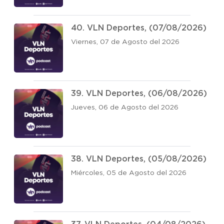
40. VLN Deportes, (07/08/2026)
Viernes, 07 de Agosto del 2026
39. VLN Deportes, (06/08/2026)
Jueves, 06 de Agosto del 2026
38. VLN Deportes, (05/08/2026)
Miércoles, 05 de Agosto del 2026