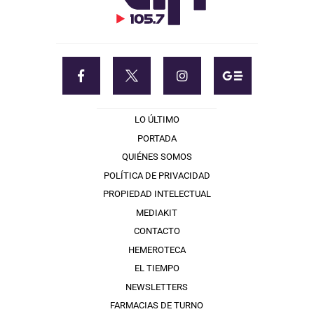
LO ÚLTIMO
PORTADA
QUIÉNES SOMOS
POLÍTICA DE PRIVACIDAD
PROPIEDAD INTELECTUAL
MEDIAKIT
CONTACTO
HEMEROTECA
EL TIEMPO
NEWSLETTERS
FARMACIAS DE TURNO