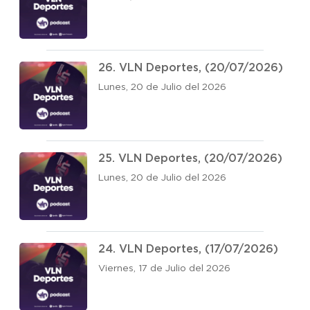
26. VLN Deportes, (20/07/2026)
Lunes, 20 de Julio del 2026
25. VLN Deportes, (20/07/2026)
Lunes, 20 de Julio del 2026
24. VLN Deportes, (17/07/2026)
Viernes, 17 de Julio del 2026