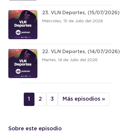
23. VLN Deportes, (15/07/2026)
Miércoles, 15 de Julio del 2026
22. VLN Deportes, (14/07/2026)
Martes, 14 de Julio del 2026
1
2
3
Más episodios »
Sobre este episodio