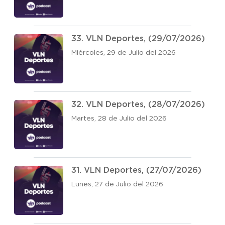
33. VLN Deportes, (29/07/2026)
Miércoles, 29 de Julio del 2026
32. VLN Deportes, (28/07/2026)
Martes, 28 de Julio del 2026
31. VLN Deportes, (27/07/2026)
Lunes, 27 de Julio del 2026