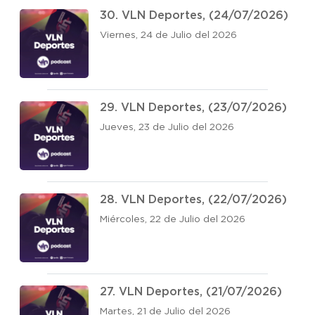
30. VLN Deportes, (24/07/2026)
Viernes, 24 de Julio del 2026
29. VLN Deportes, (23/07/2026)
Jueves, 23 de Julio del 2026
28. VLN Deportes, (22/07/2026)
Miércoles, 22 de Julio del 2026
27. VLN Deportes, (21/07/2026)
Martes, 21 de Julio del 2026