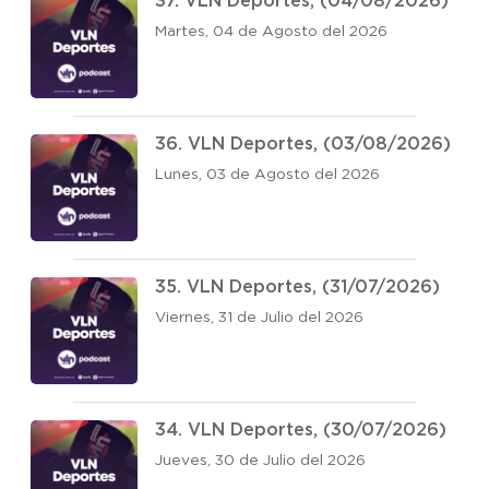
37. VLN Deportes, (04/08/2026)
Martes, 04 de Agosto del 2026
36. VLN Deportes, (03/08/2026)
Lunes, 03 de Agosto del 2026
35. VLN Deportes, (31/07/2026)
Viernes, 31 de Julio del 2026
34. VLN Deportes, (30/07/2026)
Jueves, 30 de Julio del 2026