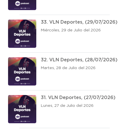
33. VLN Deportes, (29/07/2026)
Miércoles, 29 de Julio del 2026
32. VLN Deportes, (28/07/2026)
Martes, 28 de Julio del 2026
31. VLN Deportes, (27/07/2026)
Lunes, 27 de Julio del 2026