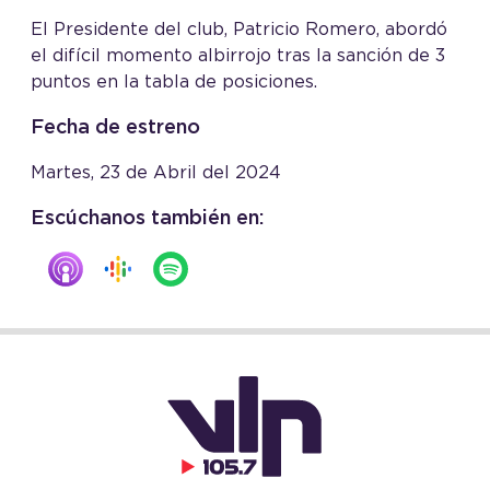
El Presidente del club, Patricio Romero, abordó
el difícil momento albirrojo tras la sanción de 3
puntos en la tabla de posiciones.
Fecha de estreno
Martes, 23 de Abril del 2024
Escúchanos también en: