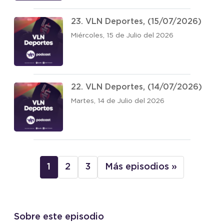
23. VLN Deportes, (15/07/2026)
Miércoles, 15 de Julio del 2026
22. VLN Deportes, (14/07/2026)
Martes, 14 de Julio del 2026
1
2
3
Más episodios »
Sobre este episodio