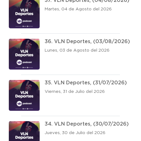
37. VLN Deportes, (04/08/2026)
Martes, 04 de Agosto del 2026
36. VLN Deportes, (03/08/2026)
Lunes, 03 de Agosto del 2026
35. VLN Deportes, (31/07/2026)
Viernes, 31 de Julio del 2026
34. VLN Deportes, (30/07/2026)
Jueves, 30 de Julio del 2026