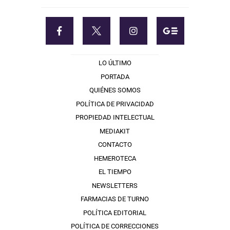
LO ÚLTIMO
PORTADA
QUIÉNES SOMOS
POLÍTICA DE PRIVACIDAD
PROPIEDAD INTELECTUAL
MEDIAKIT
CONTACTO
HEMEROTECA
EL TIEMPO
NEWSLETTERS
FARMACIAS DE TURNO
POLÍTICA EDITORIAL
POLÍTICA DE CORRECCIONES