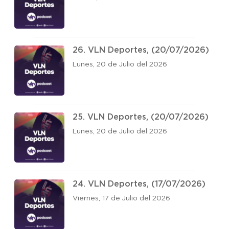
26. VLN Deportes, (20/07/2026)
Lunes, 20 de Julio del 2026
25. VLN Deportes, (20/07/2026)
Lunes, 20 de Julio del 2026
24. VLN Deportes, (17/07/2026)
Viernes, 17 de Julio del 2026