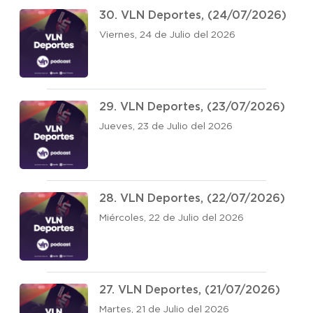
30. VLN Deportes, (24/07/2026)
Viernes, 24 de Julio del 2026
29. VLN Deportes, (23/07/2026)
Jueves, 23 de Julio del 2026
28. VLN Deportes, (22/07/2026)
Miércoles, 22 de Julio del 2026
27. VLN Deportes, (21/07/2026)
Martes, 21 de Julio del 2026