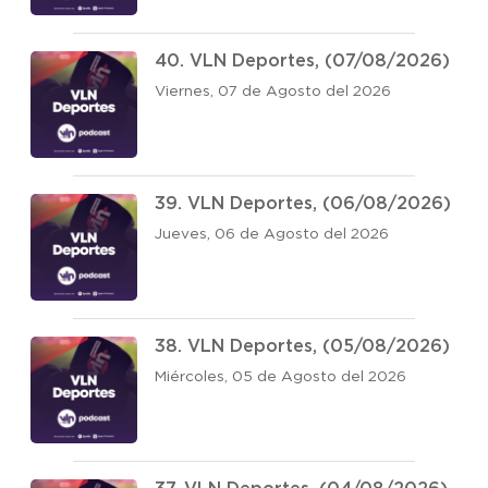
40. VLN Deportes, (07/08/2026)
Viernes, 07 de Agosto del 2026
39. VLN Deportes, (06/08/2026)
Jueves, 06 de Agosto del 2026
38. VLN Deportes, (05/08/2026)
Miércoles, 05 de Agosto del 2026