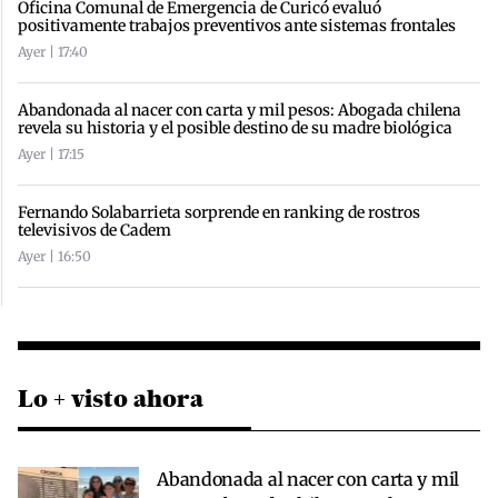
Oficina Comunal de Emergencia de Curicó evaluó
positivamente trabajos preventivos ante sistemas frontales
Ayer | 17:40
Abandonada al nacer con carta y mil pesos: Abogada chilena
revela su historia y el posible destino de su madre biológica
Ayer | 17:15
Fernando Solabarrieta sorprende en ranking de rostros
televisivos de Cadem
Ayer | 16:50
Lo + visto ahora
Abandonada al nacer con carta y mil