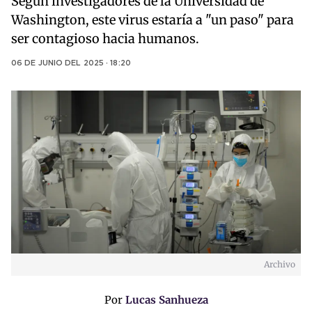
Según investigadores de la Universidad de
Washington, este virus estaría a "un paso" para
ser contagioso hacia humanos.
06 DE JUNIO DEL 2025 · 18:20
Archivo
Por
Lucas Sanhueza