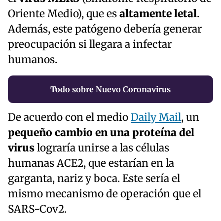
Oriente Medio), que es
altamente letal
.
Además, este patógeno debería generar
preocupación si llegara a infectar
humanos.
Todo sobre Nuevo Coronavirus
De acuerdo con el medio
Daily Mail
, un
pequeño cambio en una proteína del
virus
lograría unirse a las células
humanas ACE2, que estarían en la
garganta, nariz y boca. Este sería el
mismo mecanismo de operación que el
SARS-Cov2.