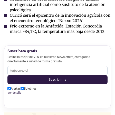
inteligencia artificial como sustituto de la atención
psicológica
Curicó será el epicentro de la innovación agrícola con
el encuentro tecnológico "Nexxo 2026"
Frío extremo en la Antártida: Estación Concordia
marca -84,1°C, la temperatura más baja desde 2012
Suscríbete gratis
Recibe lo mejor de VLN en nuestros Newsletters, entregados
directamente a usted de forma gratuita
Suscribirme
Alertas
Boletines
Ver detalle