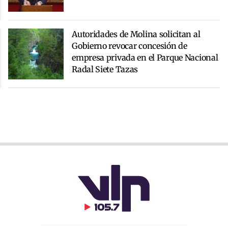
Autoridades de Molina solicitan al
Gobierno revocar concesión de
empresa privada en el Parque Nacional
Radal Siete Tazas