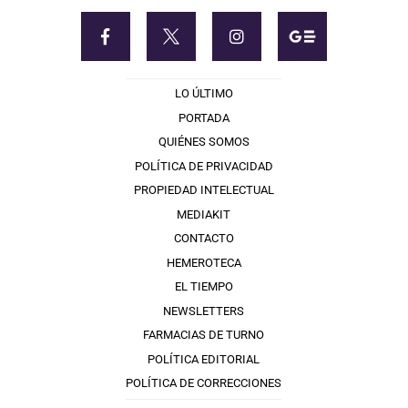
LO ÚLTIMO
PORTADA
QUIÉNES SOMOS
POLÍTICA DE PRIVACIDAD
PROPIEDAD INTELECTUAL
MEDIAKIT
CONTACTO
HEMEROTECA
EL TIEMPO
NEWSLETTERS
FARMACIAS DE TURNO
POLÍTICA EDITORIAL
POLÍTICA DE CORRECCIONES