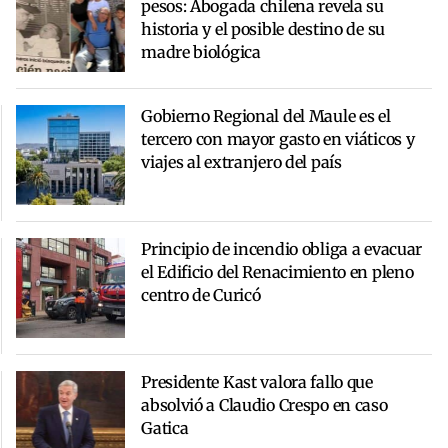
pesos: Abogada chilena revela su
historia y el posible destino de su
madre biológica
Gobierno Regional del Maule es el
tercero con mayor gasto en viáticos y
viajes al extranjero del país
Principio de incendio obliga a evacuar
el Edificio del Renacimiento en pleno
centro de Curicó
Presidente Kast valora fallo que
absolvió a Claudio Crespo en caso
Gatica