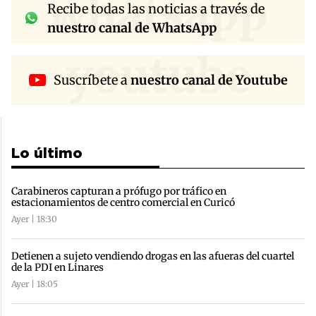
whatsapp
Recibe todas las noticias a través de
nuestro canal de WhatsApp
youtube
Suscríbete a
nuestro canal de Youtube
Lo último
Carabineros capturan a prófugo por tráfico en
estacionamientos de centro comercial en Curicó
Ayer | 18:30
Detienen a sujeto vendiendo drogas en las afueras del cuartel
de la PDI en Linares
Ayer | 18:05