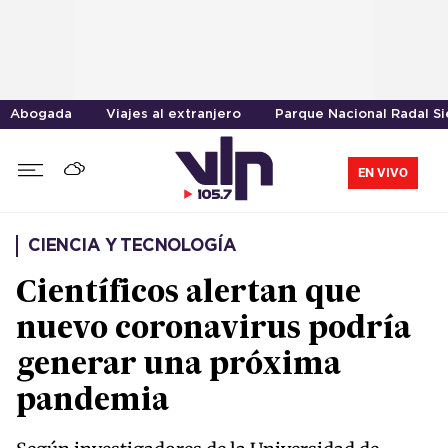
Abogada
Viajes al extranjero
Parque Nacional Radal Si
EN VIVO
CIENCIA Y TECNOLOGÍA
Científicos alertan que
nuevo coronavirus podría
generar una próxima
pandemia