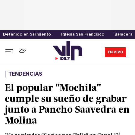
Detenido en Sarmiento
Iglesia San Francisco
Balacera
EN VIVO
TENDENCIAS
El popular "Mochila"
cumple su sueño de grabar
junto a Pancho Saavedra en
Molina