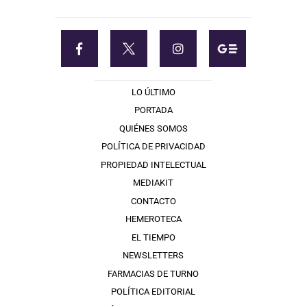
LO ÚLTIMO
PORTADA
QUIÉNES SOMOS
POLÍTICA DE PRIVACIDAD
PROPIEDAD INTELECTUAL
MEDIAKIT
CONTACTO
HEMEROTECA
EL TIEMPO
NEWSLETTERS
FARMACIAS DE TURNO
POLÍTICA EDITORIAL