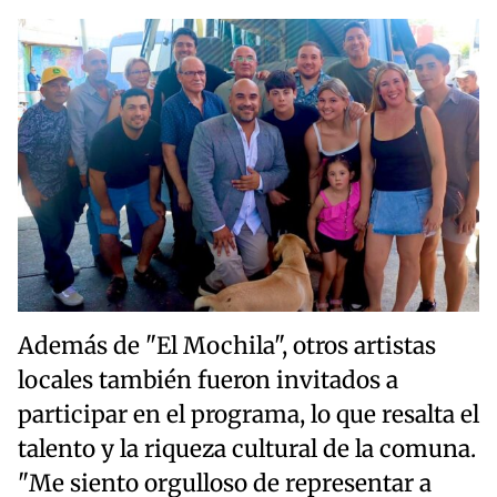
Además de "El Mochila", otros artistas
locales también fueron invitados a
participar en el programa, lo que resalta el
talento y la riqueza cultural de la comuna.
"Me siento orgulloso de representar a