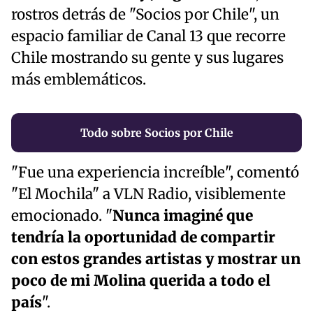
rostros detrás de "Socios por Chile", un
espacio familiar de Canal 13 que recorre
Chile mostrando su gente y sus lugares
más emblemáticos.
Todo sobre Socios por Chile
"Fue una experiencia increíble", comentó
"El Mochila" a VLN Radio, visiblemente
emocionado. "
Nunca imaginé que
tendría la oportunidad de compartir
con estos grandes artistas y mostrar un
poco de mi Molina querida a todo el
país
".