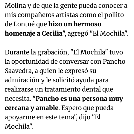
Molina y de que la gente pueda conocer a
mis compañeros artistas como el pollito
de Lontué que
hizo un hermoso
homenaje a Cecilia
", agregó "El Mochila".
Durante la grabación, "El Mochila" tuvo
la oportunidad de conversar con Pancho
Saavedra, a quien le expresó su
admiración y le solicitó ayuda para
realizarse un tratamiento dental que
necesita. "
Pancho es una persona muy
cercana y amable
. Espero que pueda
apoyarme en este tema", dijo "El
Mochila".