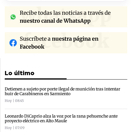
whatsapp
Recibe todas las noticias a través de
nuestro canal de WhatsApp
facebook
Suscríbete a
nuestra página en
Facebook
Lo último
Detienen a sujeto por porte ilegal de munición tras intentar
huir de Carabineros en Sarmiento
Hoy | 08:45
Leonardo DiCaprio alza la voz por la rana pehuenche ante
proyecto eléctrico en Alto Maule
Hoy | 07:09