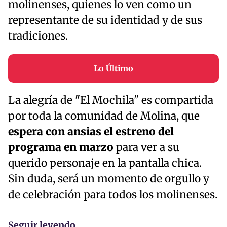
molinenses, quienes lo ven como un
representante de su identidad y de sus
tradiciones.
Lo Último
La alegría de "El Mochila" es compartida
por toda la comunidad de Molina, que
espera con ansias el estreno del
programa en marzo
para ver a su
querido personaje en la pantalla chica.
Sin duda, será un momento de orgullo y
de celebración para todos los molinenses.
Seguir leyendo