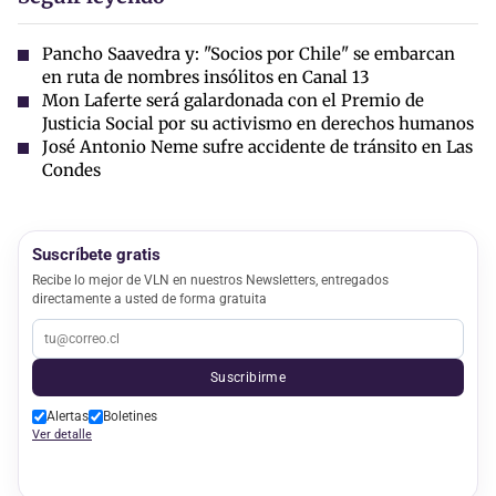
Pancho Saavedra y: "Socios por Chile" se embarcan
en ruta de nombres insólitos en Canal 13
Mon Laferte será galardonada con el Premio de
Justicia Social por su activismo en derechos humanos
José Antonio Neme sufre accidente de tránsito en Las
Condes
Suscríbete gratis
Recibe lo mejor de VLN en nuestros Newsletters, entregados
directamente a usted de forma gratuita
Suscribirme
Alertas
Boletines
Ver detalle