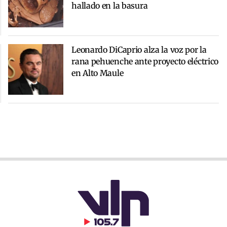
hallado en la basura
Leonardo DiCaprio alza la voz por la
rana pehuenche ante proyecto eléctrico
en Alto Maule