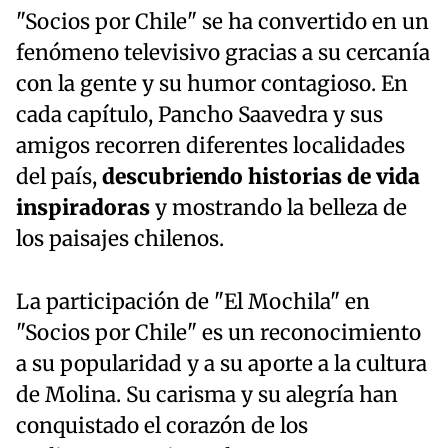
"Socios por Chile" se ha convertido en un
fenómeno televisivo gracias a su cercanía
con la gente y su humor contagioso. En
cada capítulo, Pancho Saavedra y sus
amigos recorren diferentes localidades
del país,
descubriendo historias de vida
inspiradoras
y mostrando la belleza de
los paisajes chilenos.
La participación de "El Mochila" en
"Socios por Chile" es un reconocimiento
a su popularidad y a su aporte a la cultura
de Molina. Su carisma y su alegría han
conquistado el corazón de los