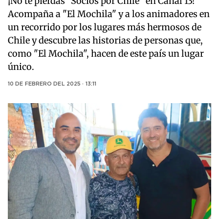
¡No te pierdas "Socios por Chile" en Canal 13!
Acompaña a "El Mochila" y a los animadores en
un recorrido por los lugares más hermosos de
Chile y descubre las historias de personas que,
como "El Mochila", hacen de este país un lugar
único.
10 DE FEBRERO DEL 2025 · 13:11