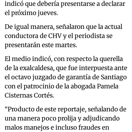
indicó que debería presentarse a declarar
el próximo jueves.
De igual manera, señalaron que la actual
conductora de CHV y el periodista se
presentarán este martes.
El medio indicó, con respecto la querella
de la exalcaldesa, que fue interpuesta ante
el octavo juzgado de garantía de Santiago
con el patrocinio de la abogada Pamela
Cisternas Cortés.
“Producto de este reportaje, señalando de
una manera poco prolija y adjudicando
malos manejos e incluso fraudes en