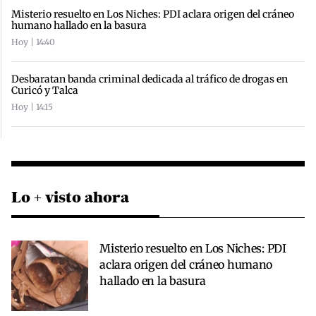
Misterio resuelto en Los Niches: PDI aclara origen del cráneo
humano hallado en la basura
Hoy | 14:40
Desbaratan banda criminal dedicada al tráfico de drogas en
Curicó y Talca
Hoy | 14:15
Lo + visto ahora
Misterio resuelto en Los Niches: PDI
aclara origen del cráneo humano
hallado en la basura