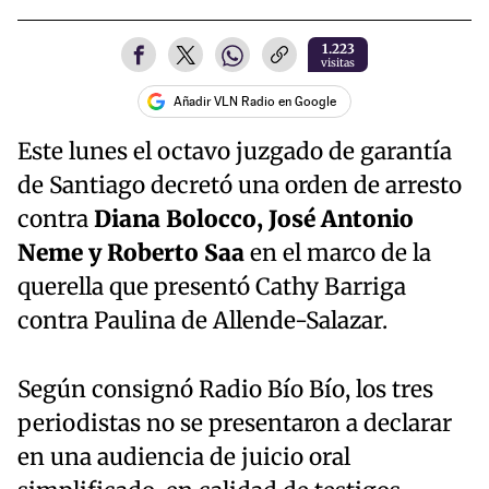
1.223
visitas
Añadir VLN Radio en Google
Este lunes el octavo juzgado de garantía
de Santiago decretó una orden de arresto
contra
Diana Bolocco, José Antonio
Neme y Roberto Saa
en el marco de la
querella que presentó Cathy Barriga
contra Paulina de Allende-Salazar.
Según consignó Radio Bío Bío, los tres
periodistas no se presentaron a declarar
en una audiencia de juicio oral