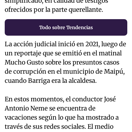
simplificado, en calidad de testigos
ofrecidos por la parte querellante.
Todo sobre Tendencias
La acción judicial inició en 2021, luego de
un reportaje que se emitió en el matinal
Mucho Gusto sobre los presuntos casos
de corrupción en el municipio de Maipú,
cuando Barriga era la alcaldesa.
En estos momentos, el conductor José
Antonio Neme se encuentra de
vacaciones según lo que ha mostrado a
través de sus redes sociales. El medio