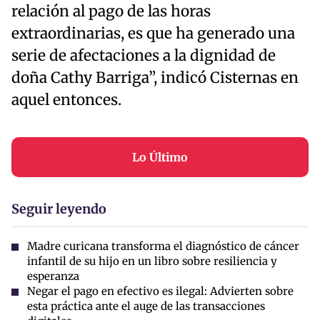
relación al pago de las horas
extraordinarias, es que ha generado una
serie de afectaciones a la dignidad de
doña Cathy Barriga”, indicó Cisternas en
aquel entonces.
Lo Último
Seguir leyendo
Madre curicana transforma el diagnóstico de cáncer
infantil de su hijo en un libro sobre resiliencia y
esperanza
Negar el pago en efectivo es ilegal: Advierten sobre
esta práctica ante el auge de las transacciones