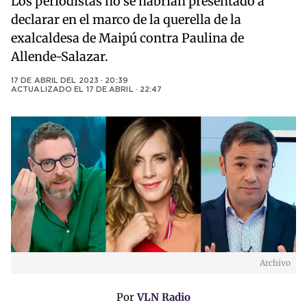
Los periodistas no se habrían presentado a
declarar en el marco de la querella de la
exalcaldesa de Maipú contra Paulina de
Allende-Salazar.
17 DE ABRIL DEL 2023 · 20:39
ACTUALIZADO EL
17 DE ABRIL · 22:47
Archivo
Por
VLN Radio