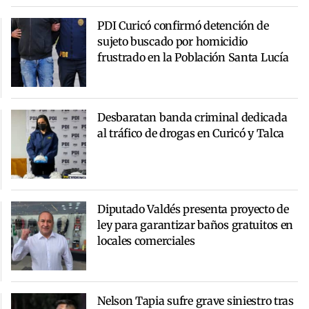
PDI Curicó confirmó detención de
sujeto buscado por homicidio
frustrado en la Población Santa Lucía
Desbaratan banda criminal dedicada
al tráfico de drogas en Curicó y Talca
Diputado Valdés presenta proyecto de
ley para garantizar baños gratuitos en
locales comerciales
Nelson Tapia sufre grave siniestro tras