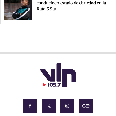
conducir en estado de ebriedad en la
Ruta 5 Sur