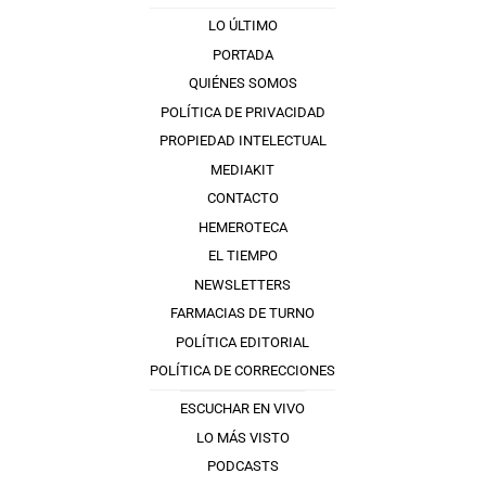
LO ÚLTIMO
PORTADA
QUIÉNES SOMOS
POLÍTICA DE PRIVACIDAD
PROPIEDAD INTELECTUAL
MEDIAKIT
CONTACTO
HEMEROTECA
EL TIEMPO
NEWSLETTERS
FARMACIAS DE TURNO
POLÍTICA EDITORIAL
POLÍTICA DE CORRECCIONES
ESCUCHAR EN VIVO
LO MÁS VISTO
PODCASTS