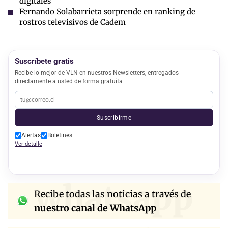
digitales
Fernando Solabarrieta sorprende en ranking de
rostros televisivos de Cadem
Suscríbete gratis
Recibe lo mejor de VLN en nuestros Newsletters, entregados
directamente a usted de forma gratuita
Suscribirme
Alertas
Boletines
Ver detalle
whatsapp
Recibe todas las noticias a través de
nuestro canal de WhatsApp