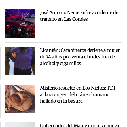
José Antonio Neme sufre accidente de
tránsito en Las Condes
Licantén: Carabineros detiene a mujer
de 74 años por venta clandestina de
alcohol y cigarrillos
Misterio resuelto en Los Niches: PDI
aclara origen del cráneo humano
hallado en la basura
Gobernador del Maule impulsa nueva