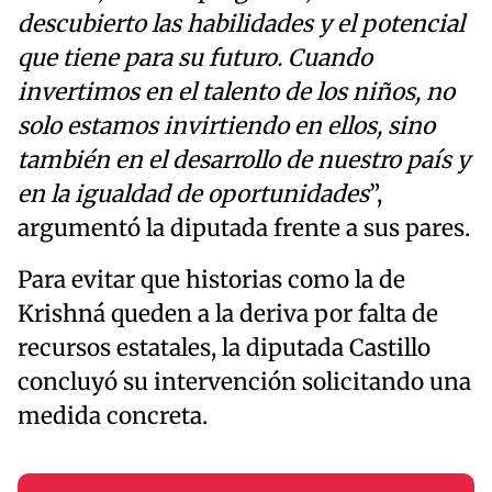
descubierto las habilidades y el potencial
que tiene para su futuro. Cuando
invertimos en el talento de los niños, no
solo estamos invirtiendo en ellos, sino
también en el desarrollo de nuestro país y
en la igualdad de oportunidades
”,
argumentó la diputada frente a sus pares.
Para evitar que historias como la de
Krishná queden a la deriva por falta de
recursos estatales, la diputada Castillo
concluyó su intervención solicitando una
medida concreta.