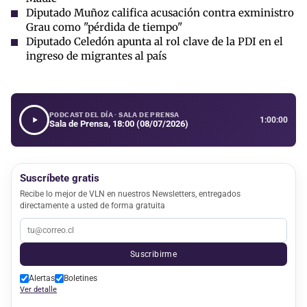
Diputado Muñoz califica acusación contra exministro
Grau como "pérdida de tiempo"
Diputado Celedón apunta al rol clave de la PDI en el
ingreso de migrantes al país
PODCAST DEL DÍA · SALA DE PRENSA
1:00:00
Sala de Prensa, 18:00 (08/07/2026)
Suscríbete gratis
Recibe lo mejor de VLN en nuestros Newsletters, entregados
directamente a usted de forma gratuita
Suscribirme
Alertas
Boletines
Ver detalle