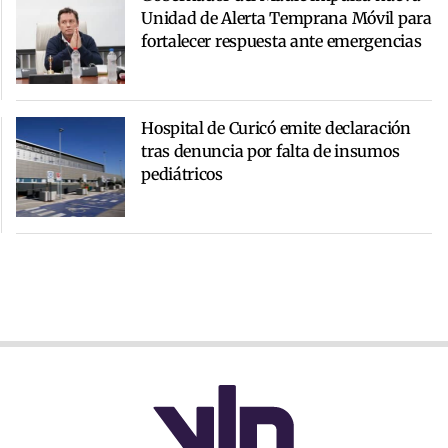
Unidad de Alerta Temprana Móvil para
fortalecer respuesta ante emergencias
Hospital de Curicó emite declaración
tras denuncia por falta de insumos
pediátricos