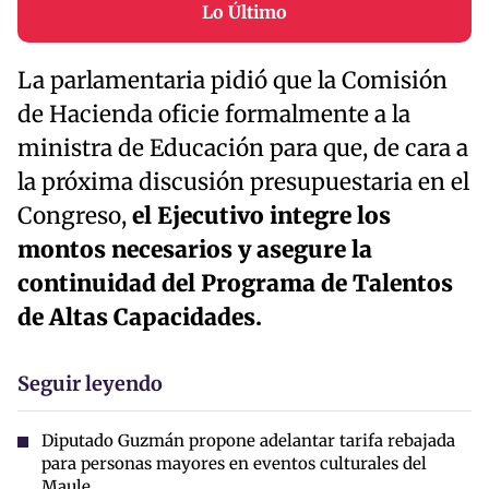
Lo Último
La parlamentaria pidió que la Comisión
de Hacienda oficie formalmente a la
ministra de Educación para que, de cara a
la próxima discusión presupuestaria en el
Congreso,
el Ejecutivo integre los
montos necesarios y asegure la
continuidad del Programa de Talentos
de Altas Capacidades.
Seguir leyendo
Diputado Guzmán propone adelantar tarifa rebajada
para personas mayores en eventos culturales del
Maule