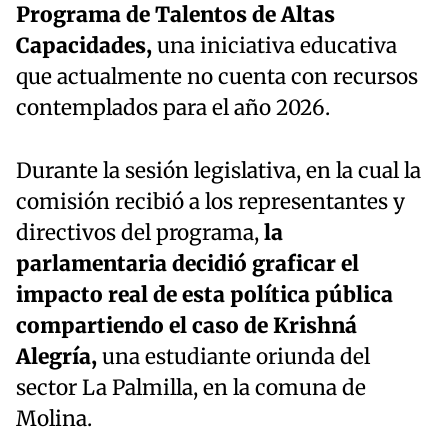
Programa de Talentos de Altas
Capacidades,
una iniciativa educativa
que actualmente no cuenta con recursos
contemplados para el año 2026.
Durante la sesión legislativa, en la cual la
comisión recibió a los representantes y
directivos del programa,
la
parlamentaria decidió graficar el
impacto real de esta política pública
compartiendo el caso de Krishná
Alegría,
una estudiante oriunda del
sector La Palmilla, en la comuna de
Molina.