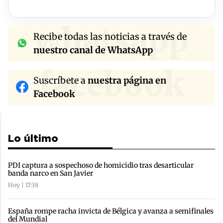
whatsapp
Recibe todas las noticias a través de
nuestro canal de WhatsApp
facebook
Suscríbete a
nuestra página en
Facebook
Lo último
PDI captura a sospechoso de homicidio tras desarticular
banda narco en San Javier
Hoy | 17:38
España rompe racha invicta de Bélgica y avanza a semifinales
del Mundial