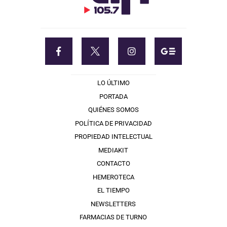
LO ÚLTIMO
PORTADA
QUIÉNES SOMOS
POLÍTICA DE PRIVACIDAD
PROPIEDAD INTELECTUAL
MEDIAKIT
CONTACTO
HEMEROTECA
EL TIEMPO
NEWSLETTERS
FARMACIAS DE TURNO