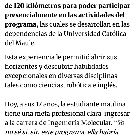
de 120 kilómetros para poder participar
presencialmente en las actividades del
programa,
las cuales se desarrollan en las
dependencias de la Universidad Católica
del Maule.
Esta experiencia le permitió abrir sus
horizontes y descubrir habilidades
excepcionales en diversas disciplinas,
tales como ciencias, robótica e inglés.
Hoy, a sus 17 años, la estudiante maulina
tiene una meta profesional clara: ingresar
a la carrera de Ingeniería Molecular. “
Yo
no sé si, sin este programa, ella habría