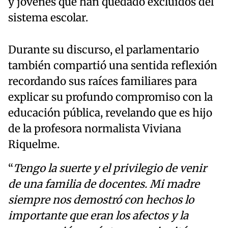
y jóvenes que han quedado excluidos del
sistema escolar.
Durante su discurso, el parlamentario
también compartió una sentida reflexión
recordando sus raíces familiares para
explicar su profundo compromiso con la
educación pública, revelando que es hijo
de la profesora normalista Viviana
Riquelme.
“
Tengo la suerte y el privilegio de venir
de una familia de docentes. Mi madre
siempre nos demostró con hechos lo
importante que eran los afectos y la