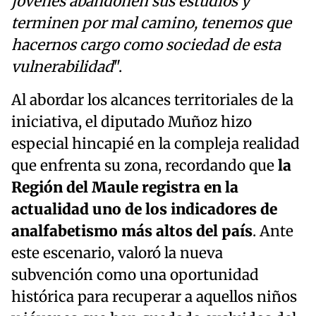
jóvenes abandonen sus estudios y
terminen por mal camino, tenemos que
hacernos cargo como sociedad de esta
vulnerabilidad
".
Al abordar los alcances territoriales de la
iniciativa, el diputado Muñoz hizo
especial hincapié en la compleja realidad
que enfrenta su zona, recordando que
la
Región del Maule registra en la
actualidad
uno de los indicadores de
analfabetismo más altos del país
. Ante
este escenario, valoró la nueva
subvención como una oportunidad
histórica para recuperar a aquellos niños