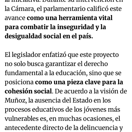
la Cámara, el parlamentario calificó este
avance
como una herramienta vital
para combatir la inseguridad y la
desigualdad social en el país.
El legislador enfatizó que este proyecto
no solo busca garantizar el derecho
fundamental a la educación, sino que se
posiciona
como una pieza clave para la
cohesión social
. De acuerdo a la visión de
Muñoz, la ausencia del Estado en los
procesos educativos de los jóvenes más
vulnerables es, en muchas ocasiones, el
antecedente directo de la delincuencia y