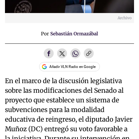
Archivo
Por
Sebastián Ormazábal
Añadir VLN Radio en Google
En el marco de la discusión legislativa
sobre las modificaciones del Senado al
proyecto que establece un sistema de
subvenciones para la modalidad
educativa de reingreso, el diputado Javier
Muñoz (DC) entregó su voto favorable a
la iniciativa. Durante su intervención en