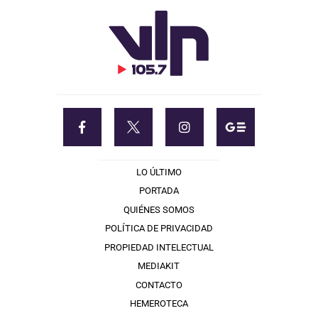
LO ÚLTIMO
PORTADA
QUIÉNES SOMOS
POLÍTICA DE PRIVACIDAD
PROPIEDAD INTELECTUAL
MEDIAKIT
CONTACTO
HEMEROTECA