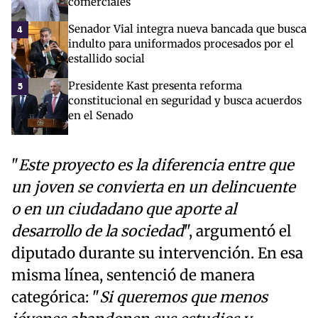
comerciales
Senador Vial integra nueva bancada que busca
4
indulto para uniformados procesados por el
estallido social
Presidente Kast presenta reforma
5
constitucional en seguridad y busca acuerdos
en el Senado
"
Este proyecto es la diferencia entre que
un joven se convierta en un delincuente
o en un ciudadano que aporte al
desarrollo de la sociedad
", argumentó el
diputado durante su intervención. En esa
misma línea, sentenció de manera
categórica: "
Si queremos que menos