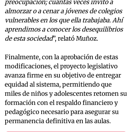
preocupación; cuántas veces invitó a
almorzar o a cenar a jóvenes de colegios
vulnerables en los que ella trabajaba. Ahí
aprendimos a conocer los desequilibrios
de esta sociedad
”, relató Muñoz.
Finalmente, con la aprobación de estas
modificaciones, el proyecto legislativo
avanza firme en su objetivo de entregar
equidad al sistema, permitiendo que
miles de niños y adolescentes retomen su
formación con el respaldo financiero y
pedagógico necesario para asegurar su
permanencia definitiva en las aulas.