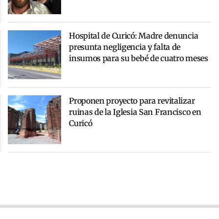
Hospital de Curicó: Madre denuncia
presunta negligencia y falta de
insumos para su bebé de cuatro meses
Proponen proyecto para revitalizar
ruinas de la Iglesia San Francisco en
Curicó