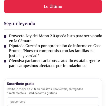
Lo Último
Seguir leyendo
Proyecto Ley del Mono 2.0 queda listo para ser votado
en la Cámara
Diputado Guzmán por aprobación de informe en Caso
Bruma: "Nuestro compromiso con las familias es
justicia y verdad"
Ofensiva parlamentaria busca auxilio estatal urgente
para campesinos afectados por inundaciones
Suscríbete gratis
Recibe lo mejor de VLN en nuestros Newsletters, entregados
directamente a usted de forma gratuita