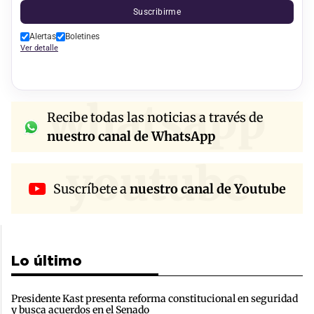
Suscribirme
Alertas
Boletines
Ver detalle
whatsapp
Recibe todas las noticias a través de
nuestro canal de WhatsApp
youtube
Suscríbete a
nuestro canal de Youtube
Lo último
Presidente Kast presenta reforma constitucional en seguridad
y busca acuerdos en el Senado