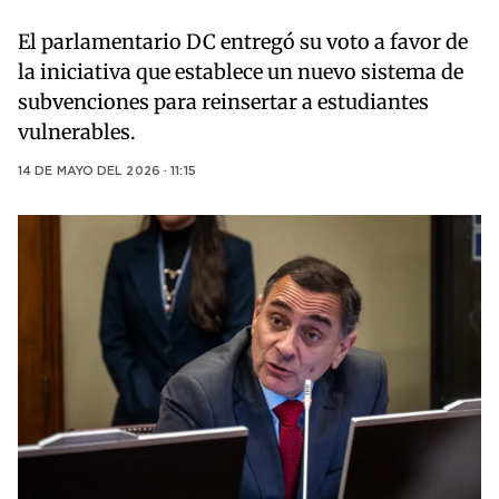
El parlamentario DC entregó su voto a favor de
la iniciativa que establece un nuevo sistema de
subvenciones para reinsertar a estudiantes
vulnerables.
14 DE MAYO DEL 2026 · 11:15