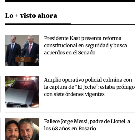
Lo + visto ahora
Presidente Kast presenta reforma
constitucional en seguridad y busca
acuerdos en el Senado
Amplio operativo policial culmina con
la captura de "El Joche": estaba prófugo
con siete órdenes vigentes
Fallece Jorge Messi, padre de Lionel, a
los 68 años en Rosario