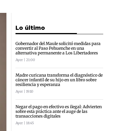
Lo último
Gobernador del Maule solicitó medidas para
convertir al Paso Pehuenche en una
alternativa permanente a Los Libertadores
Ayer | 21:00
Madre curicana transforma el diagnóstico de
cáncer infantil de su hijo en un libro sobre
resiliencia y esperanza
Ayer | 19:10
Negar el pago en efectivo es ilegal: Advierten
sobre esta práctica ante el auge de las
transacciones digitales
Ayer | 18:45