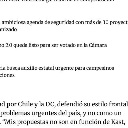
a ambiciosa agenda de seguridad con más de 30 proyect
anizado
o 2.0 queda listo para ser votado en la Cámara
ia busca auxilio estatal urgente para campesinos
ciones
 por Chile y la DC, defendió su estilo frontal
 problemas urgentes del país, y no como un
 “Mis propuestas no son en función de Kast,