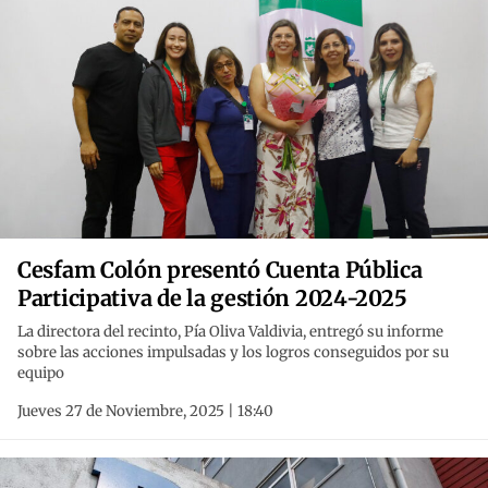
Cesfam Colón presentó Cuenta Pública
Participativa de la gestión 2024-2025
La directora del recinto, Pía Oliva Valdivia, entregó su informe
sobre las acciones impulsadas y los logros conseguidos por su
equipo
Jueves 27 de Noviembre, 2025 | 18:40