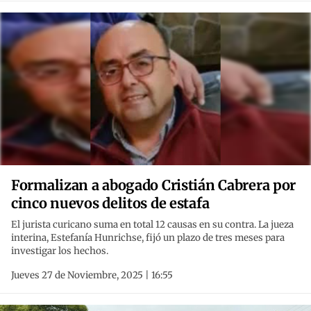
Formalizan a abogado Cristián Cabrera por
cinco nuevos delitos de estafa
El jurista curicano suma en total 12 causas en su contra. La jueza
interina, Estefanía Hunrichse, fijó un plazo de tres meses para
investigar los hechos.
Jueves 27 de Noviembre, 2025 | 16:55