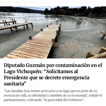
Diputado Guzmán por contaminación en el
Lago Vichuquén: “Solicitamos al
Presidente que se decrete emergencia
sanitaria”
"Las familias hoy temen acercarse a un lago que es parte de su
esencia de vida, su identidad y también de su economía", señaló el
parlamentario, criticando "la pasividad del Gobierno".