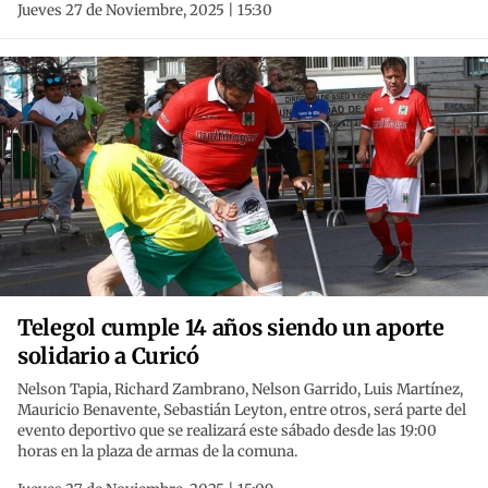
Jueves 27 de Noviembre, 2025 | 15:30
Telegol cumple 14 años siendo un aporte
solidario a Curicó
Nelson Tapia, Richard Zambrano, Nelson Garrido, Luis Martínez,
Mauricio Benavente, Sebastián Leyton, entre otros, será parte del
evento deportivo que se realizará este sábado desde las 19:00
horas en la plaza de armas de la comuna.