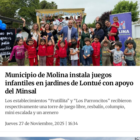
Municipio de Molina instala juegos
infantiles en jardines de Lontué con apoyo
del Minsal
Los establecimientos “Frutillita” y “Los Parroncitos” recibieron
respectivamente una torre de juego libre, resbalín, columpio,
mini escalada y un arenero
Jueves 27 de Noviembre, 2025 | 16:34