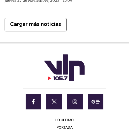
Jueves 27 de Noviembre, 2025 | 15:09
Cargar más noticias
LO ÚLTIMO
PORTADA