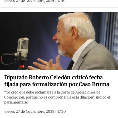
Jueves 27 de Noviembre, 2025 | 17:40
Diputado Roberto Celedón criticó fecha
fijada para formalización por Caso Bruma
"Yo creo que debe reclamarse a la Corte de Apelaciones de
Concepción, porque no es comprensible esta dilación", indicó el
parlamentario
Jueves 27 de Noviembre, 2025 | 17:20