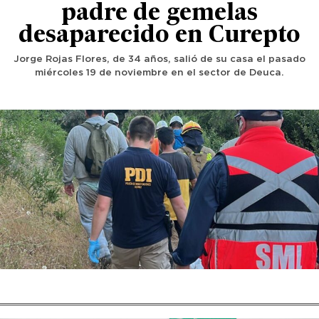
padre de gemelas
desaparecido en Curepto
Jorge Rojas Flores, de 34 años, salió de su casa el pasado
miércoles 19 de noviembre en el sector de Deuca.