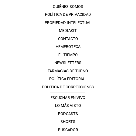
QUIÉNES SOMOS
POLÍTICA DE PRIVACIDAD
PROPIEDAD INTELECTUAL
MEDIAKIT
CONTACTO
HEMEROTECA
EL TIEMPO
NEWSLETTERS
FARMACIAS DE TURNO
POLÍTICA EDITORIAL
POLÍTICA DE CORRECCIONES
ESCUCHAR EN VIVO
LO MÁS VISTO
PODCASTS
SHORTS
BUSCADOR