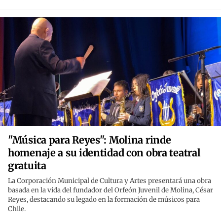
"Música para Reyes": Molina rinde
homenaje a su identidad con obra teatral
gratuita
La Corporación Municipal de Cultura y Artes presentará una obra
basada en la vida del fundador del Orfeón Juvenil de Molina, César
Reyes, destacando su legado en la formación de músicos para
Chile.