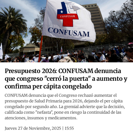
Presupuesto 2026: CONFUSAM denuncia
que congreso "cerró la puerta" a aumento y
confirma per cápita congelado
CONFUSAM denuncia que el Congreso rechazó aumentar el
presupuesto de Salud Primaria para 2026, dejando el per cápita
congelado por segundo año. La gremial advierte que la decisión,
calificada como "nefasta", pone en riesgo la continuidad de las
atenciones, insumos y medicamentos.
Jueves 27 de Noviembre, 2025 | 15:55