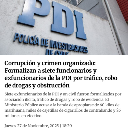
Corrupción y crimen organizado:
Formalizan a siete funcionarios y
exfuncionarios de la PDI por tráfico, robo
de drogas y obstrucción
Siete exfuncionarios de la PDI y un civil fueron formalizados por
asociación ilícita, tráfico de drogas y robo de evidencia. El
Ministerio Público acusa a la banda de apropiarse de 60 kilos de
marihuana, miles de cajetillas de cigarrillos de contrabando y $5
millones en efectivo.
Jueves 27 de Noviembre, 2025 | 18:20