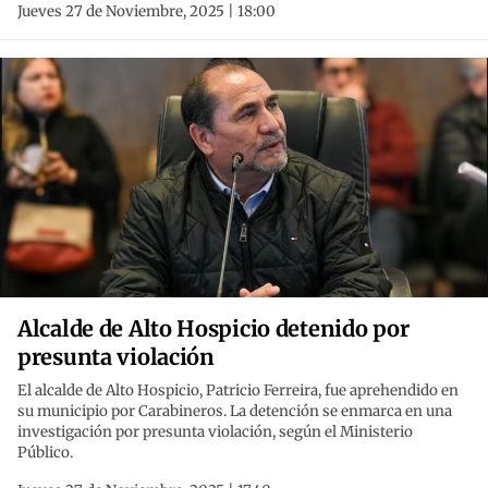
Jueves 27 de Noviembre, 2025 | 18:00
Alcalde de Alto Hospicio detenido por
presunta violación
El alcalde de Alto Hospicio, Patricio Ferreira, fue aprehendido en
su municipio por Carabineros. La detención se enmarca en una
investigación por presunta violación, según el Ministerio
Público.