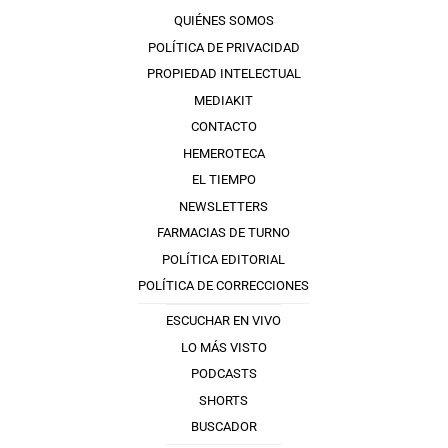
QUIÉNES SOMOS
POLÍTICA DE PRIVACIDAD
PROPIEDAD INTELECTUAL
MEDIAKIT
CONTACTO
HEMEROTECA
EL TIEMPO
NEWSLETTERS
FARMACIAS DE TURNO
POLÍTICA EDITORIAL
POLÍTICA DE CORRECCIONES
ESCUCHAR EN VIVO
LO MÁS VISTO
PODCASTS
SHORTS
BUSCADOR