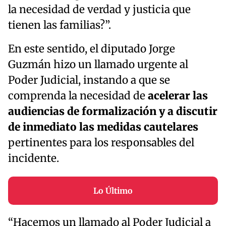
la necesidad de verdad y justicia que
tienen las familias?”.
En este sentido, el diputado Jorge
Guzmán hizo un llamado urgente al
Poder Judicial, instando a que se
comprenda la necesidad de
acelerar las
audiencias de formalización y a discutir
de inmediato las medidas cautelares
pertinentes para los responsables del
incidente.
Lo Último
“Hacemos un llamado al Poder Judicial a