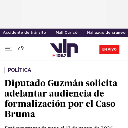
Accidente de tránsito
Mall Curicó
Hallazgo de craneo
EN VIVO
POLÍTICA
Diputado Guzmán solicita
adelantar audiencia de
formalización por el Caso
Bruma