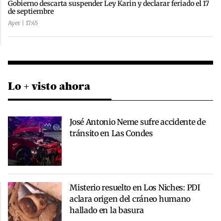
Gobierno descarta suspender Ley Karin y declarar feriado el 17
de septiembre
Ayer | 17:45
Lo + visto ahora
José Antonio Neme sufre accidente de
tránsito en Las Condes
Misterio resuelto en Los Niches: PDI
aclara origen del cráneo humano
hallado en la basura