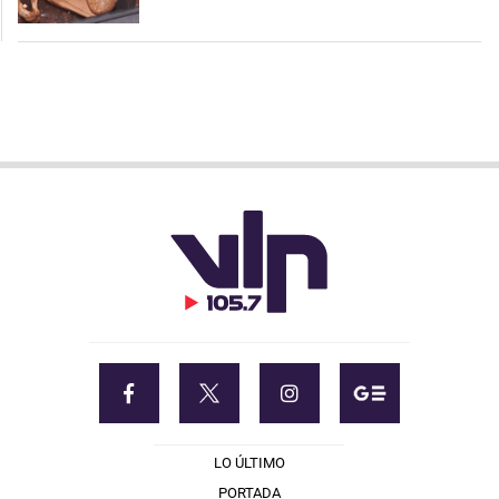
LO ÚLTIMO
PORTADA