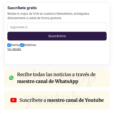
Suscríbete gratis
Recibe lo mejor de VLN en nuestros Newsletters, entregados
directamente a usted de forma gratuita
Suscribirme
Alertas
Boletines
Ver detalle
whatsapp
Recibe todas las noticias a través de
nuestro canal de WhatsApp
youtube
Suscríbete a
nuestro canal de Youtube