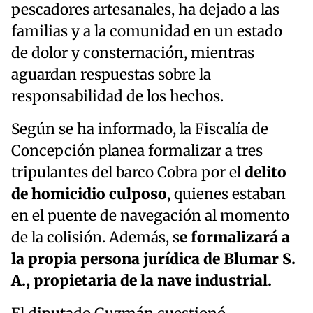
pescadores artesanales, ha dejado a las
familias y a la comunidad en un estado
de dolor y consternación, mientras
aguardan respuestas sobre la
responsabilidad de los hechos.
Según se ha informado, la Fiscalía de
Concepción planea formalizar a tres
tripulantes del barco Cobra por el
delito
de homicidio culposo
, quienes estaban
en el puente de navegación al momento
de la colisión. Además, s
e formalizará a
la propia persona jurídica de Blumar S.
A., propietaria de la nave industrial.