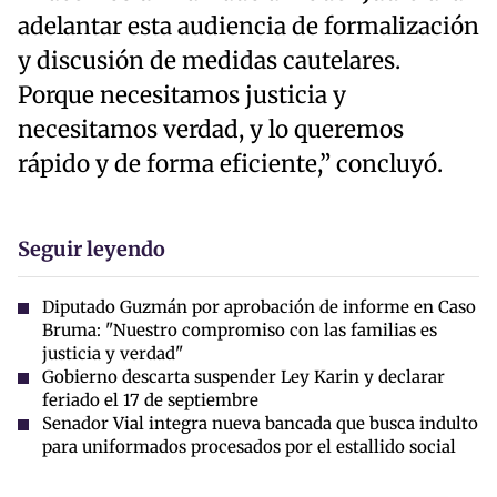
adelantar esta audiencia de formalización
y discusión de medidas cautelares.
Porque necesitamos justicia y
necesitamos verdad, y lo queremos
rápido y de forma eficiente,” concluyó.
Seguir leyendo
Diputado Guzmán por aprobación de informe en Caso
Bruma: "Nuestro compromiso con las familias es
justicia y verdad"
Gobierno descarta suspender Ley Karin y declarar
feriado el 17 de septiembre
Senador Vial integra nueva bancada que busca indulto
para uniformados procesados por el estallido social