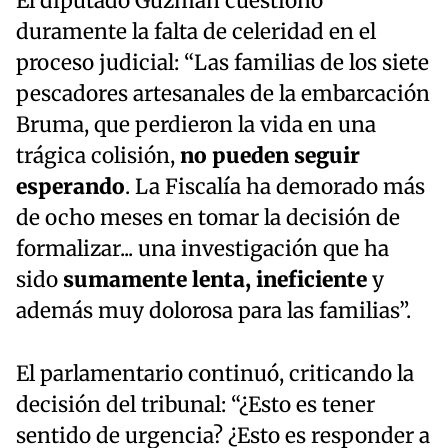
El diputado Guzmán cuestionó
duramente la falta de celeridad en el
proceso judicial: “Las familias de los siete
pescadores artesanales de la embarcación
Bruma, que perdieron la vida en una
trágica colisión,
no pueden seguir
esperando
. La Fiscalía ha demorado más
de ocho meses en tomar la decisión de
formalizar... una investigación que ha
sido
sumamente lenta, ineficiente
y
además muy dolorosa para las familias”.
El parlamentario continuó, criticando la
decisión del tribunal: “¿Esto es tener
sentido de urgencia? ¿Esto es responder a