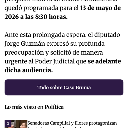
quedó programada para el 1
3 de mayo de
2026 a las 8:30 horas.
Ante esta prolongada espera, el diputado
Jorge Guzmán expresó su profunda
preocupación y solicitó de manera
urgente al Poder Judicial que
se adelante
dicha audiencia.
Todo sobre Caso Bruma
Lo más visto
en
Política
Senadoras Campillai y Flores protagonizan
1