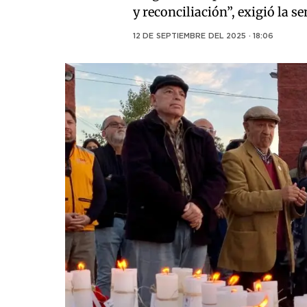
y reconciliación”, exigió la s
12 DE SEPTIEMBRE DEL 2025 · 18:06