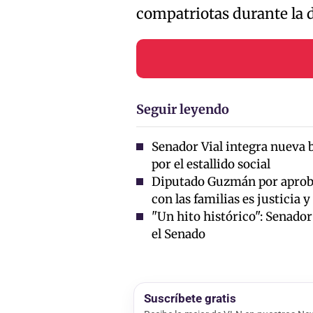
compatriotas durante la 
Seguir leyendo
Senador Vial integra nueva 
por el estallido social
Diputado Guzmán por aprob
con las familias es justicia 
"Un hito histórico": Senado
el Senado
Suscríbete gratis