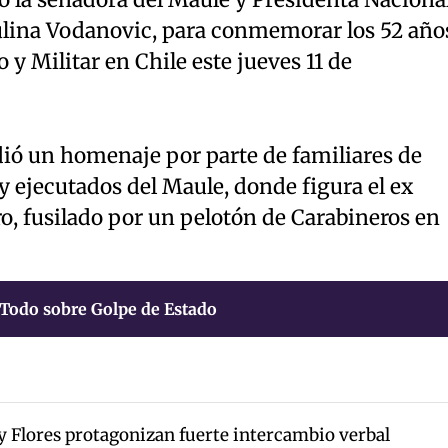
aulina Vodanovic, para conmemorar los 52 año
 y Militar en Chile este jueves 11 de
ndió un homenaje por parte de familiares de
 ejecutados del Maule, donde figura el ex
, fusilado por un pelotón de Carabineros en
Todo sobre Golpe de Estado
y Flores protagonizan fuerte intercambio verbal