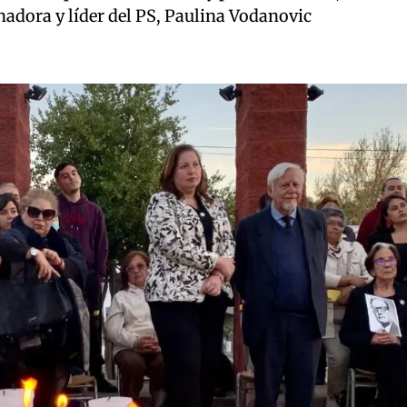
enadora y líder del PS, Paulina Vodanovic