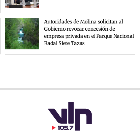
Autoridades de Molina solicitan al
Gobierno revocar concesión de
empresa privada en el Parque Nacional
Radal Siete Tazas