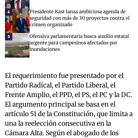
Presidente Kast lanza ambiciosa agenda de
4
seguridad con más de 30 proyectos contra el
crimen organizado
Ofensiva parlamentaria busca auxilio estatal
5
urgente para campesinos afectados por
inundaciones
El requerimiento fue presentado por el
Partido Radical, el Partido Liberal, el
Frente Amplio, el PPD, el PS, el PC y la DC.
El argumento principal se basa en el
artículo 51 de la Constitución, que limita a
una la reelección consecutiva en la
Cámara Alta. Según el abogado de los