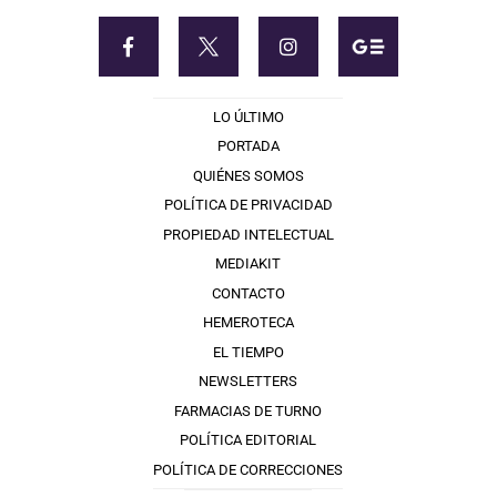
LO ÚLTIMO
PORTADA
QUIÉNES SOMOS
POLÍTICA DE PRIVACIDAD
PROPIEDAD INTELECTUAL
MEDIAKIT
CONTACTO
HEMEROTECA
EL TIEMPO
NEWSLETTERS
FARMACIAS DE TURNO
POLÍTICA EDITORIAL
POLÍTICA DE CORRECCIONES