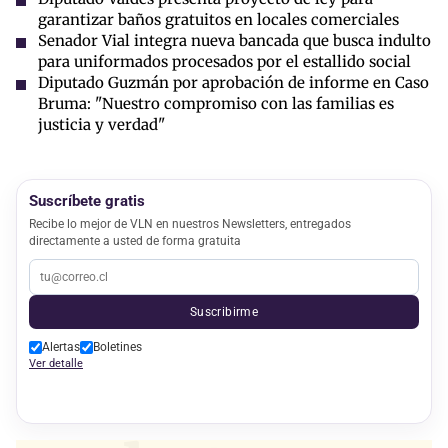
garantizar baños gratuitos en locales comerciales
Senador Vial integra nueva bancada que busca indulto
para uniformados procesados por el estallido social
Diputado Guzmán por aprobación de informe en Caso
Bruma: "Nuestro compromiso con las familias es
justicia y verdad"
Suscríbete gratis
Recibe lo mejor de VLN en nuestros Newsletters, entregados
directamente a usted de forma gratuita
Suscribirme
Alertas
Boletines
Ver detalle