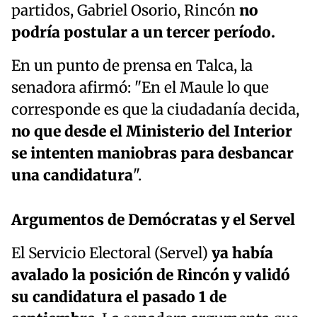
partidos, Gabriel Osorio, Rincón
no
podría postular a un tercer período.
En un punto de prensa en Talca, la
senadora afirmó: "En el Maule lo que
corresponde es que la ciudadanía decida,
no que desde el Ministerio del Interior
se intenten maniobras para desbancar
una candidatura
".
Argumentos de Demócratas y el Servel
El Servicio Electoral (Servel)
ya había
avalado la posición de Rincón y validó
su candidatura el pasado 1 de