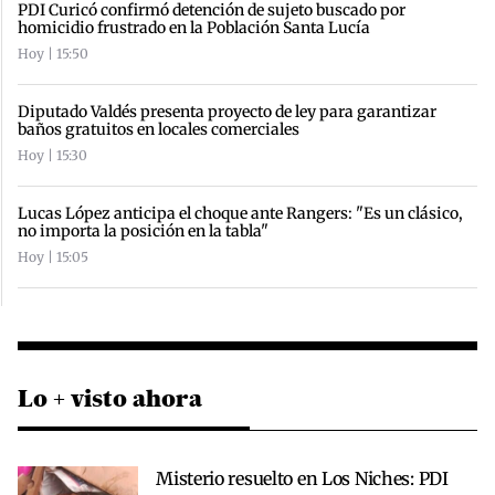
PDI Curicó confirmó detención de sujeto buscado por
homicidio frustrado en la Población Santa Lucía
Hoy | 15:50
Diputado Valdés presenta proyecto de ley para garantizar
baños gratuitos en locales comerciales
Hoy | 15:30
Lucas López anticipa el choque ante Rangers: "Es un clásico,
no importa la posición en la tabla"
Hoy | 15:05
Lo + visto ahora
Misterio resuelto en Los Niches: PDI