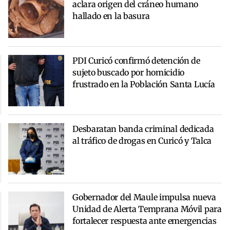
aclara origen del cráneo humano
hallado en la basura
PDI Curicó confirmó detención de
sujeto buscado por homicidio
frustrado en la Población Santa Lucía
Desbaratan banda criminal dedicada
al tráfico de drogas en Curicó y Talca
Gobernador del Maule impulsa nueva
Unidad de Alerta Temprana Móvil para
fortalecer respuesta ante emergencias