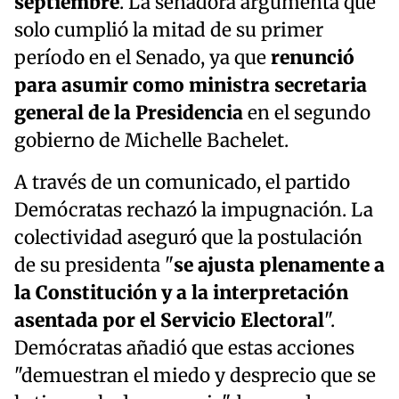
septiembre
. La senadora argumenta que
solo cumplió la mitad de su primer
período en el Senado, ya que
renunció
para asumir como ministra secretaria
general de la Presidencia
en el segundo
gobierno de Michelle Bachelet.
A través de un comunicado, el partido
Demócratas rechazó la impugnación. La
colectividad aseguró que la postulación
de su presidenta "
se ajusta plenamente a
la Constitución y a la interpretación
asentada por el Servicio Electoral
".
Demócratas añadió que estas acciones
"demuestran el miedo y desprecio que se