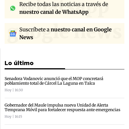
whatsapp
Recibe todas las noticias a través de
nuestro canal de WhatsApp
google news
Suscríbete a
nuestro canal en Google
News
Lo último
Senadora Vodanovic anunció que el MOP concretará
poblamiento total de Cárcel La Laguna en Talca
Hoy | 16:30
Gobernador del Maule impulsa nueva Unidad de Alerta
Temprana Móvil para fortalecer respuesta ante emergencias
Hoy | 16:15