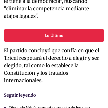
le tiene a la democracia", buscando
"eliminar la competencia mediante
atajos legales".
Lo Último
El partido concluyó que confía en que el
Tricel respetará el derecho a elegir y ser
elegido, tal como lo establece la
Constitución y los tratados
internacionales.
Seguir leyendo
Diputado Valdés presenta proyecto de ley para