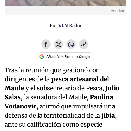
Archivo
Por
VLN Radio
Añadir VLN Radio en Google
Tras la reunión que gestionó con
dirigentes de la
pesca artesanal del
Maule
y el subsecretario de Pesca,
Julio
Salas,
la senadora del Maule,
Paulina
Vodanovic,
afirmó que impulsará una
defensa de la territorialidad de la
jibia,
ante su calificación como especie