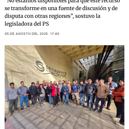
"No estamos disponibles para que este recurso
se transforme en una fuente de discusión y de
disputa con otras regiones”, sostuvo la
legisladora del PS
05 DE AGOSTO DEL 2025 · 17:40