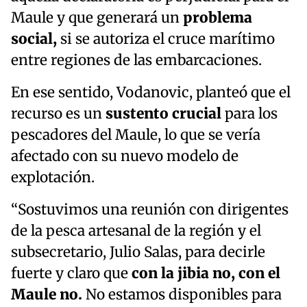
Maule y que generará un
problema
social,
si se autoriza el cruce marítimo
entre regiones de las embarcaciones.
En ese sentido, Vodanovic, planteó que el
recurso es un
sustento crucial
para los
pescadores del Maule, lo que se vería
afectado con su nuevo modelo de
explotación.
“Sostuvimos una reunión con dirigentes
de la pesca artesanal de la región y el
subsecretario, Julio Salas, para decirle
fuerte y claro que
con la jibia no, con el
Maule no.
No estamos disponibles para