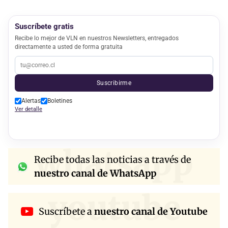
Suscríbete gratis
Recibe lo mejor de VLN en nuestros Newsletters, entregados
directamente a usted de forma gratuita
Suscribirme
Alertas
Boletines
Ver detalle
whatsapp
Recibe todas las noticias a través de
nuestro canal de WhatsApp
youtube
Suscríbete a
nuestro canal de Youtube