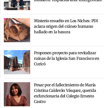
Misterio resuelto en Los Niches: PDI
aclara origen del cráneo humano
hallado en la basura
Proponen proyecto para revitalizar
ruinas de la Iglesia San Francisco en
Curicó
Pesar por el fallecimiento de María
Cristina Calderón Vásquez, querida
exfuncionaria del Colegio Ernesto
Castro