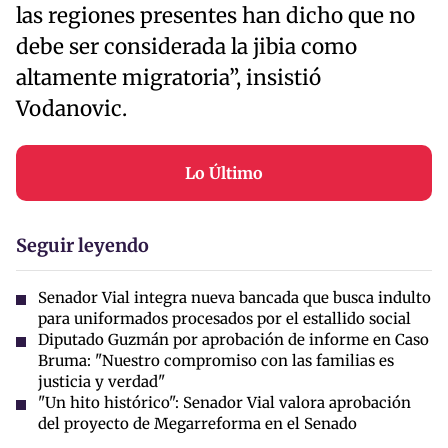
las regiones presentes han dicho que no
debe ser considerada la jibia como
altamente migratoria”, insistió
Vodanovic.
Lo Último
Seguir leyendo
Senador Vial integra nueva bancada que busca indulto
para uniformados procesados por el estallido social
Diputado Guzmán por aprobación de informe en Caso
Bruma: "Nuestro compromiso con las familias es
justicia y verdad"
"Un hito histórico": Senador Vial valora aprobación
del proyecto de Megarreforma en el Senado