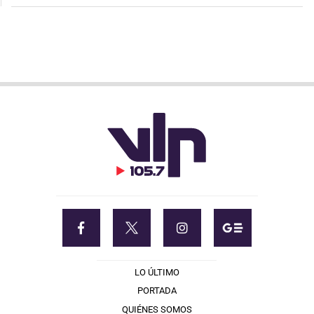
LO ÚLTIMO
PORTADA
QUIÉNES SOMOS