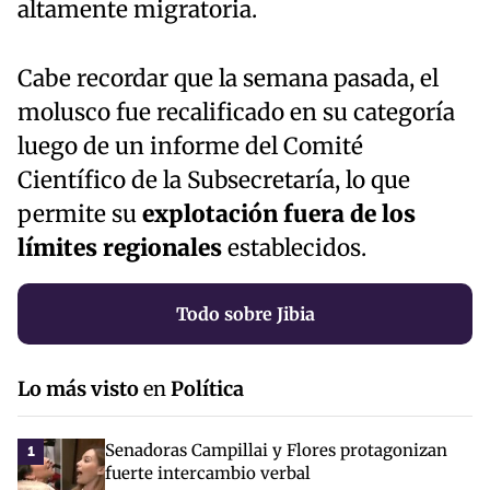
altamente migratoria.
Cabe recordar que la semana pasada, el
molusco fue recalificado en su categoría
luego de un informe del Comité
Científico de la Subsecretaría, lo que
permite su
explotación fuera de los
límites regionales
establecidos.
Todo sobre Jibia
Lo más visto
en
Política
Senadoras Campillai y Flores protagonizan
1
fuerte intercambio verbal