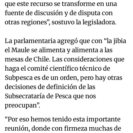
que este recurso se transforme en una
fuente de discusión y de disputa con
otras regiones”, sostuvo la legisladora.
La parlamentaria agregó que con “la jibia
el Maule se alimenta y alimenta a las
mesas de Chile. Las consideraciones que
haga el comité científico técnico de
Subpesca es de un orden, pero hay otras
decisiones de definición de las
Subsecrataría de Pesca que nos
preocupan”.
“Por eso hemos tenido esta importante
reunión, donde con firmeza muchas de