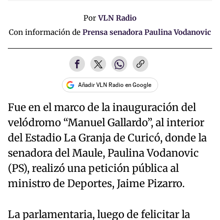
Por
VLN Radio
Con información de
Prensa senadora Paulina Vodanovic
Añadir VLN Radio en Google
Fue en el marco de la inauguración del
velódromo “Manuel Gallardo”, al interior
del Estadio La Granja de Curicó, donde la
senadora del Maule, Paulina Vodanovic
(PS), realizó una petición pública al
ministro de Deportes, Jaime Pizarro.
La parlamentaria, luego de felicitar la