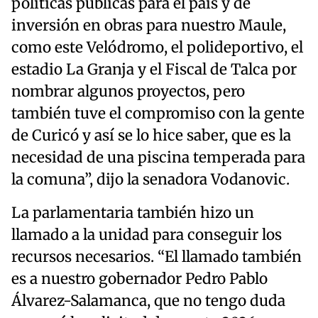
políticas públicas para el país y de
inversión en obras para nuestro Maule,
como este Velódromo, el polideportivo, el
estadio La Granja y el Fiscal de Talca por
nombrar algunos proyectos, pero
también tuve el compromiso con la gente
de Curicó y así se lo hice saber, que es la
necesidad de una piscina temperada para
la comuna”, dijo la senadora Vodanovic.
La parlamentaria también hizo un
llamado a la unidad para conseguir los
recursos necesarios. “El llamado también
es a nuestro gobernador Pedro Pablo
Álvarez-Salamanca, que no tengo duda