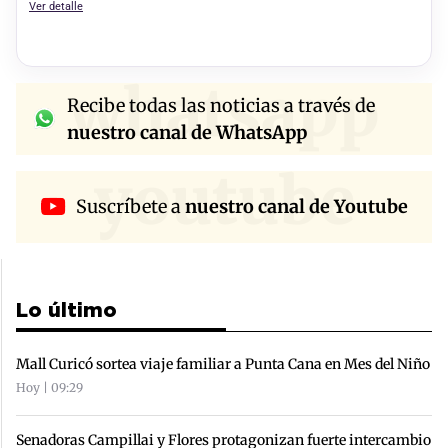
Ver detalle
whatsapp
Recibe todas las noticias a través de
nuestro canal de WhatsApp
youtube
Suscríbete a
nuestro canal de Youtube
Lo último
Mall Curicó sortea viaje familiar a Punta Cana en Mes del Niño
Hoy | 09:29
Senadoras Campillai y Flores protagonizan fuerte intercambio