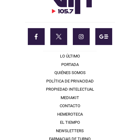
LO ÚLTIMO
PORTADA
QUIÉNES SOMOS
POLÍTICA DE PRIVACIDAD
PROPIEDAD INTELECTUAL
MEDIAKIT
CONTACTO
HEMEROTECA
EL TIEMPO
NEWSLETTERS
FARMACIAS DE TURNO