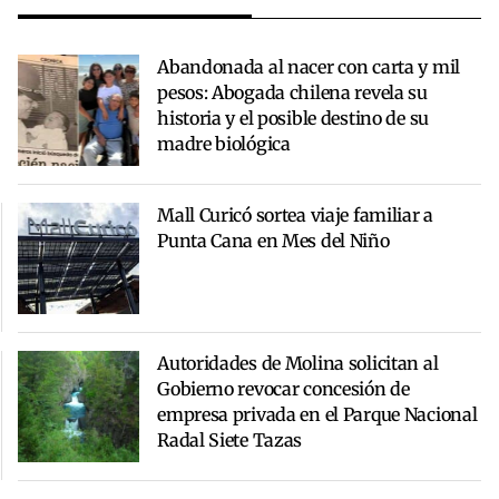
Abandonada al nacer con carta y mil
pesos: Abogada chilena revela su
historia y el posible destino de su
madre biológica
Mall Curicó sortea viaje familiar a
Punta Cana en Mes del Niño
Autoridades de Molina solicitan al
Gobierno revocar concesión de
empresa privada en el Parque Nacional
Radal Siete Tazas