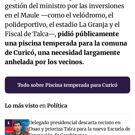
gestión del ministro por las inversiones
en el Maule —como el velódromo, el
polideportivo, el estadio La Granja y el
Fiscal de Talca—,
pidió públicamente
una piscina temperada para la comuna
de Curicó, una necesidad largamente
anhelada por los vecinos.
Todo sobre Piscina temperada para Curicó
Lo más visto
en
Política
Delegado presidencial descarta recinto en
1
Duao y prioriza Talca para la nueva Escuela de