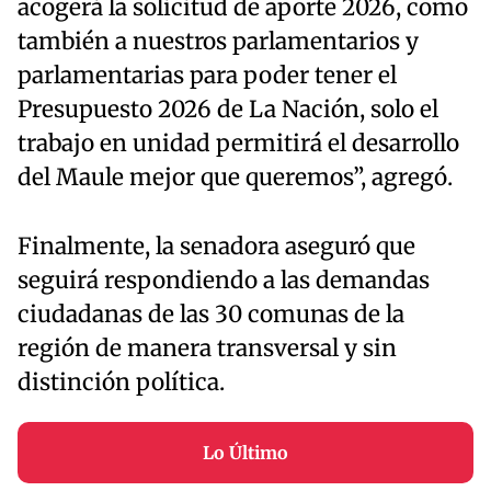
acogerá la solicitud de aporte 2026, como
también a nuestros parlamentarios y
parlamentarias para poder tener el
Presupuesto 2026 de La Nación, solo el
trabajo en unidad permitirá el desarrollo
del Maule mejor que queremos”, agregó.
Finalmente, la senadora aseguró que
seguirá respondiendo a las demandas
ciudadanas de las 30 comunas de la
región de manera transversal y sin
distinción política.
Lo Último