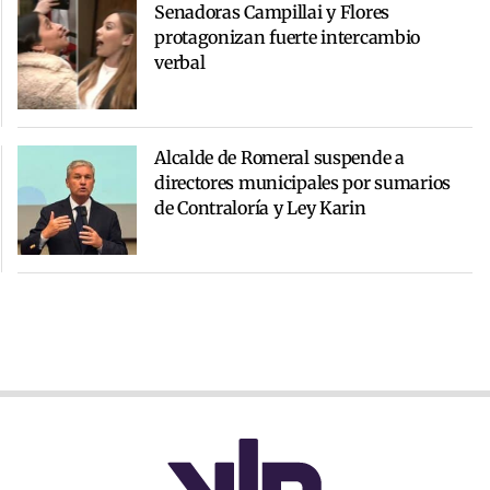
Senadoras Campillai y Flores
protagonizan fuerte intercambio
verbal
Alcalde de Romeral suspende a
directores municipales por sumarios
de Contraloría y Ley Karin