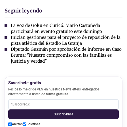
Seguir leyendo
La voz de Goku en Curicó: Mario Castañeda
participará en evento gratuito este domingo
Inician gestiones para el proyecto de reposición de la
pista atlética del Estadio La Granja
Diputado Guzmán por aprobación de informe en Caso
Bruma: "Nuestro compromiso con las familias es
justicia y verdad"
Suscríbete gratis
Recibe lo mejor de VLN en nuestros Newsletters, entregados
directamente a usted de forma gratuita
Suscribirme
Alertas
Boletines