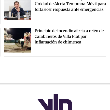
Unidad de Alerta Temprana Móvil para
fortalecer respuesta ante emergencias
Principio de incendio afecta a retén de
Carabineros de Villa Prat por
inflamación de chimenea