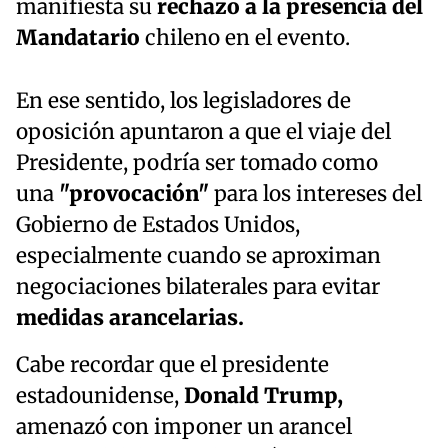
manifiesta su
rechazo a la presencia del
Mandatario
chileno en el evento.
En ese sentido, los legisladores de
oposición apuntaron a que el viaje del
Presidente, podría ser tomado como
una
"provocación"
para los intereses del
Gobierno de Estados Unidos,
especialmente cuando se aproximan
negociaciones bilaterales para evitar
medidas arancelarias.
Cabe recordar que el presidente
estadounidense,
Donald Trump,
amenazó con imponer un arancel