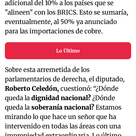
adicional del 10% a los países que se
"alineen" con los BRICS. Esto se sumaría,
eventualmente, al 50% ya anunciado
para las importaciones de cobre.
Lo Último
Sobre esta arremetida de los
parlamentarios de derecha, el diputado,
Roberto Celedón,
cuestionó: “¿Dónde
queda la
dignidad nacional?
¿Dónde
queda la
soberanía nacional?
Estamos
mirando lo que hace un señor que ha
intervenido en todas las áreas con una
impropiedad extraordinaria. Lo último,