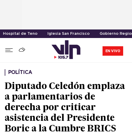
Hospital de Teno
Iglesia San Francisco
Gobierno Region
EN VIVO
POLÍTICA
Diputado Celedón emplaza
a parlamentarios de
derecha por criticar
asistencia del Presidente
Boric a la Cumbre BRICS