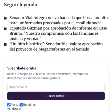
Seguir leyendo
Senador Vial integra nueva bancada que busca indulto
para uniformados procesados por el estallido social
Diputado Guzmán por aprobación de informe en Caso
Bruma: "Nuestro compromiso con las familias es
justicia y verdad"
"Un hito histórico": Senador Vial valora aprobación
del proyecto de Megarreforma en el Senado
Suscríbete gratis
Recibe lo mejor de VLN en nuestros Newsletters, entregados
directamente a usted de forma gratuita
Suscribirme
Alertas
Boletines
Ver detalle