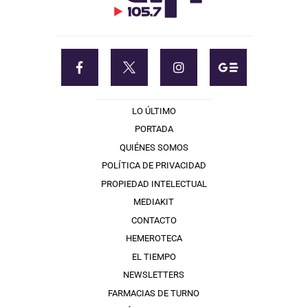
LO ÚLTIMO
PORTADA
QUIÉNES SOMOS
POLÍTICA DE PRIVACIDAD
PROPIEDAD INTELECTUAL
MEDIAKIT
CONTACTO
HEMEROTECA
EL TIEMPO
NEWSLETTERS
FARMACIAS DE TURNO