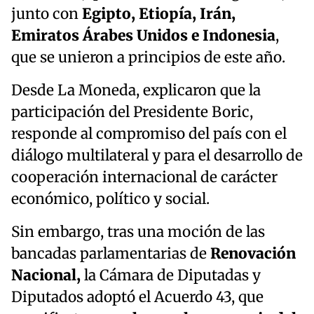
junto con
Egipto, Etiopía, Irán,
Emiratos Árabes Unidos e Indonesia
,
que se unieron a principios de este año.
Desde La Moneda, explicaron que la
participación del Presidente Boric,
responde al compromiso del país con el
diálogo multilateral y para el desarrollo de
cooperación internacional de carácter
económico, político y social.
Sin embargo, tras una moción de las
bancadas parlamentarias de
Renovación
Nacional,
la Cámara de Diputadas y
Diputados adoptó el Acuerdo 43, que