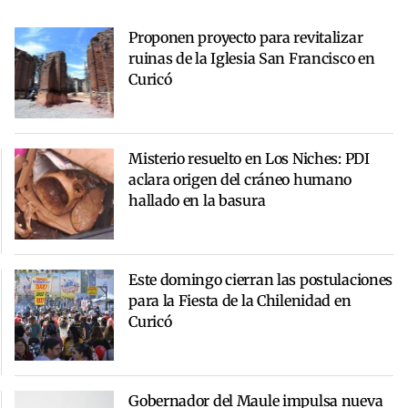
Proponen proyecto para revitalizar
ruinas de la Iglesia San Francisco en
Curicó
Misterio resuelto en Los Niches: PDI
aclara origen del cráneo humano
hallado en la basura
Este domingo cierran las postulaciones
para la Fiesta de la Chilenidad en
Curicó
Gobernador del Maule impulsa nueva