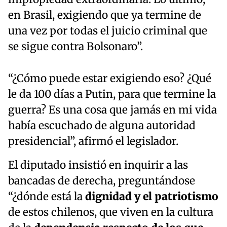
en Brasil, exigiendo que ya termine de
una vez por todas el juicio criminal que
se sigue contra Bolsonaro”.
“¿Cómo puede estar exigiendo eso? ¿Qué
le da 100 días a Putin, para que termine la
guerra? Es una cosa que jamás en mi vida
había escuchado de alguna autoridad
presidencial”, afirmó el legislador.
El diputado insistió en inquirir a las
bancadas de derecha, preguntándose
“¿dónde está la
dignidad y el patriotismo
de estos chilenos, que viven en la cultura