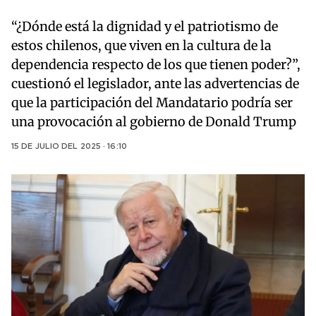
“¿Dónde está la dignidad y el patriotismo de
estos chilenos, que viven en la cultura de la
dependencia respecto de los que tienen poder?”,
cuestionó el legislador, ante las advertencias de
que la participación del Mandatario podría ser
una provocación al gobierno de Donald Trump
15 DE JULIO DEL 2025 · 16:10