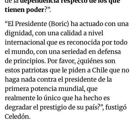
de la
dependencia respecto de los que
tienen poder
?”.
“El Presidente (Boric) ha actuado con una
dignidad, con una calidad a nivel
internacional que es reconocida por todo
el mundo, con una seriedad en defensa
de principios. Por favor, ¿quiénes son
estos patriotas que le piden a Chile que no
haga nada contra el presidente de la
primera potencia mundial, que
realmente lo único que ha hecho es
degradar el prestigio de su país?”, fustigó
Celedón.