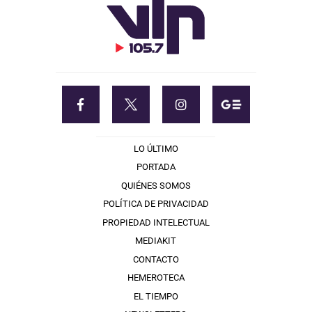
LO ÚLTIMO
PORTADA
QUIÉNES SOMOS
POLÍTICA DE PRIVACIDAD
PROPIEDAD INTELECTUAL
MEDIAKIT
CONTACTO
HEMEROTECA
EL TIEMPO