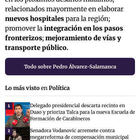
relacionados mayormente en elaborar
nuevos hospitales
para la región;
promover la
integración en los pasos
fronterizos
;
mejoramiento de vías y
transporte público.
Todo sobre Pedro Álvarez-Salamanca
Lo más visto
en
Política
Delegado presidencial descarta recinto en
1
Duao y prioriza Talca para la nueva Escuela de
Formación de Carabineros
Senadora Vodanovic arremete contra
2
megarreforma de compensación municipal