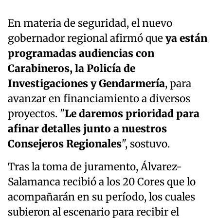
En materia de seguridad, el nuevo
gobernador regional afirmó que
ya están
programadas audiencias con
Carabineros, la Policía de
Investigaciones y Gendarmería
, para
avanzar en financiamiento a diversos
proyectos. "
Le daremos prioridad para
afinar detalles junto a nuestros
Consejeros Regionales
", sostuvo.
Tras la toma de juramento, Álvarez-
Salamanca recibió a los 20 Cores que lo
acompañarán en su período, los cuales
subieron al escenario para recibir el