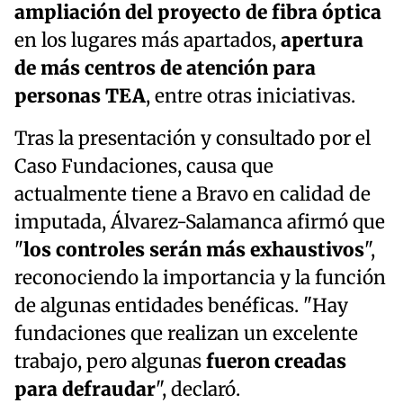
ampliación del proyecto de fibra óptica
en los lugares más apartados,
apertura
de más centros de atención para
personas TEA
, entre otras iniciativas.
Tras la presentación y consultado por el
Caso Fundaciones, causa que
actualmente tiene a Bravo en calidad de
imputada, Álvarez-Salamanca afirmó que
"
los controles serán más exhaustivos
",
reconociendo la importancia y la función
de algunas entidades benéficas. "Hay
fundaciones que realizan un excelente
trabajo, pero algunas
fueron creadas
para defraudar
", declaró.