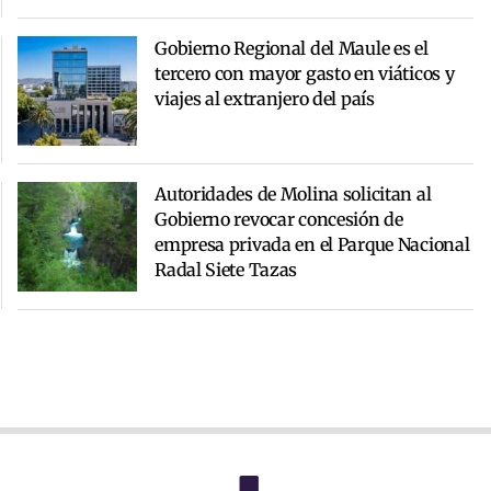
Gobierno Regional del Maule es el
tercero con mayor gasto en viáticos y
viajes al extranjero del país
Autoridades de Molina solicitan al
Gobierno revocar concesión de
empresa privada en el Parque Nacional
Radal Siete Tazas