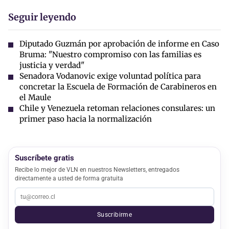
Seguir leyendo
Diputado Guzmán por aprobación de informe en Caso
Bruma: "Nuestro compromiso con las familias es
justicia y verdad"
Senadora Vodanovic exige voluntad política para
concretar la Escuela de Formación de Carabineros en
el Maule
Chile y Venezuela retoman relaciones consulares: un
primer paso hacia la normalización
Suscríbete gratis
Recibe lo mejor de VLN en nuestros Newsletters, entregados
directamente a usted de forma gratuita
Suscribirme