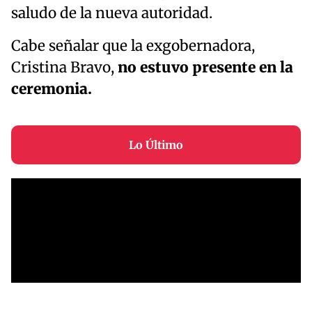
saludo de la nueva autoridad.
Cabe señalar que la exgobernadora,
Cristina Bravo,
no estuvo presente en la
ceremonia.
Lo Último