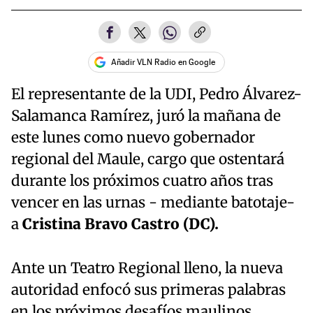
Añadir VLN Radio en Google
El representante de la UDI, Pedro Álvarez-
Salamanca Ramírez, juró la mañana de
este lunes como nuevo gobernador
regional del Maule, cargo que ostentará
durante los próximos cuatro años tras
vencer en las urnas - mediante batotaje-
a
Cristina Bravo Castro (DC).
Ante un Teatro Regional lleno, la nueva
autoridad enfocó sus primeras palabras
en los próximos desafíos maulinos,