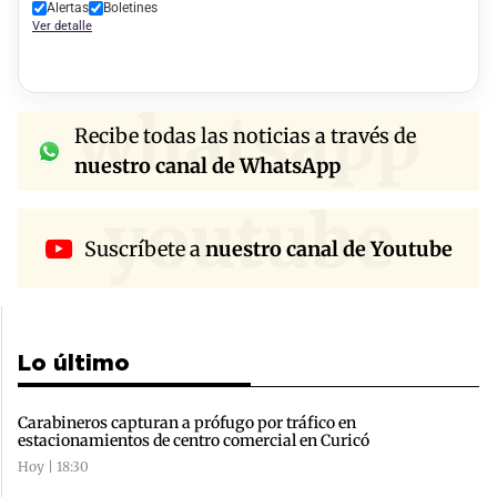
Alertas
Boletines
Ver detalle
whatsapp
Recibe todas las noticias a través de
nuestro canal de WhatsApp
youtube
Suscríbete a
nuestro canal de Youtube
Lo último
Carabineros capturan a prófugo por tráfico en
estacionamientos de centro comercial en Curicó
Hoy | 18:30