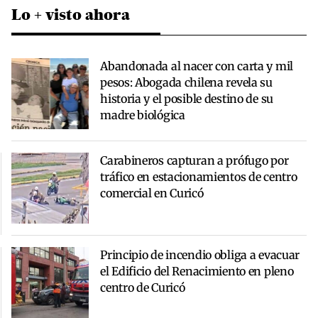
Lo + visto ahora
Abandonada al nacer con carta y mil
pesos: Abogada chilena revela su
historia y el posible destino de su
madre biológica
Carabineros capturan a prófugo por
tráfico en estacionamientos de centro
comercial en Curicó
Principio de incendio obliga a evacuar
el Edificio del Renacimiento en pleno
centro de Curicó