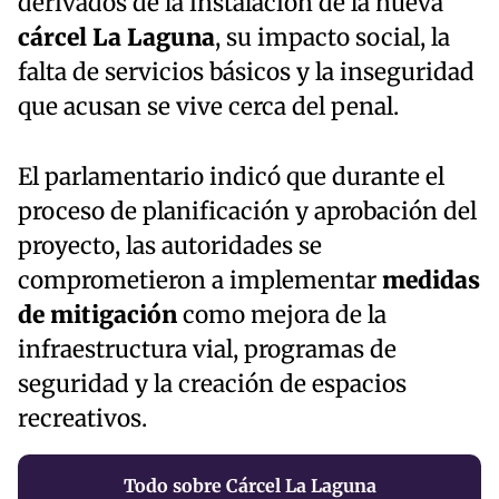
derivados de la instalación de la nueva
cárcel La Laguna
, su impacto social, la
falta de servicios básicos y la inseguridad
que acusan se vive cerca del penal.
El parlamentario indicó que durante el
proceso de planificación y aprobación del
proyecto, las autoridades se
comprometieron a implementar
medidas
de mitigación
como mejora de la
infraestructura vial, programas de
seguridad y la creación de espacios
recreativos.
Todo sobre Cárcel La Laguna