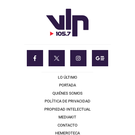
LO ÚLTIMO
PORTADA
QUIÉNES SOMOS
POLÍTICA DE PRIVACIDAD
PROPIEDAD INTELECTUAL
MEDIAKIT
CONTACTO
HEMEROTECA