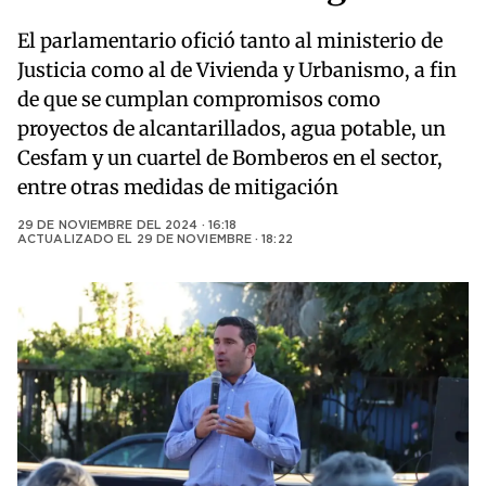
El parlamentario ofició tanto al ministerio de
Justicia como al de Vivienda y Urbanismo, a fin
de que se cumplan compromisos como
proyectos de alcantarillados, agua potable, un
Cesfam y un cuartel de Bomberos en el sector,
entre otras medidas de mitigación
29 DE NOVIEMBRE DEL 2024 · 16:18
ACTUALIZADO EL
29 DE NOVIEMBRE · 18:22