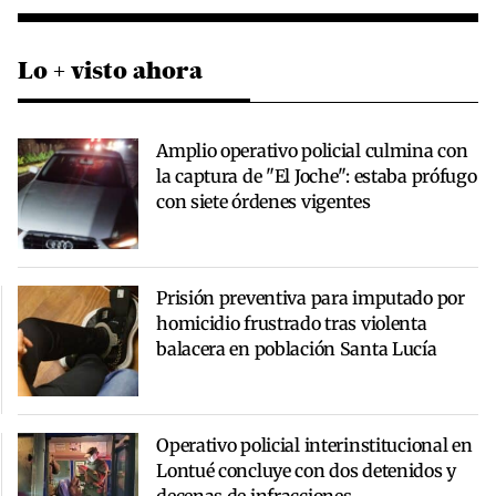
Lo + visto ahora
Amplio operativo policial culmina con
la captura de "El Joche": estaba prófugo
con siete órdenes vigentes
Prisión preventiva para imputado por
homicidio frustrado tras violenta
balacera en población Santa Lucía
Operativo policial interinstitucional en
Lontué concluye con dos detenidos y