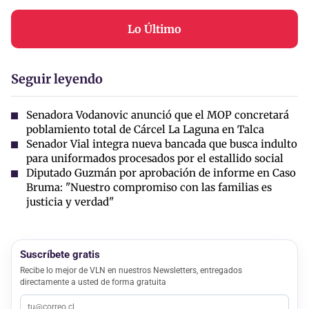
Lo Último
Seguir leyendo
Senadora Vodanovic anunció que el MOP concretará
poblamiento total de Cárcel La Laguna en Talca
Senador Vial integra nueva bancada que busca indulto
para uniformados procesados por el estallido social
Diputado Guzmán por aprobación de informe en Caso
Bruma: "Nuestro compromiso con las familias es
justicia y verdad"
Suscríbete gratis
Recibe lo mejor de VLN en nuestros Newsletters, entregados
directamente a usted de forma gratuita