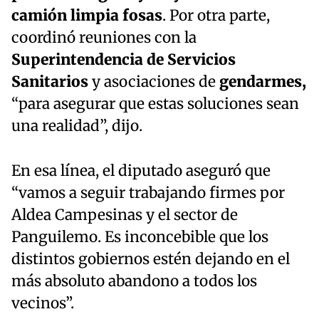
camión limpia fosas
. Por otra parte,
coordinó reuniones con la
Superintendencia de Servicios
Sanitarios
y asociaciones de
gendarmes,
“para asegurar que estas soluciones sean
una realidad”, dijo.
En esa línea, el diputado aseguró que
“vamos a seguir trabajando firmes por
Aldea Campesinas y el sector de
Panguilemo. Es inconcebible que los
distintos gobiernos estén dejando en el
más absoluto abandono a todos los
vecinos”.