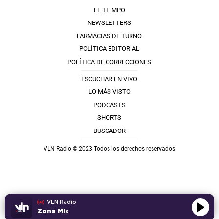
EL TIEMPO
NEWSLETTERS
FARMACIAS DE TURNO
POLÍTICA EDITORIAL
POLÍTICA DE CORRECCIONES
ESCUCHAR EN VIVO
LO MÁS VISTO
PODCASTS
SHORTS
BUSCADOR
VLN Radio © 2023 Todos los derechos reservados
VLN Radio
Zona Mix