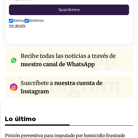
Suscribirme
Alertas
Boletines
Ver detalle
whatsapp
Recibe todas las noticias a través de
nuestro canal de WhatsApp
instagram
Suscríbete a
nuestra cuenta de
Instagram
Lo último
Prisión preventiva para imputado por homicidio frustrado