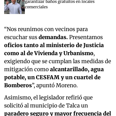
garantizar baños gratuitos en locales
comerciales
“Nos reunimos con vecinos para
escuchar sus
demandas.
Presentamos
oficios tanto al ministerio de Justicia
como al de Vivienda y Urbanismo
,
exigiendo que se cumplan las medidas de
mitigación como
alcantarillado, agua
potable, un CESFAM y un cuartel de
Bomberos
”, apuntó Moreno.
Asimismo, el legislador refirió que
solicitó al municipio de Talca un
paradero seguro y mayor frecuencia del