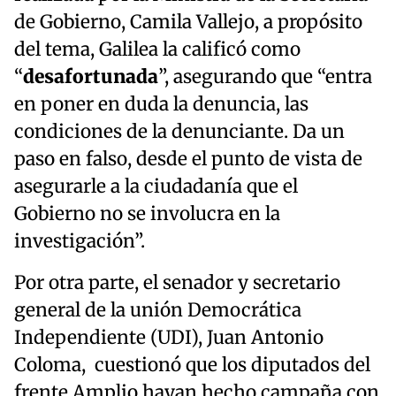
de Gobierno, Camila Vallejo, a propósito
del tema, Galilea la calificó como
“
desafortunada
”, asegurando que “entra
en poner en duda la denuncia, las
condiciones de la denunciante. Da un
paso en falso, desde el punto de vista de
asegurarle a la ciudadanía que el
Gobierno no se involucra en la
investigación”.
Por otra parte, el senador y secretario
general de la unión Democrática
Independiente (UDI), Juan Antonio
Coloma, cuestionó que los diputados del
frente Amplio hayan hecho campaña con