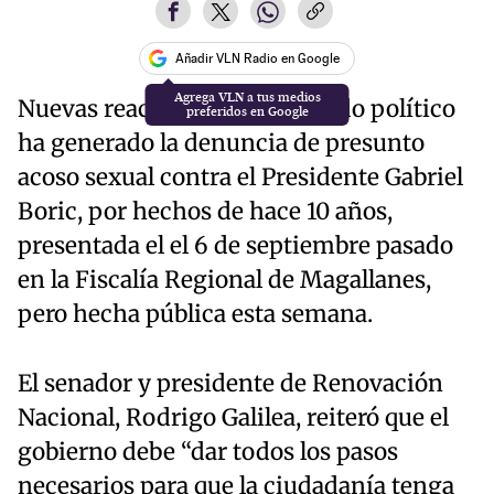
Añadir VLN Radio en Google
Nuevas reacciones en el mundo político
ha generado la denuncia de presunto
acoso sexual contra el Presidente Gabriel
Boric, por hechos de hace 10 años,
presentada el el 6 de septiembre pasado
en la Fiscalía Regional de Magallanes,
pero hecha pública esta semana.
El senador y presidente de Renovación
Nacional, Rodrigo Galilea, reiteró que el
gobierno debe “dar todos los pasos
necesarios para que la ciudadanía tenga