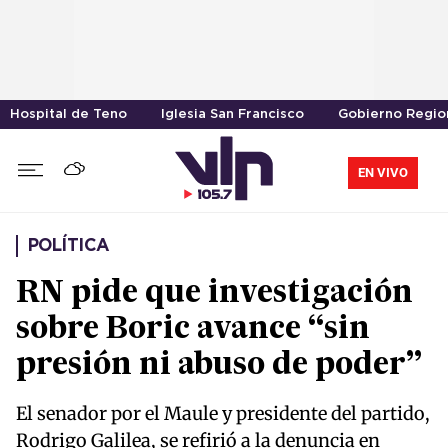
Hospital de Teno
Iglesia San Francisco
Gobierno Region
EN VIVO
POLÍTICA
RN pide que investigación
sobre Boric avance “sin
presión ni abuso de poder”
El senador por el Maule y presidente del partido,
Rodrigo Galilea, se refirió a la denuncia en