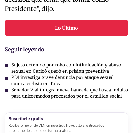
Presidente”, dijo.
Lo Último
Seguir leyendo
Sujeto detenido por robo con intimidación y abuso
sexual en Curicó quedó en prisión preventiva
PDI investiga grave denuncia por ataque sexual
contra ciclista en Talca
Senador Vial integra nueva bancada que busca indulto
para uniformados procesados por el estallido social
Suscríbete gratis
Recibe lo mejor de VLN en nuestros Newsletters, entregados
directamente a usted de forma gratuita