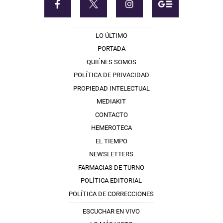
LO ÚLTIMO
PORTADA
QUIÉNES SOMOS
POLÍTICA DE PRIVACIDAD
PROPIEDAD INTELECTUAL
MEDIAKIT
CONTACTO
HEMEROTECA
EL TIEMPO
NEWSLETTERS
FARMACIAS DE TURNO
POLÍTICA EDITORIAL
POLÍTICA DE CORRECCIONES
ESCUCHAR EN VIVO