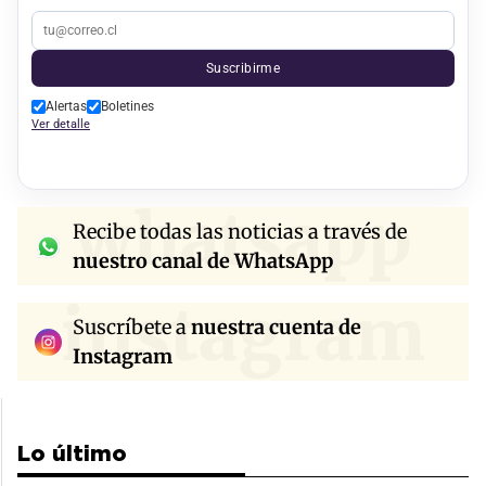
Suscribirme
Alertas
Boletines
Ver detalle
whatsapp
Recibe todas las noticias a través de
nuestro canal de WhatsApp
instagram
Suscríbete a
nuestra cuenta de
Instagram
Lo último