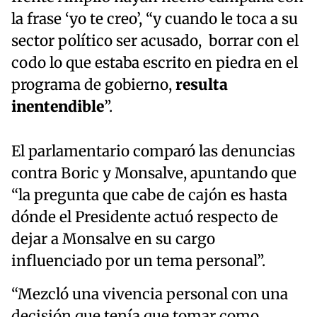
la frase ‘yo te creo’, “y cuando le toca a su
sector político ser acusado, borrar con el
codo lo que estaba escrito en piedra en el
programa de gobierno,
resulta
inentendible
”.
El parlamentario comparó las denuncias
contra Boric y Monsalve, apuntando que
“la pregunta que cabe de cajón es hasta
dónde el Presidente actuó respecto de
dejar a Monsalve en su cargo
influenciado por un tema personal”.
“Mezcló una vivencia personal con una
decisión que tenía que tomar como