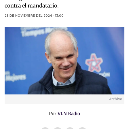
contra el mandatario.
28 DE NOVIEMBRE DEL 2024 · 13:00
Archivo
Por
VLN Radio