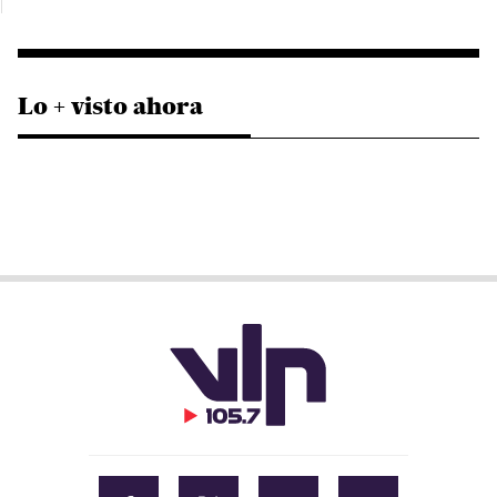
Lo + visto ahora