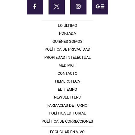
LO ÚLTIMO
PORTADA
QUIÉNES SOMOS
POLÍTICA DE PRIVACIDAD
PROPIEDAD INTELECTUAL
MEDIAKIT
CONTACTO
HEMEROTECA
EL TIEMPO
NEWSLETTERS
FARMACIAS DE TURNO
POLÍTICA EDITORIAL
POLÍTICA DE CORRECCIONES
ESCUCHAR EN VIVO