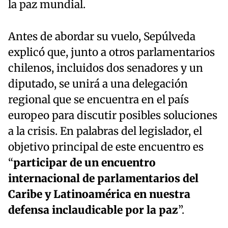
la paz mundial.
Antes de abordar su vuelo, Sepúlveda
explicó que, junto a otros parlamentarios
chilenos, incluidos dos senadores y un
diputado, se unirá a una delegación
regional que se encuentra en el país
europeo para discutir posibles soluciones
a la crisis. En palabras del legislador, el
objetivo principal de este encuentro es
“
participar de un encuentro
internacional de parlamentarios del
Caribe y Latinoamérica en nuestra
defensa inclaudicable por la paz
”.