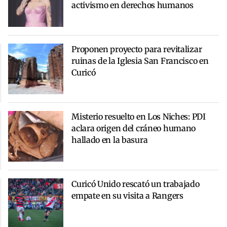
activismo en derechos humanos
Proponen proyecto para revitalizar
ruinas de la Iglesia San Francisco en
Curicó
Misterio resuelto en Los Niches: PDI
aclara origen del cráneo humano
hallado en la basura
Curicó Unido rescató un trabajado
empate en su visita a Rangers