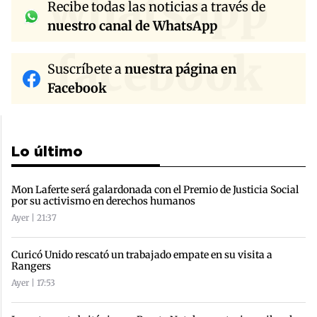
whatsapp
Recibe todas las noticias a través de
nuestro canal de WhatsApp
facebook
Suscríbete a
nuestra página en
Facebook
Lo último
Mon Laferte será galardonada con el Premio de Justicia Social
por su activismo en derechos humanos
Ayer | 21:37
Curicó Unido rescató un trabajado empate en su visita a
Rangers
Ayer | 17:53