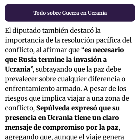
Todo sobre Guerra en Ucrania
El diputado también destacó la
importancia de la resolución pacífica del
conflicto, al afirmar que “
es necesario
que Rusia termine la invasión a
Ucrania
”, subrayando que la paz debe
prevalecer sobre cualquier diferencia o
enfrentamiento armado. A pesar de los
riesgos que implica viajar a una zona de
conflicto,
Sepúlveda expresó que su
presencia en Ucrania tiene un claro
mensaje de compromiso por la paz
,
agregando que, aunque el viaje genera