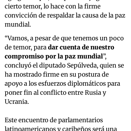
cierto temor, lo hace con la firme
convicción de respaldar la causa de la paz
mundial.
“Vamos, a pesar de que tenemos un poco
de temor, para
dar cuenta de nuestro
compromiso por la paz mundial
”,
concluyó el diputado Sepúlveda, quien se
ha mostrado firme en su postura de
apoyo a los esfuerzos diplomáticos para
poner fin al conflicto entre Rusia y
Ucrania.
Este encuentro de parlamentarios
latinoamericanos y caribeños será una