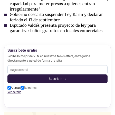
capacidad para meter presos a quienes entran
irregularmente"
Gobierno descarta suspender Ley Karin y declarar
feriado el 17 de septiembre
Diputado Valdés presenta proyecto de ley para
garantizar baños gratuitos en locales comerciales
Suscríbete gratis
Recibe lo mejor de VLN en nuestros Newsletters, entregados
directamente a usted de forma gratuita
Suscribirme
Alertas
Boletines
Ver detalle