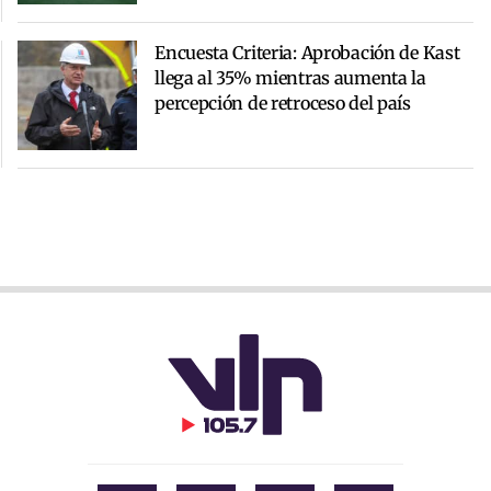
Encuesta Criteria: Aprobación de Kast
llega al 35% mientras aumenta la
percepción de retroceso del país