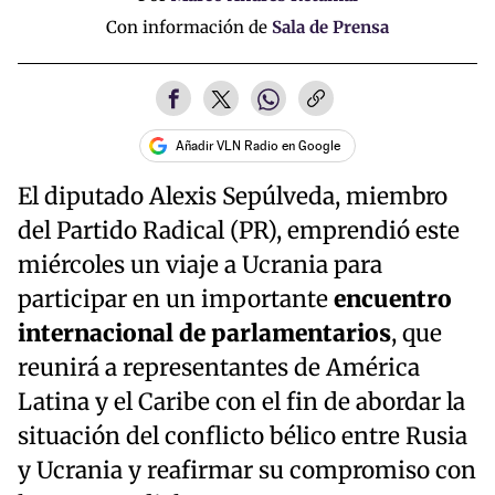
Con información de
Sala de Prensa
Añadir VLN Radio en Google
El diputado Alexis Sepúlveda, miembro
del Partido Radical (PR), emprendió este
miércoles un viaje a Ucrania para
participar en un importante
encuentro
internacional de parlamentarios
, que
reunirá a representantes de América
Latina y el Caribe con el fin de abordar la
situación del conflicto bélico entre Rusia
y Ucrania y reafirmar su compromiso con