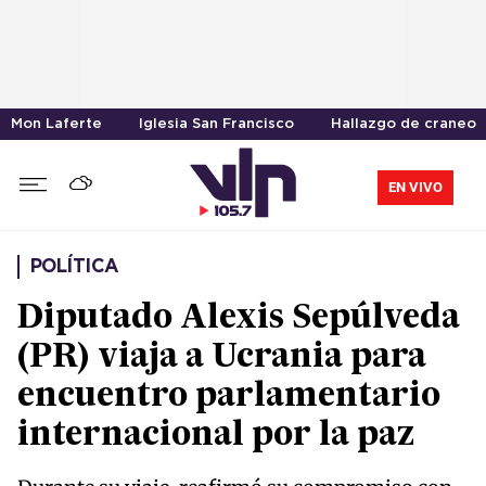
Mon Laferte
Iglesia San Francisco
Hallazgo de craneo
EN VIVO
POLÍTICA
Diputado Alexis Sepúlveda
(PR) viaja a Ucrania para
encuentro parlamentario
internacional por la paz