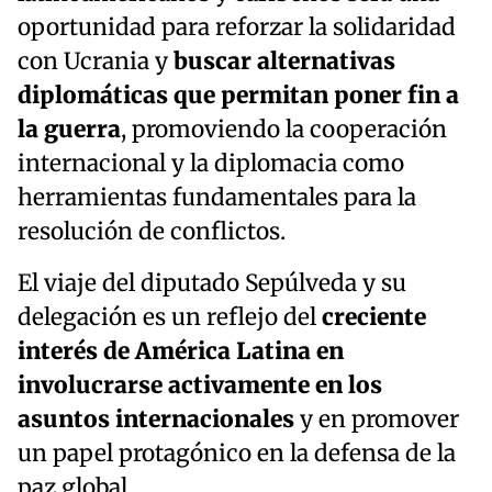
oportunidad para reforzar la solidaridad
con Ucrania y
buscar alternativas
diplomáticas que permitan poner fin a
la guerra
, promoviendo la cooperación
internacional y la diplomacia como
herramientas fundamentales para la
resolución de conflictos.
El viaje del diputado Sepúlveda y su
delegación es un reflejo del
creciente
interés de América Latina en
involucrarse activamente en los
asuntos internacionales
y en promover
un papel protagónico en la defensa de la
paz global.