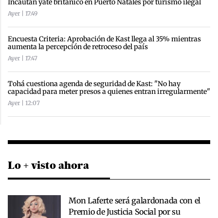
Incautan yate británico en Puerto Natales por turismo ilegal
Ayer | 17:49
Encuesta Criteria: Aprobación de Kast llega al 35% mientras
aumenta la percepción de retroceso del país
Ayer | 17:47
Tohá cuestiona agenda de seguridad de Kast: "No hay
capacidad para meter presos a quienes entran irregularmente"
Ayer | 12:07
Lo + visto ahora
Mon Laferte será galardonada con el
Premio de Justicia Social por su