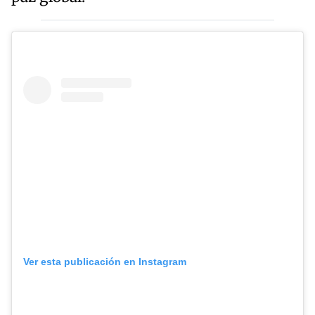
Ver esta publicación en Instagram