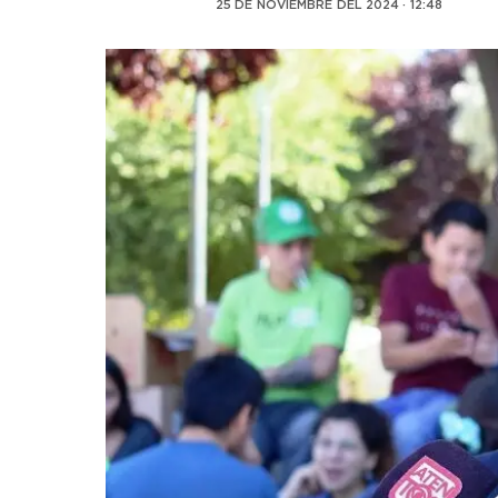
25 DE NOVIEMBRE DEL 2024 · 12:48