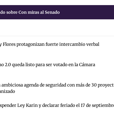
do sobre Con miras al Senado
y Flores protagonizan fuerte intercambio verbal
o 2.0 queda listo para ser votado en la Cámara
a ambiciosa agenda de seguridad con más de 30 proyect
anizado
pender Ley Karin y declarar feriado el 17 de septiembr