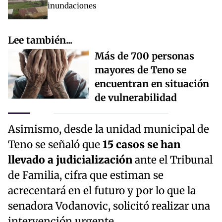
inundaciones
Lee también...
Más de 700 personas
mayores de Teno se
encuentran en situación
de vulnerabilidad
Asimismo, desde la unidad municipal de
Teno se señaló que
15 casos se han
llevado a judicialización
ante el Tribunal
de Familia, cifra que estiman se
acrecentará en el futuro y por lo que la
senadora Vodanovic, solicitó realizar una
intervención urgente.