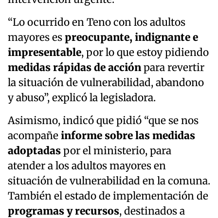
“Lo ocurrido en Teno con los adultos
mayores es
preocupante, indignante e
impresentable
, por lo que estoy pidiendo
medidas rápidas de acción
para revertir
la situación de vulnerabilidad, abandono
y abuso”, explicó la legisladora.
Asimismo, indicó que pidió “que se nos
acompañe
informe sobre las medidas
adoptadas
por el ministerio, para
atender a los adultos mayores en
situación de vulnerabilidad en la comuna.
También el estado de implementación de
programas y recursos
, destinados a