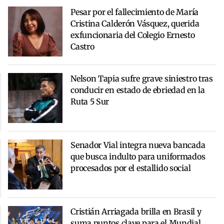
Pesar por el fallecimiento de María
Cristina Calderón Vásquez, querida
exfuncionaria del Colegio Ernesto
Castro
Nelson Tapia sufre grave siniestro tras
conducir en estado de ebriedad en la
Ruta 5 Sur
Senador Vial integra nueva bancada
que busca indulto para uniformados
procesados por el estallido social
Cristián Arriagada brilla en Brasil y
suma puntos clave para el Mundial