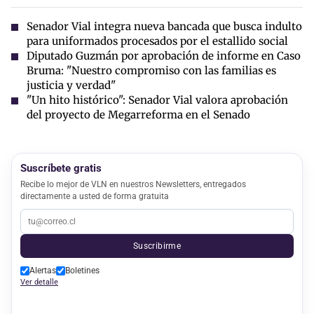
Senador Vial integra nueva bancada que busca indulto
para uniformados procesados por el estallido social
Diputado Guzmán por aprobación de informe en Caso
Bruma: "Nuestro compromiso con las familias es
justicia y verdad"
"Un hito histórico": Senador Vial valora aprobación
del proyecto de Megarreforma en el Senado
Suscríbete gratis
Recibe lo mejor de VLN en nuestros Newsletters, entregados
directamente a usted de forma gratuita
Suscribirme
Alertas
Boletines
Ver detalle