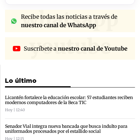
whatsapp
Recibe todas las noticias a través de
nuestro canal de WhatsApp
youtube
Suscríbete a
nuestro canal de Youtube
Lo último
Licantén fortalece la educación escolar: 57 estudiantes reciben
modernos computadores de la Beca TIC
Hoy | 12:40
Senador Vial integra nueva bancada que busca indulto para
uniformados procesados por el estallido social
Hoy | 12:15