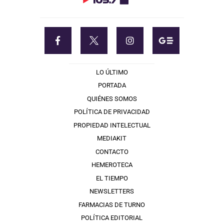
LO ÚLTIMO
PORTADA
QUIÉNES SOMOS
POLÍTICA DE PRIVACIDAD
PROPIEDAD INTELECTUAL
MEDIAKIT
CONTACTO
HEMEROTECA
EL TIEMPO
NEWSLETTERS
FARMACIAS DE TURNO
POLÍTICA EDITORIAL