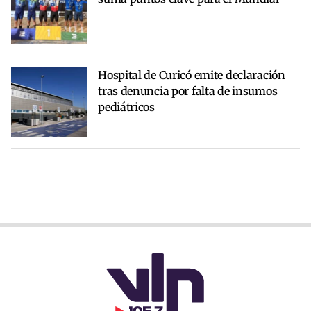
Hospital de Curicó emite declaración
tras denuncia por falta de insumos
pediátricos