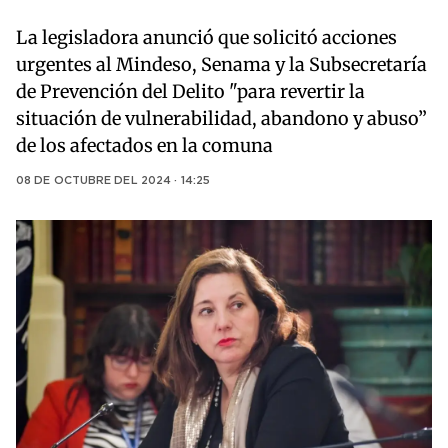
La legisladora anunció que solicitó acciones
urgentes al Mindeso, Senama y la Subsecretaría
de Prevención del Delito "para revertir la
situación de vulnerabilidad, abandono y abuso”
de los afectados en la comuna
08 DE OCTUBRE DEL 2024 · 14:25