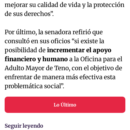
mejorar su calidad de vida y la protección
de sus derechos”.
Por último, la senadora refirió que
consultó en sus oficios “si existe la
posibilidad de
incrementar el apoyo
financiero y humano
a la Oficina para el
Adulto Mayor de Teno, con el objetivo de
enfrentar de manera más efectiva esta
problemática social”.
Lo Último
Seguir leyendo