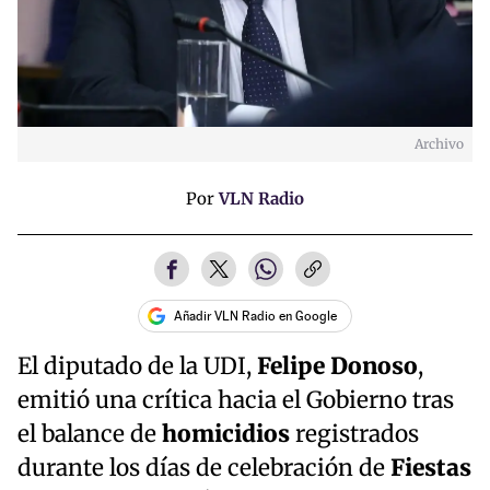
Archivo
Por
VLN Radio
Añadir VLN Radio en Google
El diputado de la UDI,
Felipe Donoso
,
emitió una crítica hacia el Gobierno tras
el balance de
homicidios
registrados
durante los días de celebración de
Fiestas