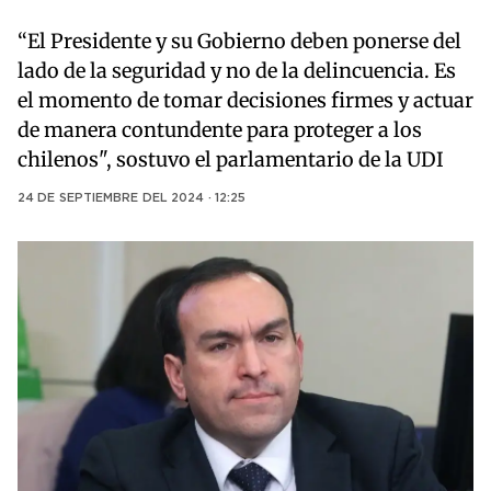
“El Presidente y su Gobierno deben ponerse del
lado de la seguridad y no de la delincuencia. Es
el momento de tomar decisiones firmes y actuar
de manera contundente para proteger a los
chilenos", sostuvo el parlamentario de la UDI
24 DE SEPTIEMBRE DEL 2024 · 12:25