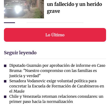
un fallecido y un herido
grave
Lo Último
Seguir leyendo
Diputado Guzmán por aprobación de informe en Caso
Bruma: "Nuestro compromiso con las familias es
justicia y verdad"
Senadora Vodanovic exige voluntad política para
concretar la Escuela de Formación de Carabineros en
el Maule
Chile y Venezuela retoman relaciones consulares: un
primer paso hacia la normalización