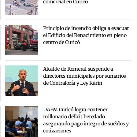
comercial en Curicó
Principio de incendio obliga a evacuar
el Edificio del Renacimiento en pleno
centro de Curicó
Alcalde de Romeral suspende a
directores municipales por sumarios
de Contraloría y Ley Karin
DAEM Curicó logra contener
millonario déficit heredado
asegurando pago íntegro de sueldos y
cotizaciones