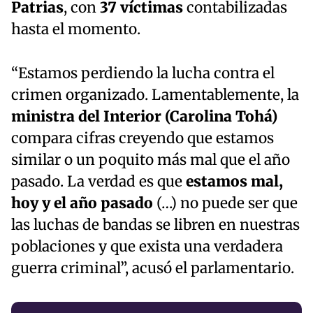
Patrias
, con
37 víctimas
contabilizadas
hasta el momento.
“Estamos perdiendo la lucha contra el
crimen organizado. Lamentablemente, la
ministra del Interior (Carolina Tohá)
compara cifras creyendo que estamos
similar o un poquito más mal que el año
pasado. La verdad es que
estamos mal,
hoy y el año pasado
(…) no puede ser que
las luchas de bandas se libren en nuestras
poblaciones y que exista una verdadera
guerra criminal”, acusó el parlamentario.