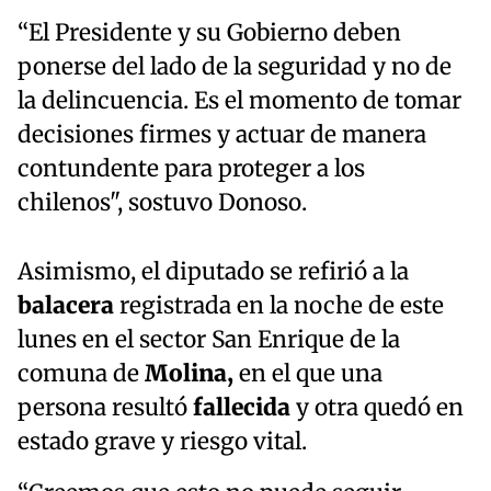
“El Presidente y su Gobierno deben
ponerse del lado de la seguridad y no de
la delincuencia. Es el momento de tomar
decisiones firmes y actuar de manera
contundente para proteger a los
chilenos", sostuvo Donoso.
Asimismo, el diputado se refirió a la
balacera
registrada en la noche de este
lunes en el sector San Enrique de la
comuna de
Molina,
en el que una
persona resultó
fallecida
y otra quedó en
estado grave y riesgo vital.