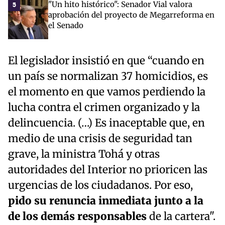
"Un hito histórico": Senador Vial valora
5
aprobación del proyecto de Megarreforma en
el Senado
El legislador insistió en que “cuando en
un país se normalizan 37 homicidios, es
el momento en que vamos perdiendo la
lucha contra el crimen organizado y la
delincuencia. (…) Es inaceptable que, en
medio de una crisis de seguridad tan
grave, la ministra Tohá y otras
autoridades del Interior no prioricen las
urgencias de los ciudadanos. Por eso,
pido su renuncia inmediata junto a la
de los demás responsables
de la cartera".