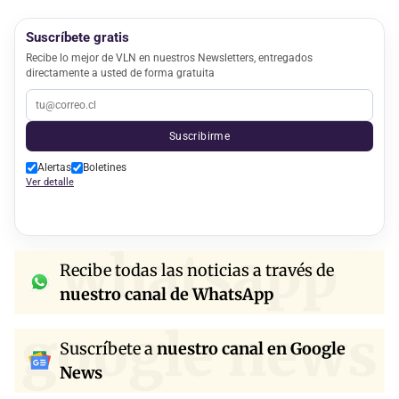
Suscríbete gratis
Recibe lo mejor de VLN en nuestros Newsletters, entregados
directamente a usted de forma gratuita
Suscribirme
Alertas
Boletines
Ver detalle
whatsapp
Recibe todas las noticias a través de
nuestro canal de WhatsApp
google news
Suscríbete a
nuestro canal en Google
News