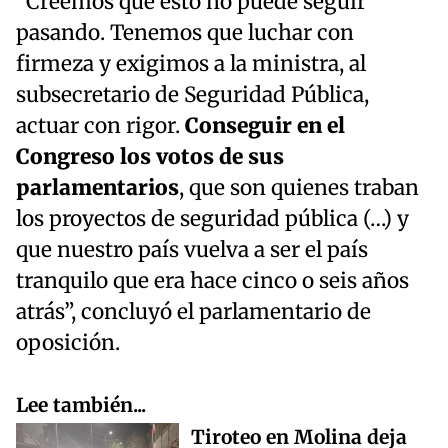
“Creemos que esto no puede seguir
pasando. Tenemos que luchar con
firmeza y exigimos a la ministra, al
subsecretario de Seguridad Pública,
actuar con rigor.
Conseguir en el
Congreso los votos de sus
parlamentarios
, que son quienes traban
los proyectos de seguridad pública (…) y
que nuestro país vuelva a ser el país
tranquilo que era hace cinco o seis años
atrás”, concluyó el parlamentario de
oposición.
Lee también...
Tiroteo en Molina deja