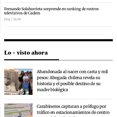
Fernando Solabarrieta sorprende en ranking de rostros
televisivos de Cadem
Hoy | 16:50
Lo + visto ahora
Abandonada al nacer con carta y mil
pesos: Abogada chilena revela su
historia y el posible destino de su
madre biológica
Carabineros capturan a prófugo por
tráfico en estacionamientos de centro