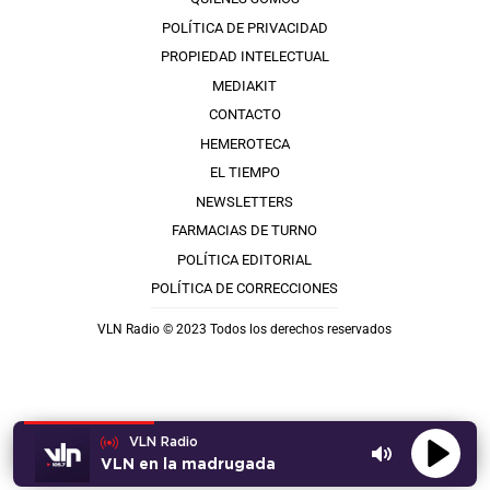
POLÍTICA DE PRIVACIDAD
PROPIEDAD INTELECTUAL
MEDIAKIT
CONTACTO
HEMEROTECA
EL TIEMPO
NEWSLETTERS
FARMACIAS DE TURNO
POLÍTICA EDITORIAL
POLÍTICA DE CORRECCIONES
VLN Radio © 2023 Todos los derechos reservados
VLN Radio
VLN en la madrugada