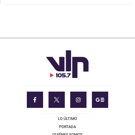
LO ÚLTIMO
PORTADA
QUIÉNES SOMOS