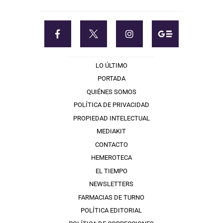
LO ÚLTIMO
PORTADA
QUIÉNES SOMOS
POLÍTICA DE PRIVACIDAD
PROPIEDAD INTELECTUAL
MEDIAKIT
CONTACTO
HEMEROTECA
EL TIEMPO
NEWSLETTERS
FARMACIAS DE TURNO
POLÍTICA EDITORIAL