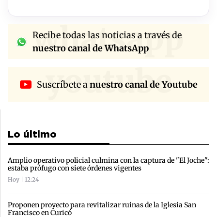
whatsapp
Recibe todas las noticias a través de
nuestro canal de WhatsApp
youtube
Suscríbete a
nuestro canal de Youtube
Lo último
Amplio operativo policial culmina con la captura de "El Joche":
estaba prófugo con siete órdenes vigentes
Hoy | 12:24
Proponen proyecto para revitalizar ruinas de la Iglesia San
Francisco en Curicó