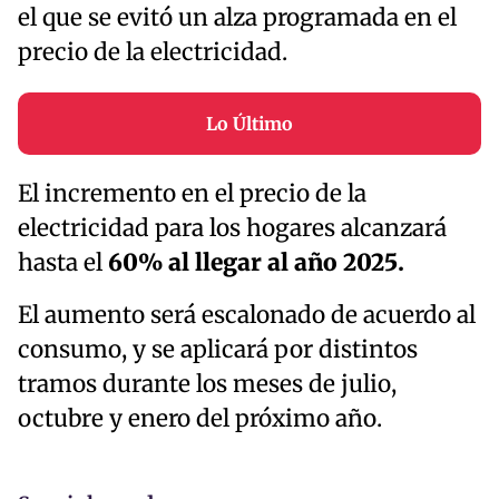
el que se evitó un alza programada en el
precio de la electricidad.
Lo Último
El incremento en el precio de la
electricidad para los hogares alcanzará
hasta el
60% al llegar al año 2025.
El aumento será escalonado de acuerdo al
consumo, y se aplicará por distintos
tramos durante los meses de julio,
octubre y enero del próximo año.