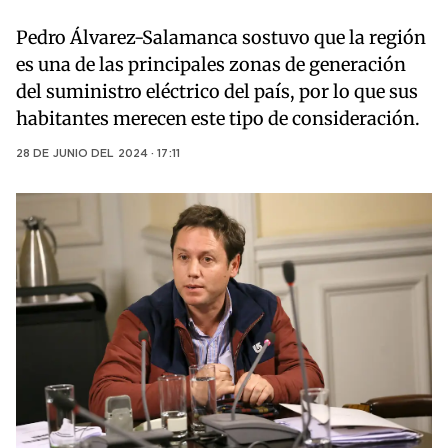
Pedro Álvarez-Salamanca sostuvo que la región
es una de las principales zonas de generación
del suministro eléctrico del país, por lo que sus
habitantes merecen este tipo de consideración.
28 DE JUNIO DEL 2024 · 17:11