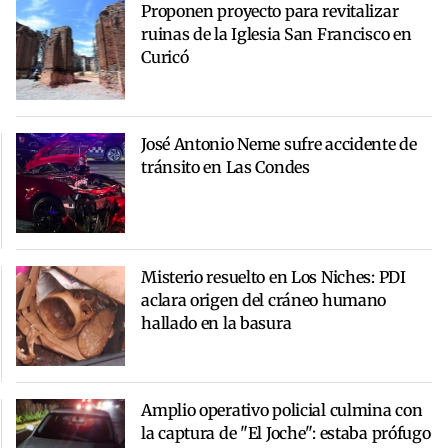
Proponen proyecto para revitalizar
ruinas de la Iglesia San Francisco en
Curicó
José Antonio Neme sufre accidente de
tránsito en Las Condes
Misterio resuelto en Los Niches: PDI
aclara origen del cráneo humano
hallado en la basura
Amplio operativo policial culmina con
la captura de "El Joche": estaba prófugo