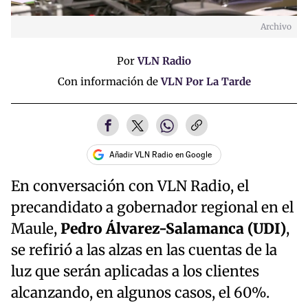
Archivo
Por
VLN Radio
Con información de
VLN Por La Tarde
Añadir VLN Radio en Google
En conversación con VLN Radio, el
precandidato a gobernador regional en el
Maule,
Pedro Álvarez-Salamanca (UDI)
,
se refirió a las alzas en las cuentas de la
luz que serán aplicadas a los clientes
alcanzando, en algunos casos, el 60%.