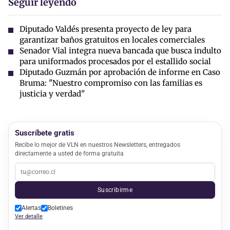
Seguir leyendo
Diputado Valdés presenta proyecto de ley para
garantizar baños gratuitos en locales comerciales
Senador Vial integra nueva bancada que busca indulto
para uniformados procesados por el estallido social
Diputado Guzmán por aprobación de informe en Caso
Bruma: "Nuestro compromiso con las familias es
justicia y verdad"
Suscríbete gratis
Recibe lo mejor de VLN en nuestros Newsletters, entregados
directamente a usted de forma gratuita
Suscribirme
Alertas
Boletines
Ver detalle