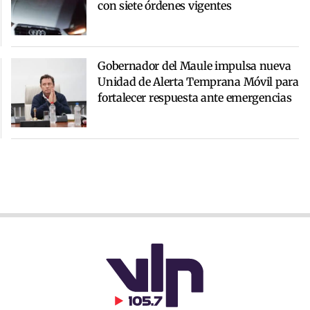
con siete órdenes vigentes
Gobernador del Maule impulsa nueva
Unidad de Alerta Temprana Móvil para
fortalecer respuesta ante emergencias