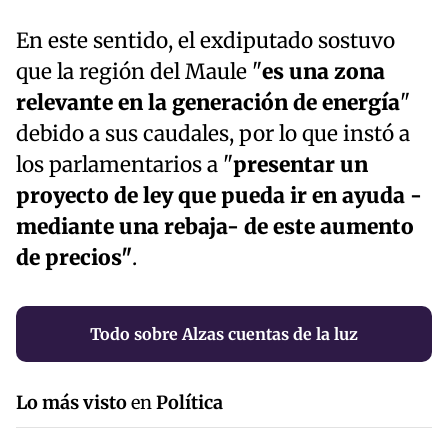
En este sentido, el exdiputado sostuvo
que la región del Maule "
es una zona
relevante en la generación de energía
"
debido a sus caudales, por lo que instó a
los parlamentarios a "
presentar un
proyecto de ley que pueda ir en ayuda -
mediante una rebaja- de este aumento
de precios"
.
Todo sobre Alzas cuentas de la luz
Lo más visto
en
Política