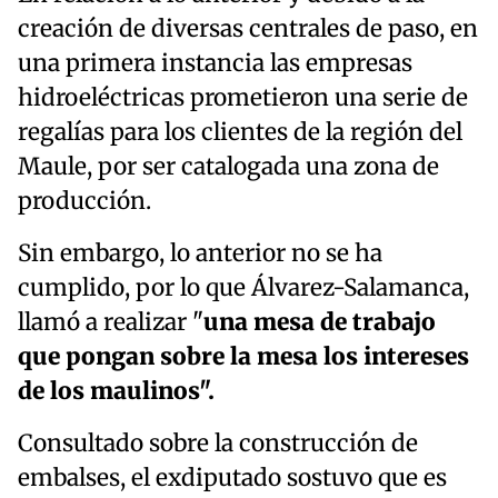
creación de diversas centrales de paso, en
una primera instancia las empresas
hidroeléctricas prometieron una serie de
regalías para los clientes de la región del
Maule, por ser catalogada una zona de
producción.
Sin embargo, lo anterior no se ha
cumplido, por lo que Álvarez-Salamanca,
llamó a realizar "
una mesa de trabajo
que pongan sobre la mesa los intereses
de los maulinos".
Consultado sobre la construcción de
embalses, el exdiputado sostuvo que es