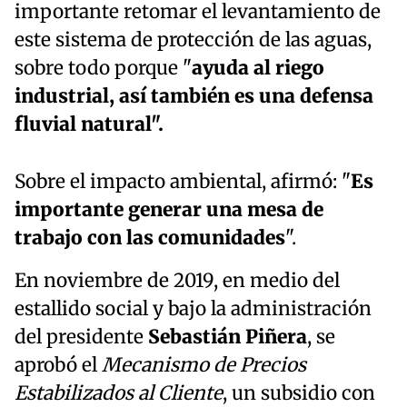
importante retomar el levantamiento de
este sistema de protección de las aguas,
sobre todo porque "
ayuda al riego
industrial, así también es una defensa
fluvial natural".
Sobre el impacto ambiental, afirmó: "
Es
importante generar una mesa de
trabajo con las comunidades
".
En noviembre de 2019, en medio del
estallido social y bajo la administración
del presidente
Sebastián Piñera
, se
aprobó el
Mecanismo de Precios
Estabilizados al Cliente
, un subsidio con