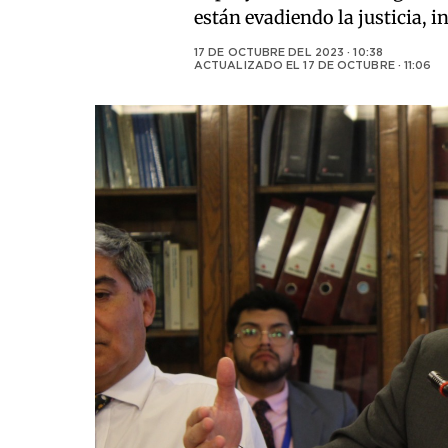
están evadiendo la justicia, 
17 DE OCTUBRE DEL 2023 · 10:38
ACTUALIZADO EL
17 DE OCTUBRE · 11:06