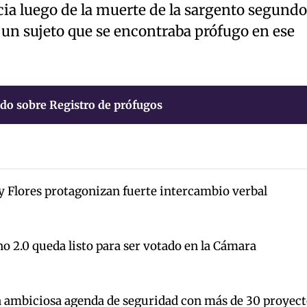
ia luego de la muerte de la sargento segundo
 un sujeto que se encontraba prófugo en ese
do sobre Registro de prófugos
y Flores protagonizan fuerte intercambio verbal
o 2.0 queda listo para ser votado en la Cámara
a ambiciosa agenda de seguridad con más de 30 proyect