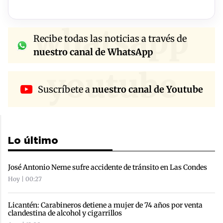
whatsapp
Recibe todas las noticias a través de
nuestro canal de WhatsApp
youtube
Suscríbete a
nuestro canal de Youtube
Lo último
José Antonio Neme sufre accidente de tránsito en Las Condes
Hoy | 00:27
Licantén: Carabineros detiene a mujer de 74 años por venta
clandestina de alcohol y cigarrillos