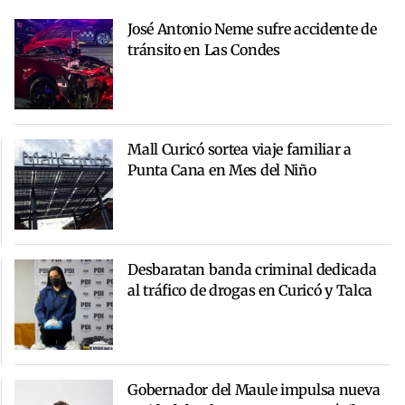
José Antonio Neme sufre accidente de
tránsito en Las Condes
Mall Curicó sortea viaje familiar a
Punta Cana en Mes del Niño
Desbaratan banda criminal dedicada
al tráfico de drogas en Curicó y Talca
Gobernador del Maule impulsa nueva