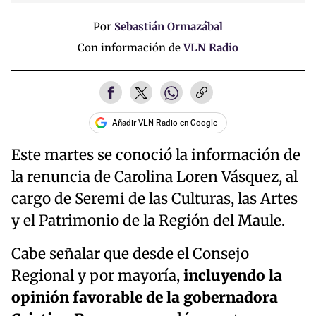
Por
Sebastián Ormazábal
Con información de
VLN Radio
Añadir VLN Radio en Google
Este martes se conoció la información de
la renuncia de Carolina Loren Vásquez, al
cargo de Seremi de las Culturas, las Artes
y el Patrimonio de la Región del Maule.
Cabe señalar que desde el Consejo
Regional y por mayoría,
incluyendo la
opinión favorable de la gobernadora