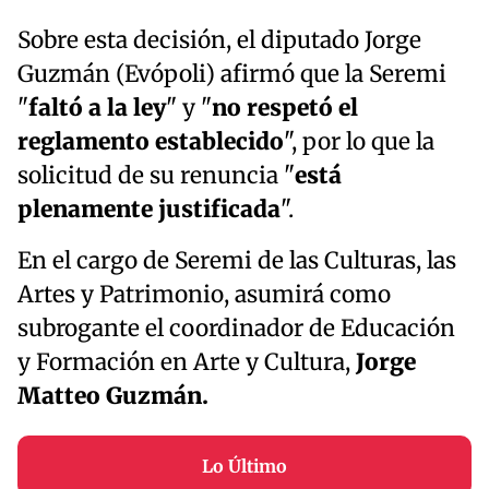
Sobre esta decisión, el diputado Jorge
Guzmán (Evópoli) afirmó que la Seremi
"
faltó a la ley
" y "
no respetó el
reglamento establecido
", por lo que la
solicitud de su renuncia "
está
plenamente justificada
".
En el cargo de Seremi de las Culturas, las
Artes y Patrimonio, asumirá como
subrogante el coordinador de Educación
y Formación en Arte y Cultura,
Jorge
Matteo Guzmán.
Lo Último