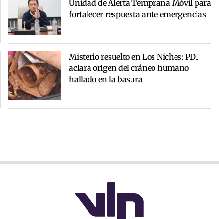
Unidad de Alerta Temprana Móvil para
fortalecer respuesta ante emergencias
Misterio resuelto en Los Niches: PDI
aclara origen del cráneo humano
hallado en la basura