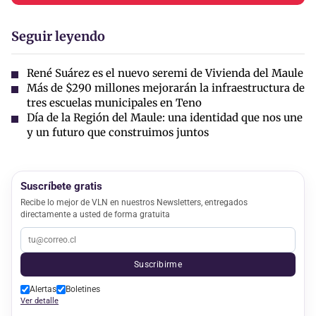
Seguir leyendo
René Suárez es el nuevo seremi de Vivienda del Maule
Más de $290 millones mejorarán la infraestructura de
tres escuelas municipales en Teno
Día de la Región del Maule: una identidad que nos une
y un futuro que construimos juntos
Suscríbete gratis
Recibe lo mejor de VLN en nuestros Newsletters, entregados
directamente a usted de forma gratuita
Suscribirme
Alertas
Boletines
Ver detalle