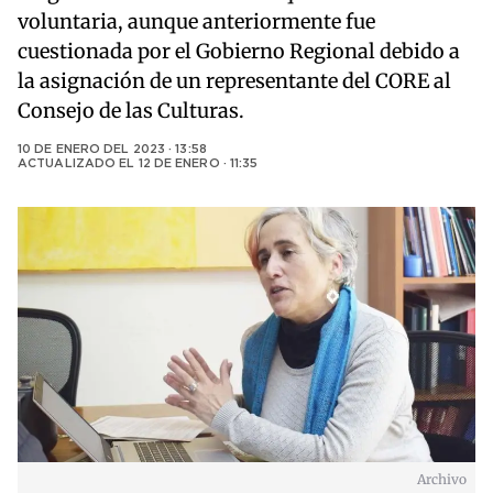
voluntaria, aunque anteriormente fue
cuestionada por el Gobierno Regional debido a
la asignación de un representante del CORE al
Consejo de las Culturas.
10 DE ENERO DEL 2023 · 13:58
ACTUALIZADO EL
12 DE ENERO · 11:35
Archivo