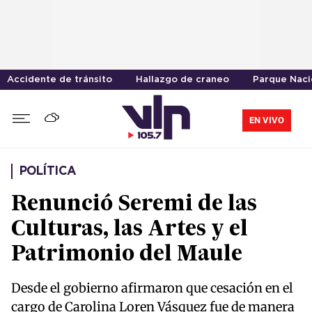
Accidente de tránsito
Hallazgo de craneo
Parque Naci
EN VIVO
POLÍTICA
Renunció Seremi de las
Culturas, las Artes y el
Patrimonio del Maule
Desde el gobierno afirmaron que cesación en el
cargo de Carolina Loren Vásquez fue de manera