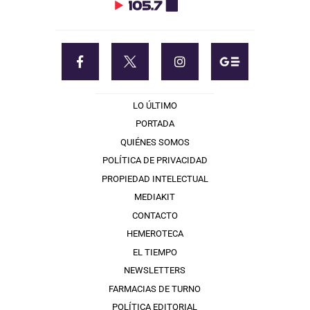
LO ÚLTIMO
PORTADA
QUIÉNES SOMOS
POLÍTICA DE PRIVACIDAD
PROPIEDAD INTELECTUAL
MEDIAKIT
CONTACTO
HEMEROTECA
EL TIEMPO
NEWSLETTERS
FARMACIAS DE TURNO
POLÍTICA EDITORIAL