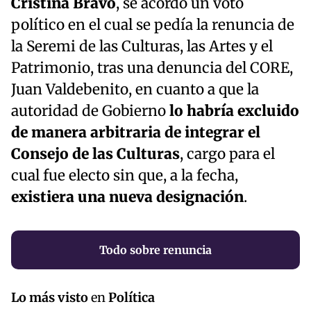
Cristina Bravo
, se acordó un voto
político en el cual se pedía la renuncia de
la Seremi de las Culturas, las Artes y el
Patrimonio, tras una denuncia del CORE,
Juan Valdebenito, en cuanto a que la
autoridad de Gobierno
lo habría excluido
de manera arbitraria de integrar el
Consejo de las Culturas
, cargo para el
cual fue electo sin que, a la fecha,
existiera una nueva designación
.
Todo sobre renuncia
Lo más visto
en
Política