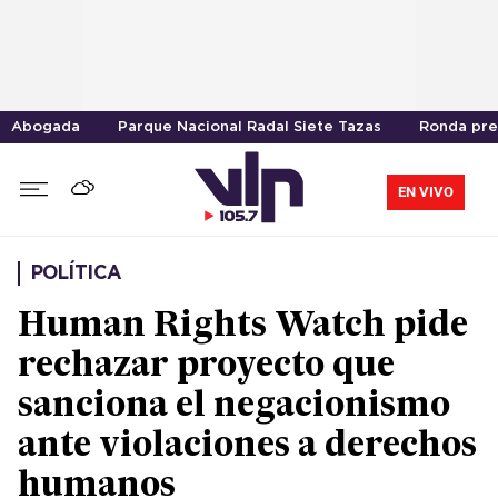
Abogada
Parque Nacional Radal Siete Tazas
Ronda pre
EN VIVO
POLÍTICA
Human Rights Watch pide
rechazar proyecto que
sanciona el negacionismo
ante violaciones a derechos
humanos