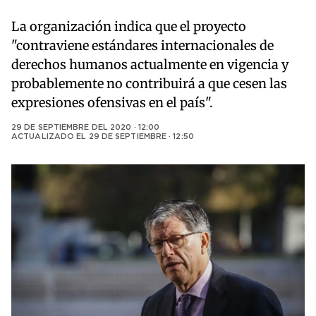
La organización indica que el proyecto
"contraviene estándares internacionales de
derechos humanos actualmente en vigencia y
probablemente no contribuirá a que cesen las
expresiones ofensivas en el país".
29 DE SEPTIEMBRE DEL 2020 · 12:00
ACTUALIZADO EL
29 DE SEPTIEMBRE · 12:50