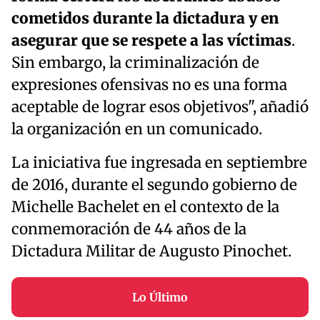
cometidos durante la dictadura y en
asegurar que se respete a las víctimas
.
Sin embargo, la criminalización de
expresiones ofensivas no es una forma
aceptable de lograr esos objetivos", añadió
la organización en un comunicado.
La iniciativa fue ingresada en septiembre
de 2016, durante el segundo gobierno de
Michelle Bachelet en el contexto de la
conmemoración de 44 años de la
Dictadura Militar de Augusto Pinochet.
Lo Último