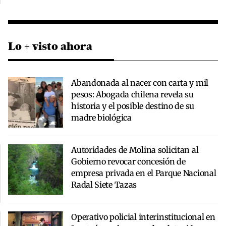
Lo + visto ahora
Abandonada al nacer con carta y mil
pesos: Abogada chilena revela su
historia y el posible destino de su
madre biológica
Autoridades de Molina solicitan al
Gobierno revocar concesión de
empresa privada en el Parque Nacional
Radal Siete Tazas
Operativo policial interinstitucional en