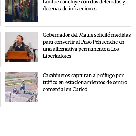
Lontué concluye con dos detenidos y
decenas de infracciones
Gobernador del Maule solicitó medidas
para convertir al Paso Pehuenche en
una alternativa permanente a Los
Libertadores
Carabineros capturan a prófugo por
tráfico en estacionamientos de centro
comercial en Curicó