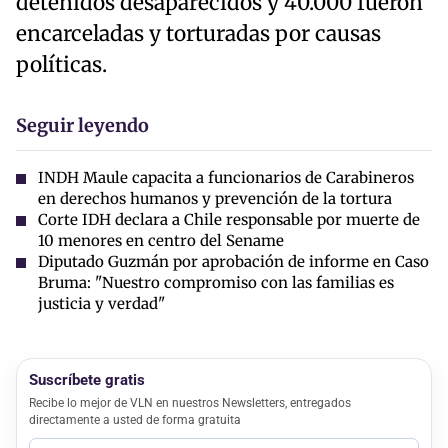
detenidos desaparecidos y 40.000 fueron
encarceladas y torturadas por causas
políticas.
Seguir leyendo
INDH Maule capacita a funcionarios de Carabineros
en derechos humanos y prevención de la tortura
Corte IDH declara a Chile responsable por muerte de
10 menores en centro del Sename
Diputado Guzmán por aprobación de informe en Caso
Bruma: "Nuestro compromiso con las familias es
justicia y verdad"
Suscríbete gratis
Recibe lo mejor de VLN en nuestros Newsletters, entregados
directamente a usted de forma gratuita