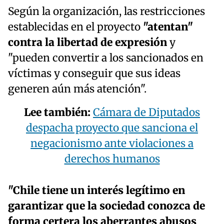
Según la organización, las restricciones
establecidas en el proyecto
"atentan"
contra la libertad de expresión
y
"pueden convertir a los sancionados en
víctimas y conseguir que sus ideas
generen aún más atención".
Lee también:
Cámara de Diputados
despacha proyecto que sanciona el
negacionismo ante violaciones a
derechos humanos
"Chile tiene un interés legítimo en
garantizar que la sociedad conozca de
forma certera los aberrantes abusos