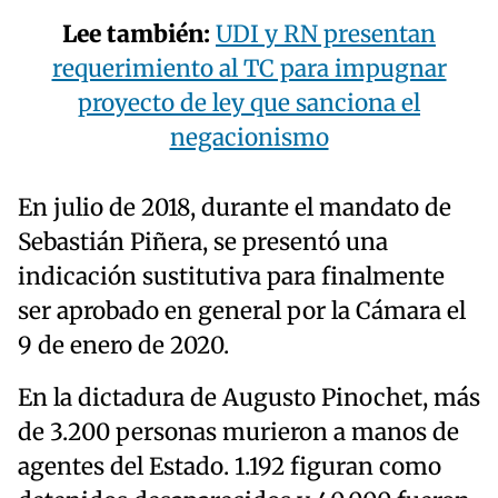
Lee también:
UDI y RN presentan
requerimiento al TC para impugnar
proyecto de ley que sanciona el
negacionismo
En julio de 2018, durante el mandato de
Sebastián Piñera, se presentó una
indicación sustitutiva para finalmente
ser aprobado en general por la Cámara el
9 de enero de 2020.
En la dictadura de Augusto Pinochet, más
de 3.200 personas murieron a manos de
agentes del Estado. 1.192 figuran como