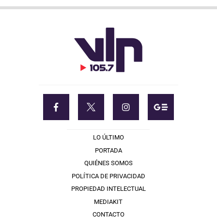
LO ÚLTIMO
PORTADA
QUIÉNES SOMOS
POLÍTICA DE PRIVACIDAD
PROPIEDAD INTELECTUAL
MEDIAKIT
CONTACTO