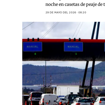
noche en casetas de peaje de t
29 DE MAYO DEL 2026 · 08:20