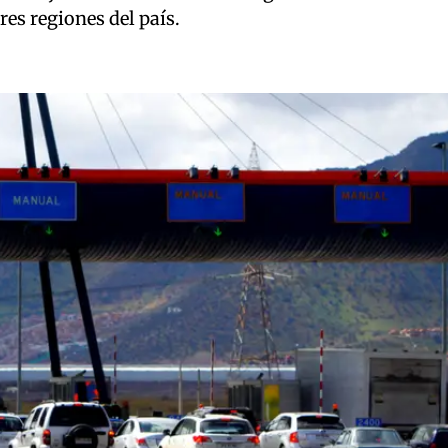
res regiones del país.