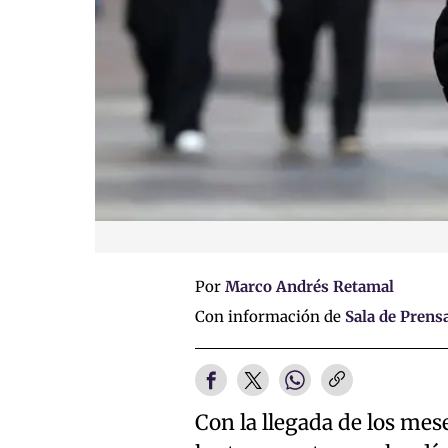
Por
Marco Andrés Retamal
Con información de
Sala de Prens
Con la llegada de los mes