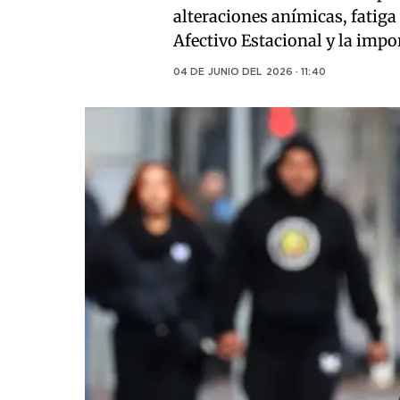
alteraciones anímicas, fatiga
Afectivo Estacional y la impo
04 DE JUNIO DEL 2026 · 11:40