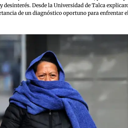
 y desinterés. Desde la Universidad de Talca explicar
rtancia de un diagnóstico oportuno para enfrentar el