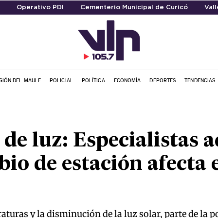
Operativo PDI
Cementerio Municipal de Curicó
Vall
GIÓN DEL MAULE
POLICIAL
POLÍTICA
ECONOMÍA
DEPORTES
TENDENCIAS
de luz: Especialistas 
io de estación afecta e
aturas y la disminución de la luz solar, parte de la