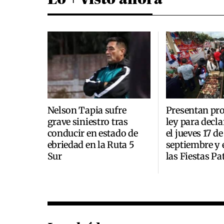
Nelson Tapia sufre
Presentan pro
grave siniestro tras
ley para decla
conducir en estado de
el jueves 17 de
ebriedad en la Ruta 5
septiembre y 
Sur
las Fiestas Pa