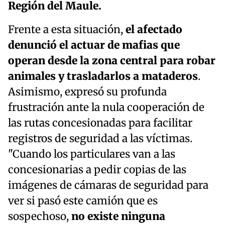
Región del Maule.
Frente a esta situación,
el afectado
denunció el actuar de mafias que
operan desde la zona central para robar
animales y trasladarlos a mataderos
.
Asimismo, expresó su profunda
frustración ante la nula cooperación de
las rutas concesionadas para facilitar
registros de seguridad a las víctimas.
"Cuando los particulares van a las
concesionarias a pedir copias de las
imágenes de cámaras de seguridad para
ver si pasó este camión que es
sospechoso,
no existe ninguna