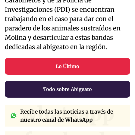
Carabineros y de la Policía de
Investigaciones (PDI) se encuentran
trabajando en el caso para dar con el
paradero de los animales sustraídos en
Molina y desarticular a estas bandas
dedicadas al abigeato en la región.
Lo Último
Todo sobre Abigeato
whatsapp
Recibe todas las noticias a través de
nuestro canal de WhatsApp