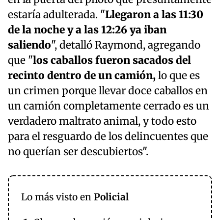
estaría adulterada. "
Llegaron a las 11:30
de la noche y a las 12:26 ya iban
saliendo
", detalló Raymond, agregando
que "
los caballos fueron sacados del
recinto dentro de un camión,
lo que es
un crimen porque llevar doce caballos en
un camión completamente cerrado es un
verdadero maltrato animal, y todo esto
para el resguardo de los delincuentes que
no querían ser descubiertos".
Lo más visto en
Policial