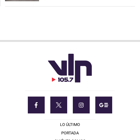
LO ÚLTIMO
PORTADA