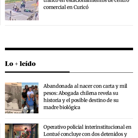
comercial en Curicó
Lo + leído
Abandonada al nacer con carta y mil
pesos: Abogada chilena revela su
historia y el posible destino de su
madre biológica
Operativo policial interinstitucional en
Lontué concluye con dos detenidos y