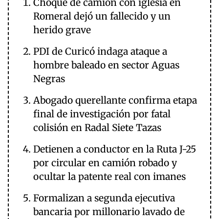
Choque de camión con iglesia en
Romeral dejó un fallecido y un
herido grave
PDI de Curicó indaga ataque a
hombre baleado en sector Aguas
Negras
Abogado querellante confirma etapa
final de investigación por fatal
colisión en Radal Siete Tazas
Detienen a conductor en la Ruta J-25
por circular en camión robado y
ocultar la patente real con imanes
Formalizan a segunda ejecutiva
bancaria por millonario lavado de