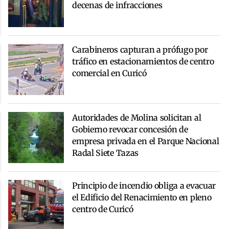
decenas de infracciones
Carabineros capturan a prófugo por
tráfico en estacionamientos de centro
comercial en Curicó
Autoridades de Molina solicitan al
Gobierno revocar concesión de
empresa privada en el Parque Nacional
Radal Siete Tazas
Principio de incendio obliga a evacuar
el Edificio del Renacimiento en pleno
centro de Curicó