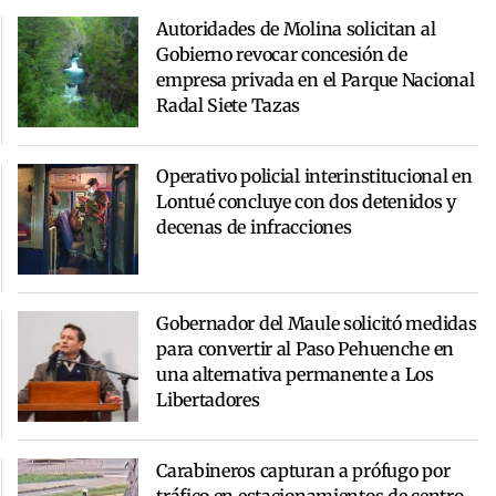
Autoridades de Molina solicitan al
Gobierno revocar concesión de
empresa privada en el Parque Nacional
Radal Siete Tazas
Operativo policial interinstitucional en
Lontué concluye con dos detenidos y
decenas de infracciones
Gobernador del Maule solicitó medidas
para convertir al Paso Pehuenche en
una alternativa permanente a Los
Libertadores
Carabineros capturan a prófugo por
tráfico en estacionamientos de centro