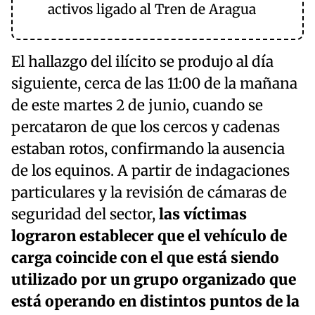
activos ligado al Tren de Aragua
El hallazgo del ilícito se produjo al día
siguiente, cerca de las 11:00 de la mañana
de este martes 2 de junio, cuando se
percataron de que los cercos y cadenas
estaban rotos, confirmando la ausencia
de los equinos. A partir de indagaciones
particulares y la revisión de cámaras de
seguridad del sector,
las víctimas
lograron establecer que el vehículo de
carga coincide con el que está siendo
utilizado por un grupo organizado que
está operando en distintos puntos de la