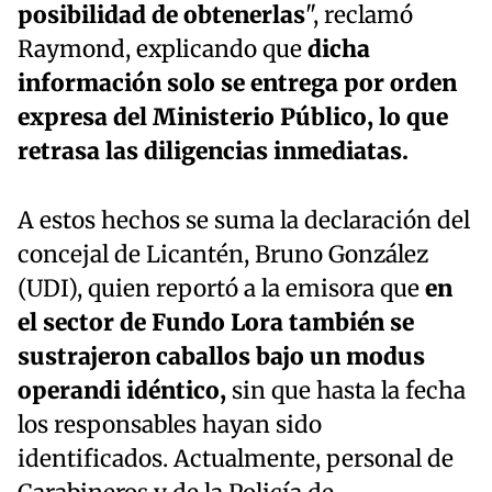
posibilidad de obtenerlas
", reclamó
Raymond, explicando que
dicha
información solo se entrega por orden
expresa del Ministerio Público, lo que
retrasa las diligencias inmediatas.
A estos hechos se suma la declaración del
concejal de Licantén, Bruno González
(UDI), quien reportó a la emisora que
en
el sector de Fundo Lora también se
sustrajeron caballos bajo un modus
operandi idéntico,
sin que hasta la fecha
los responsables hayan sido
identificados. Actualmente, personal de