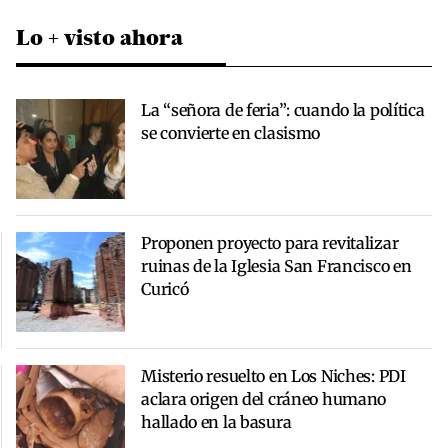
Lo + visto ahora
La “señora de feria”: cuando la política
se convierte en clasismo
Proponen proyecto para revitalizar
ruinas de la Iglesia San Francisco en
Curicó
Misterio resuelto en Los Niches: PDI
aclara origen del cráneo humano
hallado en la basura