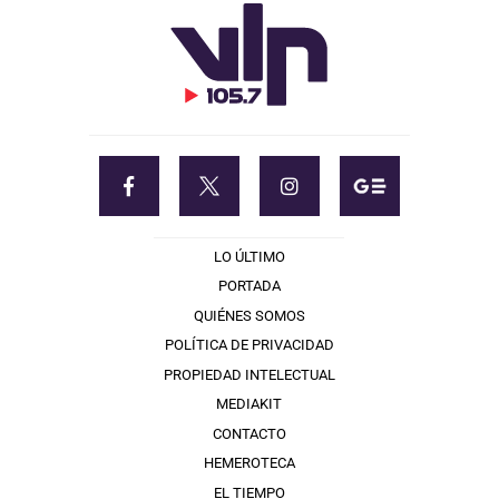
LO ÚLTIMO
PORTADA
QUIÉNES SOMOS
POLÍTICA DE PRIVACIDAD
PROPIEDAD INTELECTUAL
MEDIAKIT
CONTACTO
HEMEROTECA
EL TIEMPO