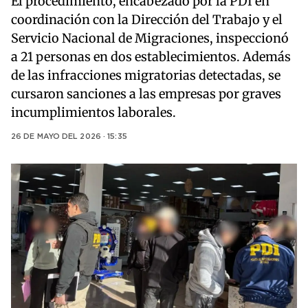
El procedimiento, encabezado por la PDI en
coordinación con la Dirección del Trabajo y el
Servicio Nacional de Migraciones, inspeccionó
a 21 personas en dos establecimientos. Además
de las infracciones migratorias detectadas, se
cursaron sanciones a las empresas por graves
incumplimientos laborales.
26 DE MAYO DEL 2026 · 15:35