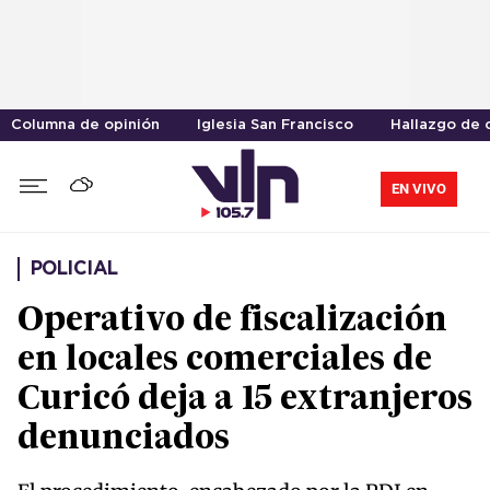
Columna de opinión
Iglesia San Francisco
Hallazgo de 
EN VIVO
POLICIAL
Operativo de fiscalización
en locales comerciales de
Curicó deja a 15 extranjeros
denunciados