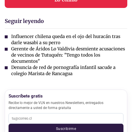
Seguir leyendo
Influencer chilena queda en el ojo del huracán tras
darle wasabi a su perro
Gerente de Áridos Lo Valdivia desmiente acusaciones
de vecinos de Tutuquén: "Tengo todos los
documentos"
Denuncia de red de pornografía infantil sacude a
colegio Marista de Rancagua
Suscríbete gratis
Recibe lo mejor de VLN en nuestros Newsletters, entregados
directamente a usted de forma gratuita
Suscribirme