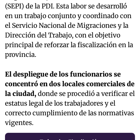
(SEPI) de la PDI. Esta labor se desarrolló
en un trabajo conjunto y coordinado con
el Servicio Nacional de Migraciones y la
Dirección del Trabajo, con el objetivo
principal de reforzar la fiscalización en la
provincia.
El despliegue de los funcionarios se
concentró en dos locales comerciales de
la ciudad,
donde se procedió a verificar el
estatus legal de los trabajadores y el
correcto cumplimiento de las normativas
vigentes.