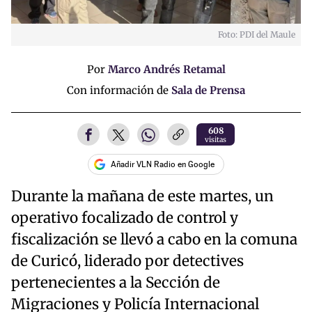
Foto: PDI del Maule
Por
Marco Andrés Retamal
Con información de
Sala de Prensa
608
visitas
Añadir VLN Radio en Google
Durante la mañana de este martes, un
operativo focalizado de control y
fiscalización se llevó a cabo en la comuna
de Curicó, liderado por detectives
pertenecientes a la Sección de
Migraciones y Policía Internacional