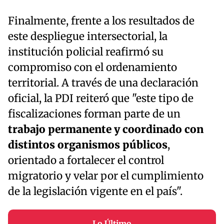
Finalmente, frente a los resultados de
este despliegue intersectorial, la
institución policial reafirmó su
compromiso con el ordenamiento
territorial. A través de una declaración
oficial, la PDI reiteró que "este tipo de
fiscalizaciones forman parte de un
trabajo permanente y coordinado con
distintos organismos públicos
,
orientado a fortalecer el control
migratorio y velar por el cumplimiento
de la legislación vigente en el país".
Lo Último