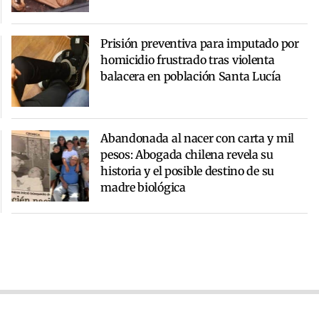
Prisión preventiva para imputado por
homicidio frustrado tras violenta
balacera en población Santa Lucía
Abandonada al nacer con carta y mil
pesos: Abogada chilena revela su
historia y el posible destino de su
madre biológica