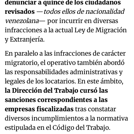
denunciar a quince de los ciudadanos
revisados
—
todos ellos de nacionalidad
venezolana
— por incurrir en diversas
infracciones a la actual Ley de Migración
y Extranjería.
En paralelo a las infracciones de carácter
migratorio, el operativo también abordó
las responsabilidades administrativas y
legales de los locatarios. En este ámbito,
la Dirección del Trabajo cursó las
sanciones correspondientes a las
empresas fiscalizadas
tras constatar
diversos incumplimientos a la normativa
estipulada en el Código del Trabajo.