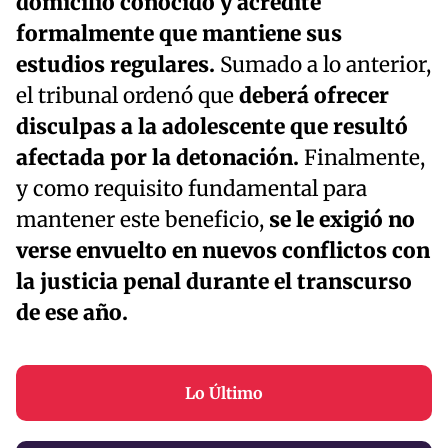
domicilio conocido y acredite
formalmente que mantiene sus
estudios regulares.
Sumado a lo anterior,
el tribunal ordenó que
deberá ofrecer
disculpas a la adolescente que resultó
afectada por la detonación.
Finalmente,
y como requisito fundamental para
mantener este beneficio,
se le exigió no
verse envuelto en nuevos conflictos con
la justicia penal durante el transcurso
de ese año.
Lo Último