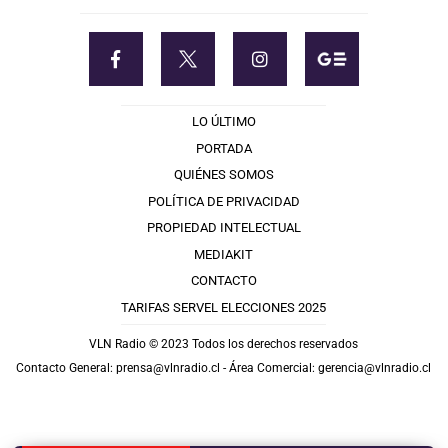
LO ÚLTIMO
PORTADA
QUIÉNES SOMOS
POLÍTICA DE PRIVACIDAD
PROPIEDAD INTELECTUAL
MEDIAKIT
CONTACTO
TARIFAS SERVEL ELECCIONES 2025
VLN Radio © 2023 Todos los derechos reservados
Contacto General:
prensa@vlnradio.cl
- Área Comercial:
gerencia@vlnradio.cl