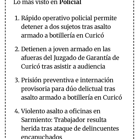
Lo más visto en
Policial
Rápido operativo policial permite
detener a dos sujetos tras asalto
armado a botillería en Curicó
Detienen a joven armado en las
afueras del Juzgado de Garantía de
Curicó tras asistir a audiencia
Prisión preventiva e internación
provisoria para dúo delictual tras
asalto armado a botillería en Curicó
Violento asalto a oficinas en
Sarmiento: Trabajador resulta
herida tras ataque de delincuentes
encapuchados