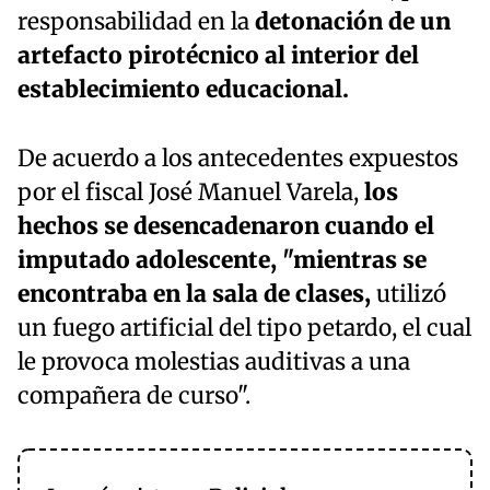
responsabilidad en la
detonación de un
artefacto pirotécnico al interior del
establecimiento educacional.
De acuerdo a los antecedentes expuestos
por el fiscal José Manuel Varela,
los
hechos se desencadenaron cuando el
imputado adolescente, "mientras se
encontraba en la sala de clases,
utilizó
un fuego artificial del tipo petardo, el cual
le provoca molestias auditivas a una
compañera de curso".