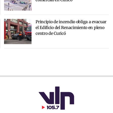
Principio de incendio obliga a evacuar
el Edificio del Renacimiento en pleno
centro de Curicó