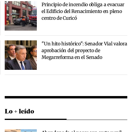
Principio de incendio obliga a evacuar
el Edificio del Renacimiento en pleno
centro de Curicó
"Un hito histórico": Senador Vial valora
aprobación del proyecto de
Megarreforma en el Senado
Lo + leído