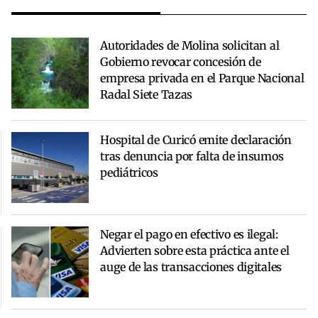
Autoridades de Molina solicitan al
Gobierno revocar concesión de
empresa privada en el Parque Nacional
Radal Siete Tazas
Hospital de Curicó emite declaración
tras denuncia por falta de insumos
pediátricos
Negar el pago en efectivo es ilegal:
Advierten sobre esta práctica ante el
auge de las transacciones digitales