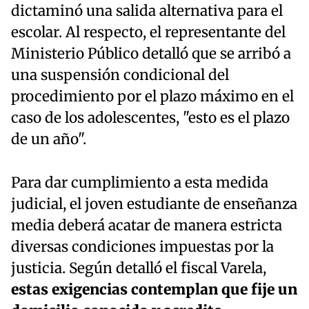
dictaminó una salida alternativa para el
escolar. Al respecto, el representante del
Ministerio Público detalló que se arribó a
una suspensión condicional del
procedimiento por el plazo máximo en el
caso de los adolescentes, "esto es el plazo
de un año".
Para dar cumplimiento a esta medida
judicial, el joven estudiante de enseñanza
media deberá acatar de manera estricta
diversas condiciones impuestas por la
justicia. Según detalló el fiscal Varela,
estas exigencias contemplan que fije un