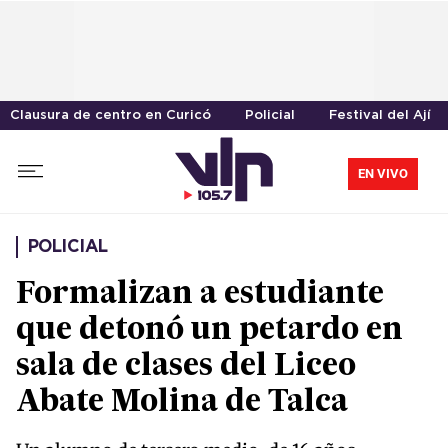
Clausura de centro en Curicó
Policial
Festival del Ají
EN VIVO
POLICIAL
Formalizan a estudiante
que detonó un petardo en
sala de clases del Liceo
Abate Molina de Talca