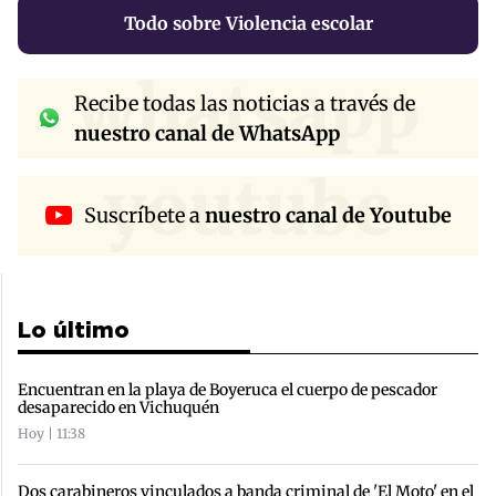
Todo sobre Violencia escolar
whatsapp
Recibe todas las noticias a través de
nuestro canal de WhatsApp
youtube
Suscríbete a
nuestro canal de Youtube
Lo último
Encuentran en la playa de Boyeruca el cuerpo de pescador
desaparecido en Vichuquén
Hoy | 11:38
Dos carabineros vinculados a banda criminal de 'El Moto' en el