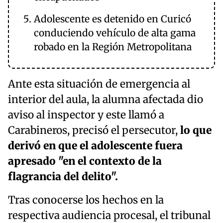
Adolescente es detenido en Curicó
conduciendo vehículo de alta gama
robado en la Región Metropolitana
Ante esta situación de emergencia al
interior del aula, la alumna afectada dio
aviso al inspector y este llamó a
Carabineros, precisó el persecutor,
lo que
derivó en que el adolescente fuera
apresado "en el contexto de la
flagrancia del delito".
Tras conocerse los hechos en la
respectiva audiencia procesal, el tribunal