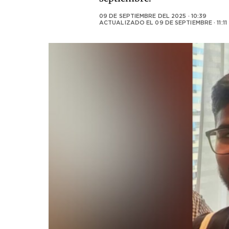
09 DE SEPTIEMBRE DEL 2025 · 10:39
ACTUALIZADO EL
09 DE SEPTIEMBRE · 11:11