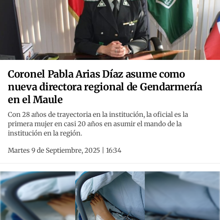
Coronel Pabla Arias Díaz asume como
nueva directora regional de Gendarmería
en el Maule
Con 28 años de trayectoria en la institución, la oficial es la
primera mujer en casi 20 años en asumir el mando de la
institución en la región.
Martes 9 de Septiembre, 2025 | 16:34