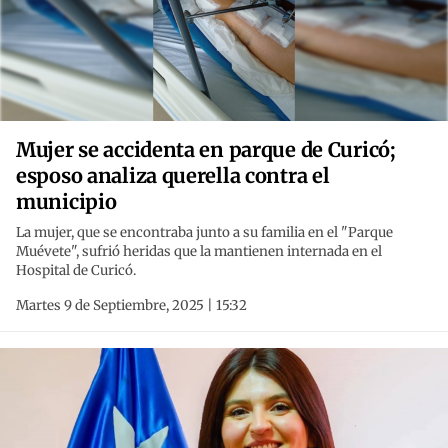
Mujer se accidenta en parque de Curicó;
esposo analiza querella contra el
municipio
La mujer, que se encontraba junto a su familia en el "Parque
Muévete", sufrió heridas que la mantienen internada en el
Hospital de Curicó.
Martes 9 de Septiembre, 2025 | 15:32