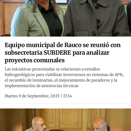
Equipo municipal de Rauco se reunió con
subsecretaria SUBDERE para analizar
proyectos comunales
Las iniciativas presentadas se relacionan a estudios
hidrogeológicos para viabilizar inversiones en sistemas de APR,
el recambio de luminarias, el mejoramiento de paraderos y la
implementación de asistencias técnicas
Martes 9 de Septiembre, 2025 | 17:34