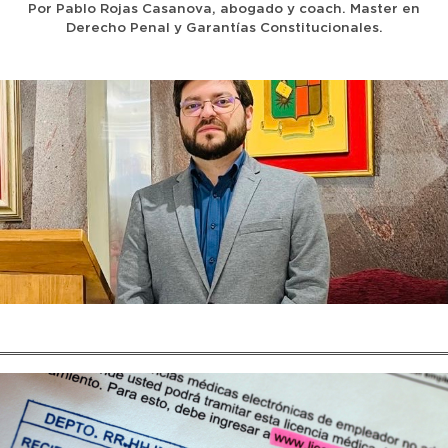
Por Pablo Rojas Casanova, abogado y coach. Master en
Derecho Penal y Garantías Constitucionales.