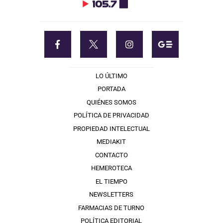
LO ÚLTIMO
PORTADA
QUIÉNES SOMOS
POLÍTICA DE PRIVACIDAD
PROPIEDAD INTELECTUAL
MEDIAKIT
CONTACTO
HEMEROTECA
EL TIEMPO
NEWSLETTERS
FARMACIAS DE TURNO
POLÍTICA EDITORIAL