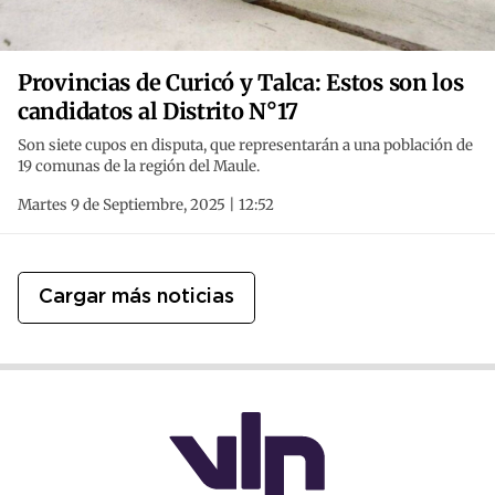
Provincias de Curicó y Talca: Estos son los
candidatos al Distrito N°17
Son siete cupos en disputa, que representarán a una población de
19 comunas de la región del Maule.
Martes 9 de Septiembre, 2025 | 12:52
Cargar más noticias