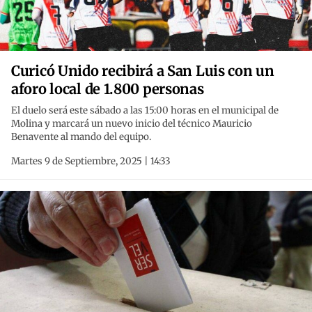
Curicó Unido recibirá a San Luis con un
aforo local de 1.800 personas
El duelo será este sábado a las 15:00 horas en el municipal de
Molina y marcará un nuevo inicio del técnico Mauricio
Benavente al mando del equipo.
Martes 9 de Septiembre, 2025 | 14:33