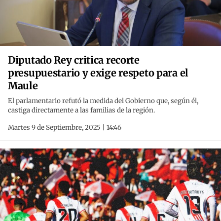
Diputado Rey critica recorte
presupuestario y exige respeto para el
Maule
El parlamentario refutó la medida del Gobierno que, según él,
castiga directamente a las familias de la región.
Martes 9 de Septiembre, 2025 | 14:46