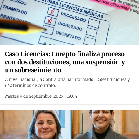
Caso Licencias: Curepto finaliza proceso
con dos destituciones, una suspensión y
un sobreseimiento
A nivel nacional, la Contraloría ha informado 52 destituciones y
642 términos de contrato.
Martes 9 de Septiembre, 2025 | 19:04