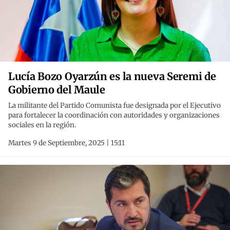
Lucía Bozo Oyarzún es la nueva Seremi de
Gobierno del Maule
La militante del Partido Comunista fue designada por el Ejecutivo
para fortalecer la coordinación con autoridades y organizaciones
sociales en la región.
Martes 9 de Septiembre, 2025 | 15:11