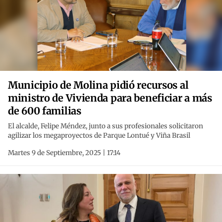
Municipio de Molina pidió recursos al
ministro de Vivienda para beneficiar a más
de 600 familias
El alcalde, Felipe Méndez, junto a sus profesionales solicitaron
agilizar los megaproyectos de Parque Lontué y Viña Brasil
Martes 9 de Septiembre, 2025 | 17:14