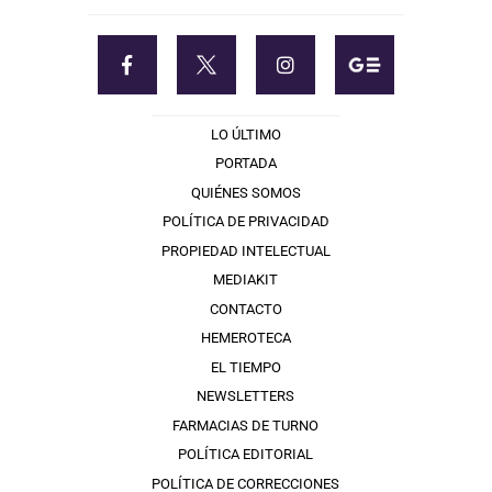
LO ÚLTIMO
PORTADA
QUIÉNES SOMOS
POLÍTICA DE PRIVACIDAD
PROPIEDAD INTELECTUAL
MEDIAKIT
CONTACTO
HEMEROTECA
EL TIEMPO
NEWSLETTERS
FARMACIAS DE TURNO
POLÍTICA EDITORIAL
POLÍTICA DE CORRECCIONES