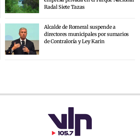
Radal Siete Tazas
Alcalde de Romeral suspende a
directores municipales por sumarios
de Contraloría y Ley Karin