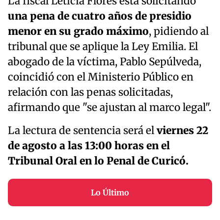
La fiscal Leticia Flores está solicitando
una pena de cuatro años de presidio
menor en su grado máximo
, pidiendo al
tribunal que se aplique la Ley Emilia. El
abogado de la víctima, Pablo Sepúlveda,
coincidió con el Ministerio Público en
relación con las penas solicitadas,
afirmando que "se ajustan al marco legal".
La lectura de sentencia será el
viernes 22
de agosto a las 13:00 horas en el
Tribunal Oral en lo Penal de Curicó.
Lo Último