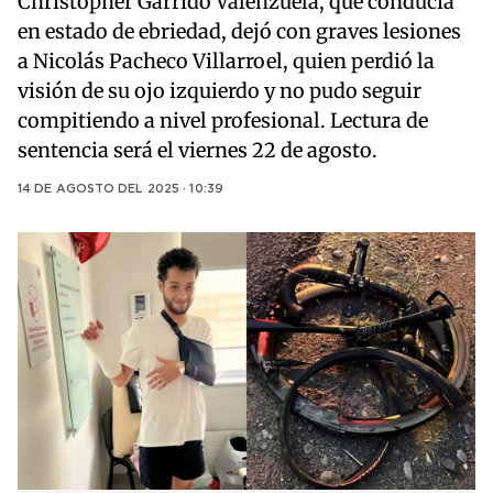
Christopher Garrido Valenzuela, que conducía
en estado de ebriedad, dejó con graves lesiones
a Nicolás Pacheco Villarroel, quien perdió la
visión de su ojo izquierdo y no pudo seguir
compitiendo a nivel profesional. Lectura de
sentencia será el viernes 22 de agosto.
14 DE AGOSTO DEL 2025 · 10:39