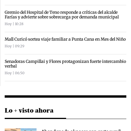
Gremio del Hospital de Teno responde a críticas del alcalde
Farías y advierte sobre sobrecarga por demanda municipal
Hoy | 10:28
Mall Curicó sortea viaje familiar a Punta Cana en Mes del Niño
Hoy | 09:29
Senadoras Campillai y Flores protagonizan fuerte intercambio
verbal
Hoy | 06:50
Lo + visto ahora