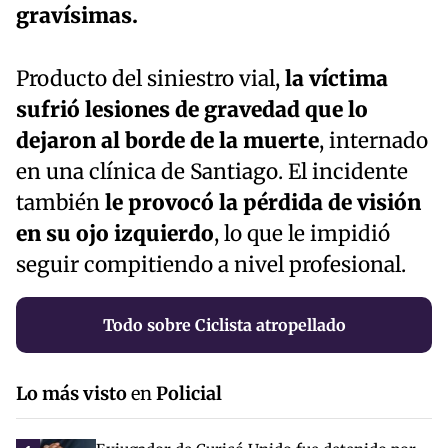
gravísimas.
Producto del siniestro vial,
la víctima
sufrió lesiones de gravedad que lo
dejaron al borde de la muerte
, internado
en una clínica de Santiago. El incidente
también
le provocó la pérdida de visión
en su ojo izquierdo
, lo que le impidió
seguir compitiendo a nivel profesional.
Todo sobre Ciclista atropellado
Lo más visto
en
Policial