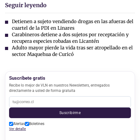
Seguir leyendo
Detienen a sujeto vendiendo drogas en las afueras del
cuartel de la PDI en Linares
Carabineros detiene a dos sujetos por receptación y
recupera especies robadas en Licantén
Adulto mayor pierde la vida tras ser atropellado en el
sector Maquehua de Curicó
Suscríbete gratis
Recibe lo mejor de VLN en nuestros Newsletters, entregados
directamente a usted de forma gratuita
Suscribirme
Alertas
Boletines
Ver detalle