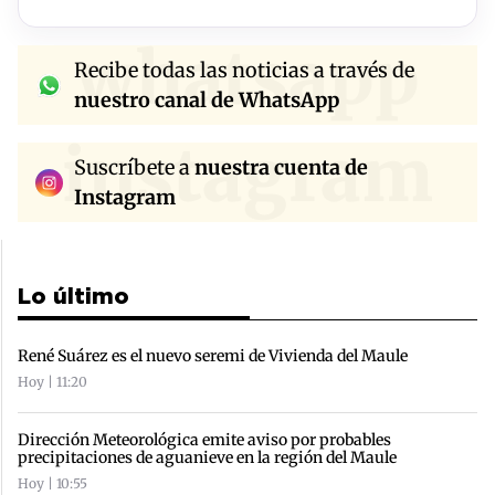
whatsapp
Recibe todas las noticias a través de
nuestro canal de WhatsApp
instagram
Suscríbete a
nuestra cuenta de
Instagram
Lo último
René Suárez es el nuevo seremi de Vivienda del Maule
Hoy | 11:20
Dirección Meteorológica emite aviso por probables
precipitaciones de aguanieve en la región del Maule
Hoy | 10:55