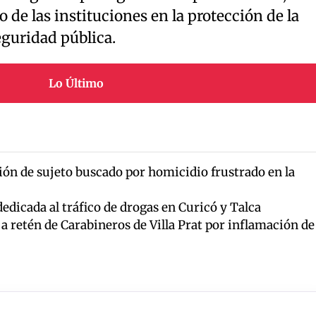
de las instituciones en la protección de la
eguridad pública.
Lo Último
ón de sujeto buscado por homicidio frustrado en la
dicada al tráfico de drogas en Curicó y Talca
 a retén de Carabineros de Villa Prat por inflamación de