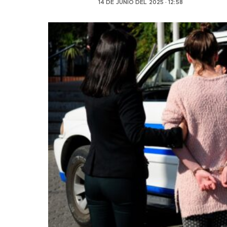
14 DE JUNIO DEL 2025 · 12:58